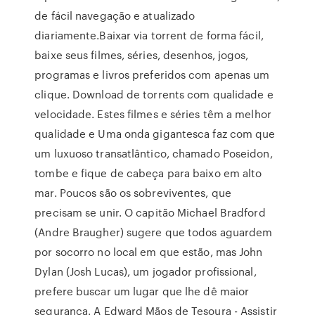
de fácil navegação e atualizado
diariamente.Baixar via torrent de forma fácil,
baixe seus filmes, séries, desenhos, jogos,
programas e livros preferidos com apenas um
clique. Download de torrents com qualidade e
velocidade. Estes filmes e séries têm a melhor
qualidade e Uma onda gigantesca faz com que
um luxuoso transatlântico, chamado Poseidon,
tombe e fique de cabeça para baixo em alto
mar. Poucos são os sobreviventes, que
precisam se unir. O capitão Michael Bradford
(Andre Braugher) sugere que todos aguardem
por socorro no local em que estão, mas John
Dylan (Josh Lucas), um jogador profissional,
prefere buscar um lugar que lhe dê maior
segurança. A Edward Mãos de Tesoura - Assistir