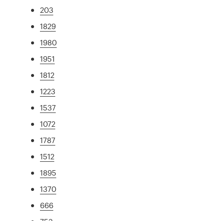
203
1829
1980
1951
1812
1223
1537
1072
1787
1512
1895
1370
666