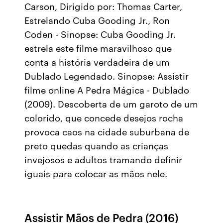
Carson, Dirigido por: Thomas Carter,
Estrelando Cuba Gooding Jr., Ron
Coden - Sinopse: Cuba Gooding Jr.
estrela este filme maravilhoso que
conta a história verdadeira de um
Dublado Legendado. Sinopse: Assistir
filme online A Pedra Mágica - Dublado
(2009). Descoberta de um garoto de um
colorido, que concede desejos rocha
provoca caos na cidade suburbana de
preto quedas quando as crianças
invejosos e adultos tramando definir
iguais para colocar as mãos nele.
Assistir Mãos de Pedra (2016)