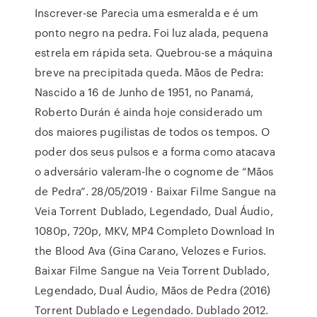
Inscrever-se Parecia uma esmeralda e é um
ponto negro na pedra. Foi luz alada, pequena
estrela em rápida seta. Quebrou-se a máquina
breve na precipitada queda. Mãos de Pedra:
Nascido a 16 de Junho de 1951, no Panamá,
Roberto Durán é ainda hoje considerado um
dos maiores pugilistas de todos os tempos. O
poder dos seus pulsos e a forma como atacava
o adversário valeram-lhe o cognome de “Mãos
de Pedra”. 28/05/2019 · Baixar Filme Sangue na
Veia Torrent Dublado, Legendado, Dual Áudio,
1080p, 720p, MKV, MP4 Completo Download In
the Blood Ava (Gina Carano, Velozes e Furios.
Baixar Filme Sangue na Veia Torrent Dublado,
Legendado, Dual Áudio, Mãos de Pedra (2016)
Torrent Dublado e Legendado. Dublado 2012.