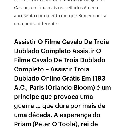
Carson, um dos mais respeitados A cena
apresenta o momento em que Ben encontra
uma pedra diferente.
Assistir O Filme Cavalo De Troia
Dublado Completo Assistir O
Filme Cavalo De Troia Dublado
Completo – Assistir Tróia
Dublado Online Grátis Em 1193
A.C., Paris (Orlando Bloom) é um
príncipe que provoca uma
guerra … que dura por mais de
uma década. A esperança do
Priam (Peter O’Toole), rei de