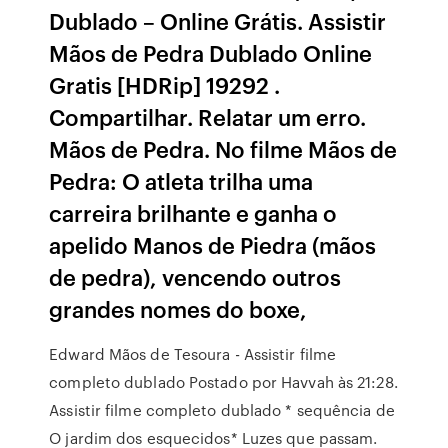
Dublado – Online Grátis. Assistir
Mãos de Pedra Dublado Online
Gratis [HDRip] 19292 .
Compartilhar. Relatar um erro.
Mãos de Pedra. No filme Mãos de
Pedra: O atleta trilha uma
carreira brilhante e ganha o
apelido Manos de Piedra (mãos
de pedra), vencendo outros
grandes nomes do boxe,
Edward Mãos de Tesoura - Assistir filme
completo dublado Postado por Havvah às 21:28.
Assistir filme completo dublado * sequência de
O jardim dos esquecidos* Luzes que passam.