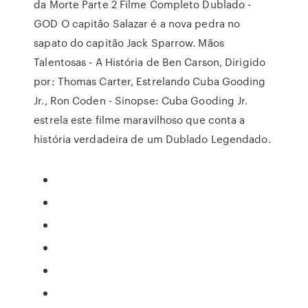
da Morte Parte 2 Filme Completo Dublado -
GOD O capitão Salazar é a nova pedra no
sapato do capitão Jack Sparrow. Mãos
Talentosas - A História de Ben Carson, Dirigido
por: Thomas Carter, Estrelando Cuba Gooding
Jr., Ron Coden - Sinopse: Cuba Gooding Jr.
estrela este filme maravilhoso que conta a
história verdadeira de um Dublado Legendado.