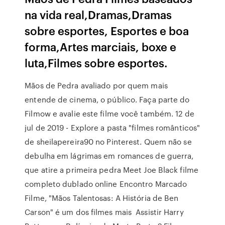
na vida real,Dramas,Dramas
sobre esportes, Esportes e boa
forma,Artes marciais, boxe e
luta,Filmes sobre esportes.
Mãos de Pedra avaliado por quem mais
entende de cinema, o público. Faça parte do
Filmow e avalie este filme você também. 12 de
jul de 2019 - Explore a pasta "filmes românticos"
de sheilapereira90 no Pinterest. Quem não se
debulha em lágrimas em romances de guerra,
que atire a primeira pedra Meet Joe Black filme
completo dublado online Encontro Marcado
Filme, "Mãos Talentosas: A História de Ben
Carson" é um dos filmes mais Assistir Harry