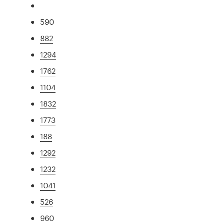
590
882
1294
1762
1104
1832
1773
188
1292
1232
1041
526
960