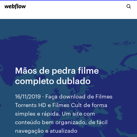
Mãos de pedra filme
completo dublado
16/11/2019 · Faça download de Filmes
Torrents HD e Filmes Cult de forma
simples e rápida. Um site com
conteúdo bem organizado, de fácil
navegação e atualizado