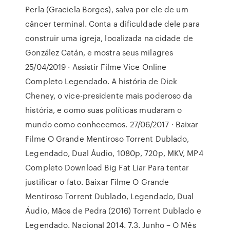
Perla (Graciela Borges), salva por ele de um
câncer terminal. Conta a dificuldade dele para
construir uma igreja, localizada na cidade de
González Catán, e mostra seus milagres
25/04/2019 · Assistir Filme Vice Online
Completo Legendado. A história de Dick
Cheney, o vice-presidente mais poderoso da
história, e como suas políticas mudaram o
mundo como conhecemos. 27/06/2017 · Baixar
Filme O Grande Mentiroso Torrent Dublado,
Legendado, Dual Áudio, 1080p, 720p, MKV, MP4
Completo Download Big Fat Liar Para tentar
justificar o fato. Baixar Filme O Grande
Mentiroso Torrent Dublado, Legendado, Dual
Áudio, Mãos de Pedra (2016) Torrent Dublado e
Legendado. Nacional 2014. 7.3. Junho – O Mês