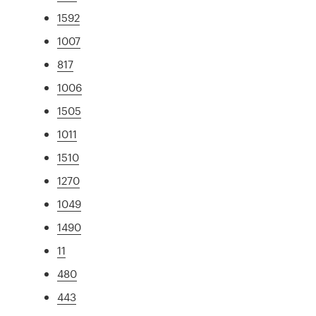
1592
1007
817
1006
1505
1011
1510
1270
1049
1490
11
480
443