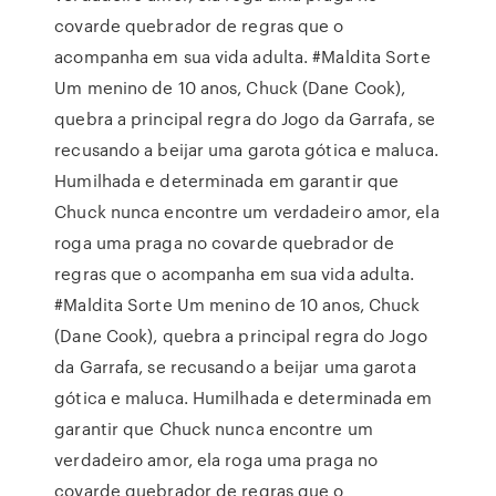
covarde quebrador de regras que o
acompanha em sua vida adulta. #Maldita Sorte
Um menino de 10 anos, Chuck (Dane Cook),
quebra a principal regra do Jogo da Garrafa, se
recusando a beijar uma garota gótica e maluca.
Humilhada e determinada em garantir que
Chuck nunca encontre um verdadeiro amor, ela
roga uma praga no covarde quebrador de
regras que o acompanha em sua vida adulta.
#Maldita Sorte Um menino de 10 anos, Chuck
(Dane Cook), quebra a principal regra do Jogo
da Garrafa, se recusando a beijar uma garota
gótica e maluca. Humilhada e determinada em
garantir que Chuck nunca encontre um
verdadeiro amor, ela roga uma praga no
covarde quebrador de regras que o