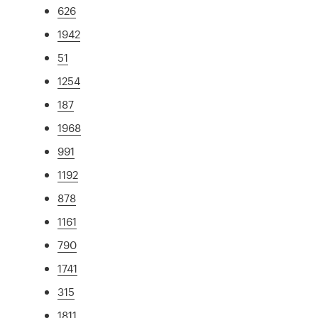
626
1942
51
1254
187
1968
991
1192
878
1161
790
1741
315
1811