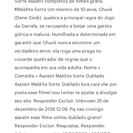
Sorte Assistir completos de filmes grátis.
#Maldita Sorte Um menino de 10 anos, Chuck
(Dane Cook), quebra a principal regra do Jogo
da Garrafa, se recusando a beijar uma garota
gótica e maluca. Humilhada e determinada em
garantir que Chuck nunca encontre um
verdadeiro amor, ela roga uma praga no
covarde quebrador de regras que o
acompanha em sua vida adulta. Home »
Comédia » Assistir Maldita Sorte Dublado
Assistir Maldita Sorte Dublado boa cara vlw por
posta esse filme! vou tentar te ajudar a divulgar
seu site. Responder Excluir. Unknown 25 de
dezembro de 2018 12:09. Pq nao concigo
assistir esse filme online dublado gratis?
Responder Excluir. Respostas. Responder.