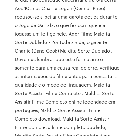
Aos 10 anos Charlie Logan (Connor Price)
recusou-se a beijar uma garota gótica durante
o Jogo da Garrafa, o que fez com que ela
jogasse um feitiço nele. Agor Filme Maldita
Sorte Dublado - Por toda a vida, o galante
Charlie (Dane Cook) Maldita Sorte Dublado .
Devemos lembrar que este formulário é
somente para uma causa real de erro. Verifique
as informaçoes do filme antes para constatar a
qualidade e o modo de linguagem. Maldita
Sorte Assistir Filme Completo . Maldita Sorte
Assistir Filme Completo online legendado em
portugues, Maldita Sorte Assistir Filme
Completo download, Maldita Sorte Assistir
Filme Completo filme completo dublado,
Maldita Sorte Assistir Filme Completo filme