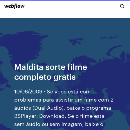
Maldita sorte filme
completo gratis
10/06/2009 · Se você está com
problemas para assistir um filme com 2
áudios (Dual Audio), baixe o programa
BSPlayer: Download. Se o filme está
sem áudio ou sem imagem, baixe o