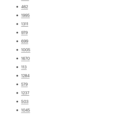
462
1995
1311
979
699
1005
1670
113
1284
579
1237
503
1045