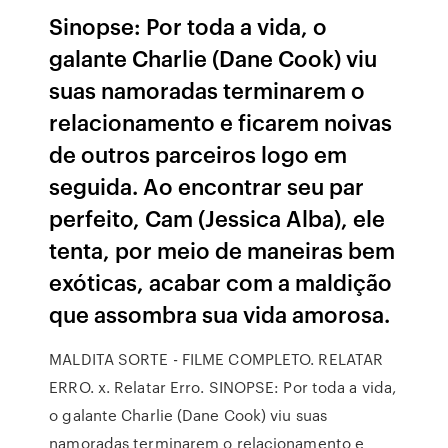
Sinopse: Por toda a vida, o
galante Charlie (Dane Cook) viu
suas namoradas terminarem o
relacionamento e ficarem noivas
de outros parceiros logo em
seguida. Ao encontrar seu par
perfeito, Cam (Jessica Alba), ele
tenta, por meio de maneiras bem
exóticas, acabar com a maldição
que assombra sua vida amorosa.
MALDITA SORTE - FILME COMPLETO. RELATAR
ERRO. x. Relatar Erro. SINOPSE: Por toda a vida,
o galante Charlie (Dane Cook) viu suas
namoradas terminarem o relacionamento e