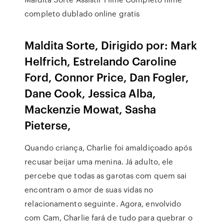
completo dublado online gratis
Maldita Sorte, Dirigido por: Mark
Helfrich, Estrelando Caroline
Ford, Connor Price, Dan Fogler,
Dane Cook, Jessica Alba,
Mackenzie Mowat, Sasha
Pieterse,
Quando criança, Charlie foi amaldiçoado após
recusar beijar uma menina. Já adulto, ele
percebe que todas as garotas com quem sai
encontram o amor de suas vidas no
relacionamento seguinte. Agora, envolvido
com Cam, Charlie fará de tudo para quebrar o