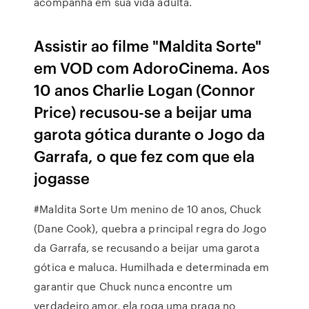
acompanha em sua vida adulta.
Assistir ao filme "Maldita Sorte"
em VOD com AdoroCinema. Aos
10 anos Charlie Logan (Connor
Price) recusou-se a beijar uma
garota gótica durante o Jogo da
Garrafa, o que fez com que ela
jogasse
#Maldita Sorte Um menino de 10 anos, Chuck
(Dane Cook), quebra a principal regra do Jogo
da Garrafa, se recusando a beijar uma garota
gótica e maluca. Humilhada e determinada em
garantir que Chuck nunca encontre um
verdadeiro amor, ela roga uma praga no