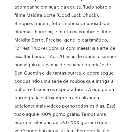
acompanha em sua vida adulta. Tudo sobre o
filme Maldita Sorte (Good Luck Chuck).
Sinopse, trailers, fotos, notícias, curiosidades,
cinemas, horários, e muito mais sobre o filme
Maldita Sorte. Preciso, gentil e carismático,
Forrest Trucker domina com maestria a arte de
assaltar bancos. Aos 70 anos de idade, o senhor
conseguiu a façanha de escapar da prisão de
San Quentin e de tantas outras, e agora segue
conduzindo uma série de roubos que intriga a
polícia e fascina os espectadores. A equipe da
pornografia está sempre a actualizar ea
adicionar mais vídeos porno todos os dias. Está
tudo aqui e 100% porno grátis. Temos uma
enorme selecção de DVD XXX gratuito que
você pode baixar ou stream. Pornografia é o