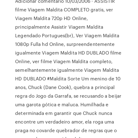
Adicionar comentário 10/03/2006 · ASSISTIR
filme Viagem Maldita COMPLETO gratis, ver
Viagem Maldita 720p HD Online,
principalmente Assistir Viagem Maldita
Legendado Portugues(br), Ver Viagem Maldita
1080p Fulla hd Online, surpreendentemente
igualmente Viagem Maldita HD DUBLADO filme
Online, ver filme Viagem Maldita completo,
semelhantemente igualmente Viagem Maldita
HD DUBLADO #Maldita Sorte Um menino de 10
anos, Chuck (Dane Cook), quebra a principal
regra do Jogo da Garrafa, se recusando a beijar
uma garota gótica e maluca. Humilhada e
determinada em garantir que Chuck nunca
encontre um verdadeiro amor, ela roga uma
praga no covarde quebrador de regras que o