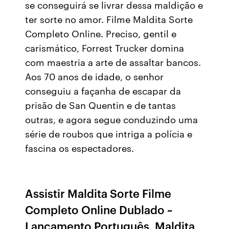
se conseguirá se livrar dessa maldição e
ter sorte no amor. Filme Maldita Sorte
Completo Online. Preciso, gentil e
carismático, Forrest Trucker domina
com maestria a arte de assaltar bancos.
Aos 70 anos de idade, o senhor
conseguiu a façanha de escapar da
prisão de San Quentin e de tantas
outras, e agora segue conduzindo uma
série de roubos que intriga a polícia e
fascina os espectadores.
Assistir Maldita Sorte Filme
Completo Online Dublado ~
Lançamento Português. Maldita