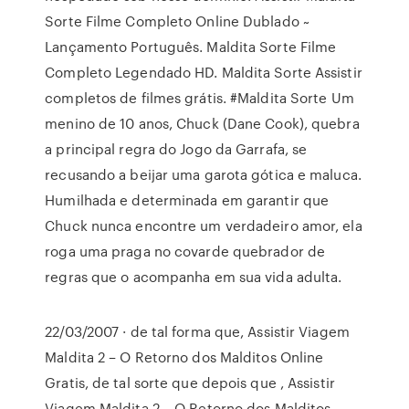
Sorte Filme Completo Online Dublado ~
Lançamento Português. Maldita Sorte Filme
Completo Legendado HD. Maldita Sorte Assistir
completos de filmes grátis. #Maldita Sorte Um
menino de 10 anos, Chuck (Dane Cook), quebra
a principal regra do Jogo da Garrafa, se
recusando a beijar uma garota gótica e maluca.
Humilhada e determinada em garantir que
Chuck nunca encontre um verdadeiro amor, ela
roga uma praga no covarde quebrador de
regras que o acompanha em sua vida adulta.
22/03/2007 · de tal forma que, Assistir Viagem
Maldita 2 – O Retorno dos Malditos Online
Gratis, de tal sorte que depois que , Assistir
Viagem Maldita 2 – O Retorno dos Malditos