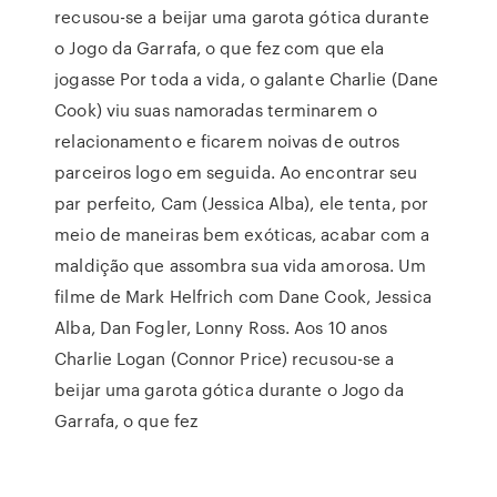
recusou-se a beijar uma garota gótica durante
o Jogo da Garrafa, o que fez com que ela
jogasse Por toda a vida, o galante Charlie (Dane
Cook) viu suas namoradas terminarem o
relacionamento e ficarem noivas de outros
parceiros logo em seguida. Ao encontrar seu
par perfeito, Cam (Jessica Alba), ele tenta, por
meio de maneiras bem exóticas, acabar com a
maldição que assombra sua vida amorosa. Um
filme de Mark Helfrich com Dane Cook, Jessica
Alba, Dan Fogler, Lonny Ross. Aos 10 anos
Charlie Logan (Connor Price) recusou-se a
beijar uma garota gótica durante o Jogo da
Garrafa, o que fez