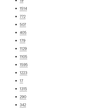
19
1514
772
507
405
179
1129
1105
1595
1223
17
1315
290
342