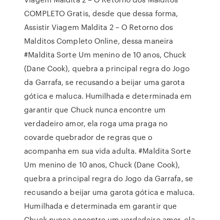
COMPLETO Gratis, desde que dessa forma,
Assistir Viagem Maldita 2 – O Retorno dos
Malditos Completo Online, dessa maneira
#Maldita Sorte Um menino de 10 anos, Chuck
(Dane Cook), quebra a principal regra do Jogo
da Garrafa, se recusando a beijar uma garota
gótica e maluca. Humilhada e determinada em
garantir que Chuck nunca encontre um
verdadeiro amor, ela roga uma praga no
covarde quebrador de regras que o
acompanha em sua vida adulta. #Maldita Sorte
Um menino de 10 anos, Chuck (Dane Cook),
quebra a principal regra do Jogo da Garrafa, se
recusando a beijar uma garota gótica e maluca.
Humilhada e determinada em garantir que
Chuck nunca encontre um verdadeiro amor, ela