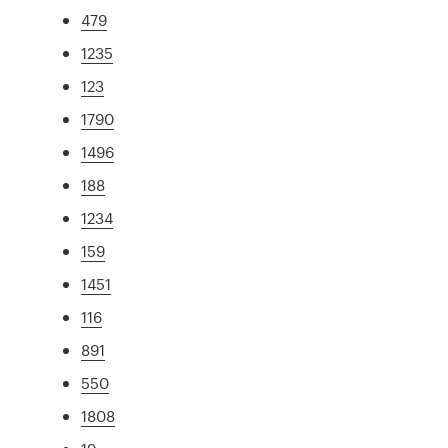
479
1235
123
1790
1496
188
1234
159
1451
116
891
550
1808