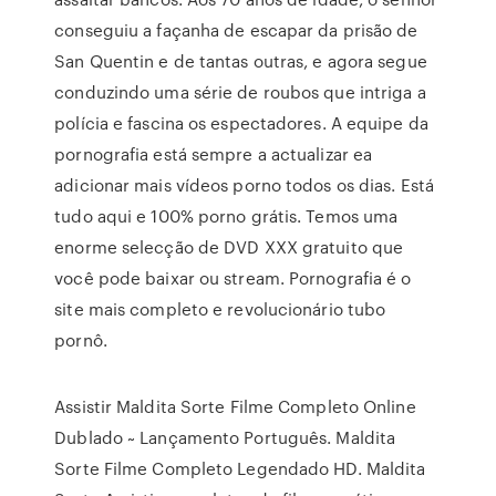
conseguiu a façanha de escapar da prisão de
San Quentin e de tantas outras, e agora segue
conduzindo uma série de roubos que intriga a
polícia e fascina os espectadores. A equipe da
pornografia está sempre a actualizar ea
adicionar mais vídeos porno todos os dias. Está
tudo aqui e 100% porno grátis. Temos uma
enorme selecção de DVD XXX gratuito que
você pode baixar ou stream. Pornografia é o
site mais completo e revolucionário tubo
pornô.
Assistir Maldita Sorte Filme Completo Online
Dublado ~ Lançamento Português. Maldita
Sorte Filme Completo Legendado HD. Maldita