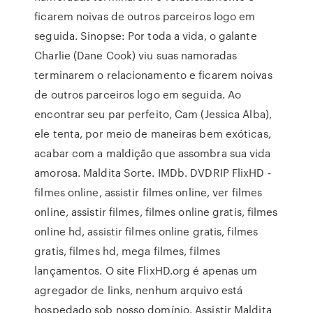
ficarem noivas de outros parceiros logo em
seguida. Sinopse: Por toda a vida, o galante
Charlie (Dane Cook) viu suas namoradas
terminarem o relacionamento e ficarem noivas
de outros parceiros logo em seguida. Ao
encontrar seu par perfeito, Cam (Jessica Alba),
ele tenta, por meio de maneiras bem exóticas,
acabar com a maldição que assombra sua vida
amorosa. Maldita Sorte. IMDb. DVDRIP FlixHD -
filmes online, assistir filmes online, ver filmes
online, assistir filmes, filmes online gratis, filmes
online hd, assistir filmes online gratis, filmes
gratis, filmes hd, mega filmes, filmes
lançamentos. O site FlixHD.org é apenas um
agregador de links, nenhum arquivo está
hospedado sob nosso domínio. Assistir Maldita