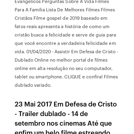
Evangelicos Perguntas Sobre A Vida Filmes
Para A Familia Lista De Melhores Filmes Filmes
Cristãos Filme gospel de 2019 baseado em
fatos reais apresenta a história de como um
cristão busca a felicidade e serve de guia para
que você encontre a verdadeira felicidade em
vida. 01/04/2020 · Assistir Em Defesa de Cristo -
Dublado Online no melhor portal de filmes
online em alta resolução no seu computador,
tablet ou smartphone. CLIQUE e confira! Filmes
dublado variado.
23 Mai 2017 Em Defesa de Cristo
- Trailer dublado - 14 de
setembro nos cinemas Até que
enfim um belo filme estreando