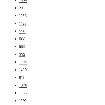
23
1933
1487
550
598
599
392
1694
1420
911
1008
1365
1220