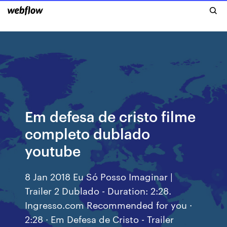
Em defesa de cristo filme
completo dublado
youtube
8 Jan 2018 Eu Só Posso Imaginar |
Trailer 2 Dublado - Duration: 2:28.
Ingresso.com Recommended for you ·
2:28 · Em Defesa de Cristo - Trailer