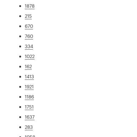
1878
215
670
760
334
1022
162
1413
1921
1186
1751
1637
283
1058