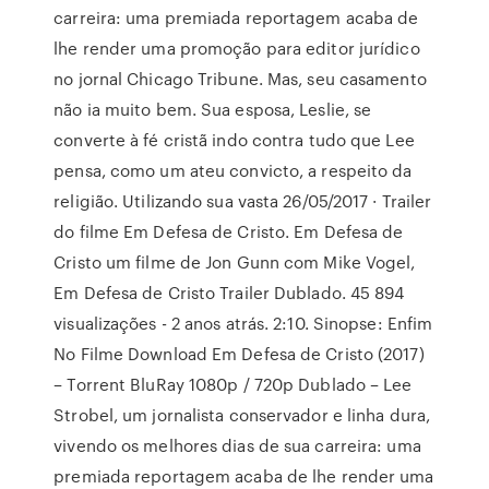
carreira: uma premiada reportagem acaba de
lhe render uma promoção para editor jurídico
no jornal Chicago Tribune. Mas, seu casamento
não ia muito bem. Sua esposa, Leslie, se
converte à fé cristã indo contra tudo que Lee
pensa, como um ateu convicto, a respeito da
religião. Utilizando sua vasta 26/05/2017 · Trailer
do filme Em Defesa de Cristo. Em Defesa de
Cristo um filme de Jon Gunn com Mike Vogel,
Em Defesa de Cristo Trailer Dublado. 45 894
visualizações - 2 anos atrás. 2:10. Sinopse: Enfim
No Filme Download Em Defesa de Cristo (2017)
– Torrent BluRay 1080p / 720p Dublado – Lee
Strobel, um jornalista conservador e linha dura,
vivendo os melhores dias de sua carreira: uma
premiada reportagem acaba de lhe render uma