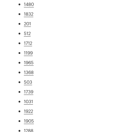
1480
1832
201
512
1712
1199
1965
1368
503
1739
1031
1922
1905
1288