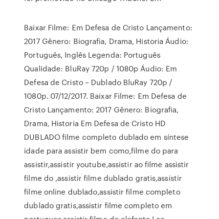
Baixar Filme: Em Defesa de Cristo Lançamento:
2017 Gênero: Biografia, Drama, Historia Áudio:
Português, Inglês Legenda: Português
Qualidade: BluRay 720p / 1080p Áudio: Em
Defesa de Cristo – Dublado BluRay 720p /
1080p. 07/12/2017. Baixar Filme: Em Defesa de
Cristo Lançamento: 2017 Gênero: Biografia,
Drama, Historia Em Defesa de Cristo HD
DUBLADO filme completo dublado em síntese
idade para assistir bem como,filme do para
assistir,assistir youtube,assistir ao filme assistir
filme do ,assistir filme dublado gratis,assistir
filme online dublado,assistir filme completo
dublado gratis,assistir filme completo em
portugues,assistir filme do elefante Lee