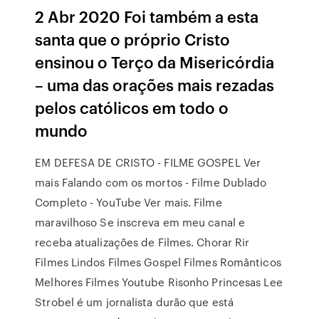
2 Abr 2020 Foi também a esta
santa que o próprio Cristo
ensinou o Terço da Misericórdia
– uma das orações mais rezadas
pelos católicos em todo o
mundo
EM DEFESA DE CRISTO - FILME GOSPEL Ver
mais Falando com os mortos - Filme Dublado
Completo - YouTube Ver mais. Filme
maravilhoso Se inscreva em meu canal e
receba atualizações de Filmes. Chorar Rir
Filmes Lindos Filmes Gospel Filmes Românticos
Melhores Filmes Youtube Risonho Princesas Lee
Strobel é um jornalista durão que está