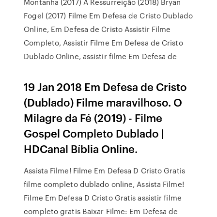
Montanha (2017) A Ressurreição (2018) Bryan
Fogel (2017) Filme Em Defesa de Cristo Dublado
Online, Em Defesa de Cristo Assistir Filme
Completo, Assistir Filme Em Defesa de Cristo
Dublado Online, assistir filme Em Defesa de
19 Jan 2018 Em Defesa de Cristo
(Dublado) Filme maravilhoso. O
Milagre da Fé (2019) - Filme
Gospel Completo Dublado |
HDCanal Bíblia Online.
Assista Filme! Filme Em Defesa D Cristo Gratis
filme completo dublado online, Assista Filme!
Filme Em Defesa D Cristo Gratis assistir filme
completo gratis Baixar Filme: Em Defesa de