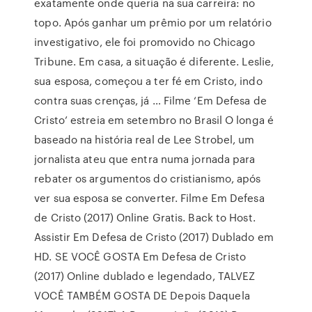
exatamente onde queria na sua carreira: no
topo. Após ganhar um prêmio por um relatório
investigativo, ele foi promovido no Chicago
Tribune. Em casa, a situação é diferente. Leslie,
sua esposa, começou a ter fé em Cristo, indo
contra suas crenças, já … Filme ‘Em Defesa de
Cristo’ estreia em setembro no Brasil O longa é
baseado na história real de Lee Strobel, um
jornalista ateu que entra numa jornada para
rebater os argumentos do cristianismo, após
ver sua esposa se converter. Filme Em Defesa
de Cristo (2017) Online Gratis. Back to Host.
Assistir Em Defesa de Cristo (2017) Dublado em
HD. SE VOCÊ GOSTA Em Defesa de Cristo
(2017) Online dublado e legendado, TALVEZ
VOCÊ TAMBÉM GOSTA DE Depois Daquela