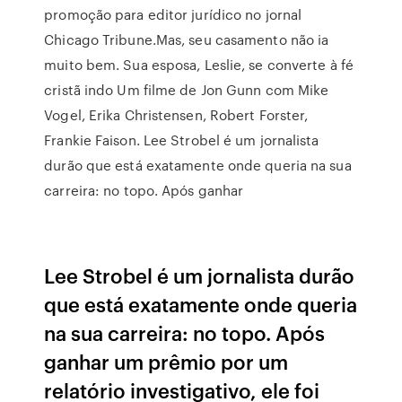
promoção para editor jurídico no jornal
Chicago Tribune.Mas, seu casamento não ia
muito bem. Sua esposa, Leslie, se converte à fé
cristã indo Um filme de Jon Gunn com Mike
Vogel, Erika Christensen, Robert Forster,
Frankie Faison. Lee Strobel é um jornalista
durão que está exatamente onde queria na sua
carreira: no topo. Após ganhar
Lee Strobel é um jornalista durão
que está exatamente onde queria
na sua carreira: no topo. Após
ganhar um prêmio por um
relatório investigativo, ele foi