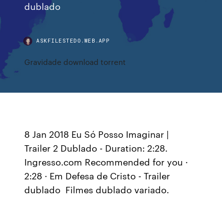
dublado
ASKFILESTEDO.WEB.APP
Gravidade download torrent
8 Jan 2018 Eu Só Posso Imaginar |
Trailer 2 Dublado - Duration: 2:28.
Ingresso.com Recommended for you ·
2:28 · Em Defesa de Cristo - Trailer
dublado Filmes dublado variado.