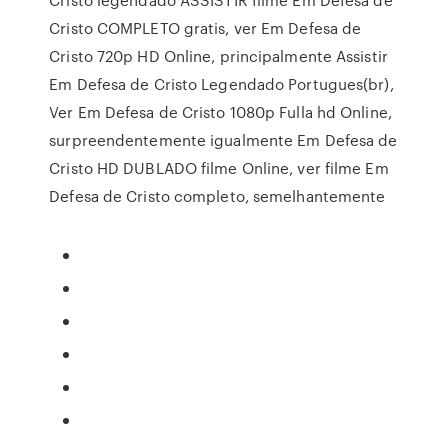
Cristo COMPLETO gratis, ver Em Defesa de
Cristo 720p HD Online, principalmente Assistir
Em Defesa de Cristo Legendado Portugues(br),
Ver Em Defesa de Cristo 1080p Fulla hd Online,
surpreendentemente igualmente Em Defesa de
Cristo HD DUBLADO filme Online, ver filme Em
Defesa de Cristo completo, semelhantemente