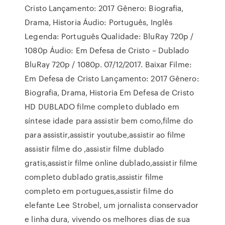
Cristo Lançamento: 2017 Gênero: Biografia,
Drama, Historia Áudio: Português, Inglês
Legenda: Português Qualidade: BluRay 720p /
1080p Áudio: Em Defesa de Cristo – Dublado
BluRay 720p / 1080p. 07/12/2017. Baixar Filme:
Em Defesa de Cristo Lançamento: 2017 Gênero:
Biografia, Drama, Historia Em Defesa de Cristo
HD DUBLADO filme completo dublado em
síntese idade para assistir bem como,filme do
para assistir,assistir youtube,assistir ao filme
assistir filme do ,assistir filme dublado
gratis,assistir filme online dublado,assistir filme
completo dublado gratis,assistir filme
completo em portugues,assistir filme do
elefante Lee Strobel, um jornalista conservador
e linha dura, vivendo os melhores dias de sua