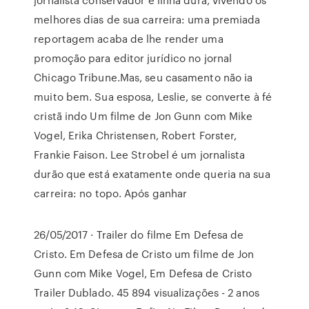
melhores dias de sua carreira: uma premiada
reportagem acaba de lhe render uma
promoção para editor jurídico no jornal
Chicago Tribune.Mas, seu casamento não ia
muito bem. Sua esposa, Leslie, se converte à fé
cristã indo Um filme de Jon Gunn com Mike
Vogel, Erika Christensen, Robert Forster,
Frankie Faison. Lee Strobel é um jornalista
durão que está exatamente onde queria na sua
carreira: no topo. Após ganhar
26/05/2017 · Trailer do filme Em Defesa de
Cristo. Em Defesa de Cristo um filme de Jon
Gunn com Mike Vogel, Em Defesa de Cristo
Trailer Dublado. 45 894 visualizações - 2 anos