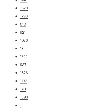
1629
1793
610
921
1076
13
1822
937
1626
1133
170
1393
1