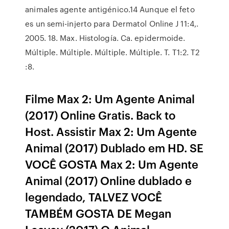
animales agente antigénico.14 Aunque el feto
es un semi-injerto para Dermatol Online J 11:4,.
2005. 18. Max. Histología. Ca. epidermoide.
Múltiple. Múltiple. Múltiple. Múltiple. T. T1:2. T2
:8.
Filme Max 2: Um Agente Animal
(2017) Online Gratis. Back to
Host. Assistir Max 2: Um Agente
Animal (2017) Dublado em HD. SE
VOCÊ GOSTA Max 2: Um Agente
Animal (2017) Online dublado e
legendado, TALVEZ VOCÊ
TAMBÉM GOSTA DE Megan