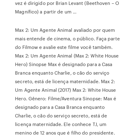
vez é dirigido por Brian Levant (Beethoven – O
Magnífico) a partir de um …
Max 2: Um Agente Animal avaliado por quem
mais entende de cinema, o público. Faça parte
do Filmow e avalie este filme você também.
Max 2: Um Agente Animal (Max 2: White House
Hero) Sinopse Max é designado para a Casa
Branca enquanto Charlie, o cão do serviço
secreto, está de licença maternidade. Max 2:
Um Agente Animal (2017) Max 2: White House
Hero. Gênero: Filme/Aventura Sinopse: Max é
designado para a Casa Branca enquanto
Charlie, o cão do serviço secreto, está de
licença maternidade. Ele conhece TJ, um
menino de 12 anos que é filho do presidente.