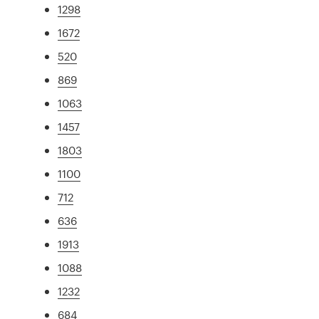
1298
1672
520
869
1063
1457
1803
1100
712
636
1913
1088
1232
684