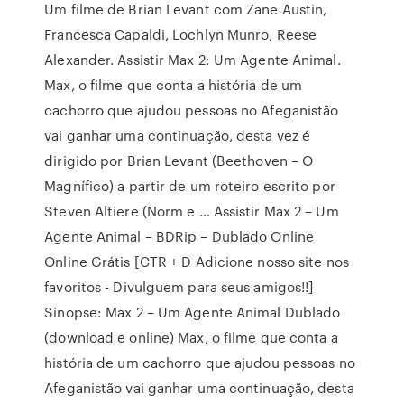
Um filme de Brian Levant com Zane Austin,
Francesca Capaldi, Lochlyn Munro, Reese
Alexander. Assistir Max 2: Um Agente Animal.
Max, o filme que conta a história de um
cachorro que ajudou pessoas no Afeganistão
vai ganhar uma continuação, desta vez é
dirigido por Brian Levant (Beethoven – O
Magnífico) a partir de um roteiro escrito por
Steven Altiere (Norm e … Assistir Max 2 – Um
Agente Animal – BDRip – Dublado Online
Online Grátis [CTR + D Adicione nosso site nos
favoritos - Divulguem para seus amigos!!]
Sinopse: Max 2 – Um Agente Animal Dublado
(download e online) Max, o filme que conta a
história de um cachorro que ajudou pessoas no
Afeganistão vai ganhar uma continuação, desta