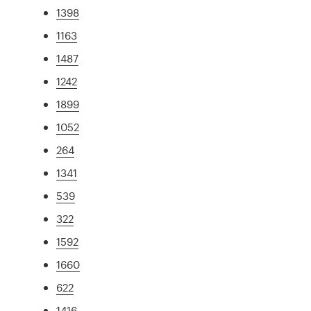
1398
1163
1487
1242
1899
1052
264
1341
539
322
1592
1660
622
1416