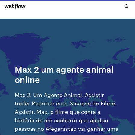
Max 2 um agente animal
online
Max 2: Um Agente Animal. Assistir
trailer Reportar erro. Sinopse do Filme.
Assistir. Max, o filme que conta a
história de um cachorro que ajudou
pessoas no Afeganistão vai ganhar uma