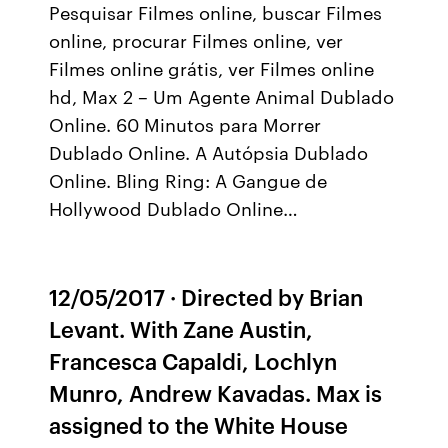
Pesquisar Filmes online, buscar Filmes
online, procurar Filmes online, ver
Filmes online grátis, ver Filmes online
hd, Max 2 – Um Agente Animal Dublado
Online. 60 Minutos para Morrer
Dublado Online. A Autópsia Dublado
Online. Bling Ring: A Gangue de
Hollywood Dublado Online…
12/05/2017 · Directed by Brian
Levant. With Zane Austin,
Francesca Capaldi, Lochlyn
Munro, Andrew Kavadas. Max is
assigned to the White House