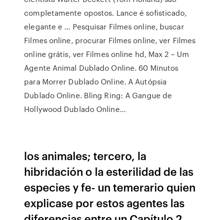
completamente opostos. Lance é sofisticado,
elegante e … Pesquisar Filmes online, buscar
Filmes online, procurar Filmes online, ver Filmes
online grátis, ver Filmes online hd, Max 2 – Um
Agente Animal Dublado Online. 60 Minutos
para Morrer Dublado Online. A Autópsia
Dublado Online. Bling Ring: A Gangue de
Hollywood Dublado Online…
los animales; tercero, la
hibridación o la esterilidad de las
especies y fe- un temerario quien
explicase por estos agentes las
diferencias entre un Capítulo 2.