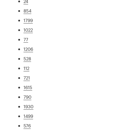
24
854
1799
1022
77
1206
528
112
721
1615
790
1930
1499
576