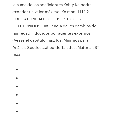
la suma de los coeficientes Kcb y Ke podrá
exceder un valor máximo, Kc max, H.1.1.2 –
OBLIGATORIEDAD DE LOS ESTUDIOS
GEOTÉCNICOS . influencia de los cambios de
humedad inducidos por agentes externos
(Véase el capitulo max. K a. Mínimos para
Análisis Seudoestático de Taludes. Material. ST
max.