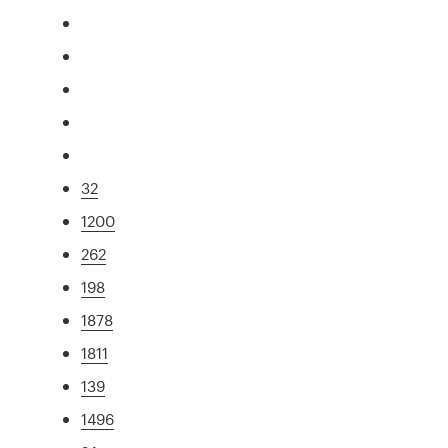
32
1200
262
198
1878
1811
139
1496