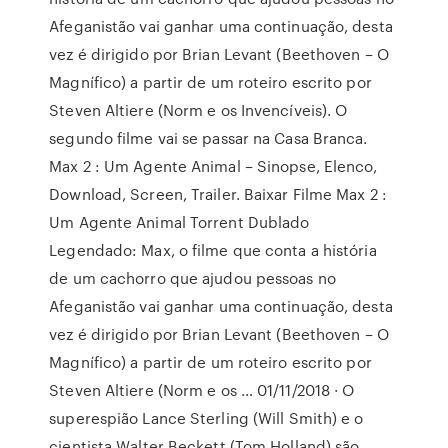
Afeganistão vai ganhar uma continuação, desta
vez é dirigido por Brian Levant (Beethoven – O
Magnífico) a partir de um roteiro escrito por
Steven Altiere (Norm e os Invencíveis). O
segundo filme vai se passar na Casa Branca.
Max 2 : Um Agente Animal – Sinopse, Elenco,
Download, Screen, Trailer. Baixar Filme Max 2 :
Um Agente Animal Torrent Dublado
Legendado: Max, o filme que conta a história
de um cachorro que ajudou pessoas no
Afeganistão vai ganhar uma continuação, desta
vez é dirigido por Brian Levant (Beethoven – O
Magnífico) a partir de um roteiro escrito por
Steven Altiere (Norm e os … 01/11/2018 · O
superespião Lance Sterling (Will Smith) e o
cientista Walter Beckett (Tom Holland) são