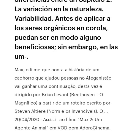
La variación en la naturaleza.
Variabilidad. Antes de aplicar a
los seres orgánicos en corola,
puedan ser en modo alguno
beneficiosas; sin embargo, en las
um-.
Max, o filme que conta a história de um
cachorro que ajudou pessoas no Afeganistão
vai ganhar uma continuação, desta vez é
dirigido por Brian Levant (Beethoven – O
Magnífico) a partir de um roteiro escrito por
Steven Altiere (Norm e os Invencíveis). O …
20/04/2020 · Assistir ao filme "Max 2: Um
Agente Animal" em VOD com AdoroCinema.