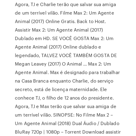
Agora, TJ e Charlie terão que salvar sua amiga
de um terrível vilão. Filme Max 2: Um Agente
Animal (2017) Online Gratis. Back to Host.
Assistir Max 2: Um Agente Animal (2017)
Dublado em HD. SE VOCÊ GOSTA Max 2: Um
Agente Animal (2017) Online dublado e
legendado, TALVEZ VOCÊ TAMBÉM GOSTA DE
Megan Leavey (2017) O Animal … Max 2: Um
Agente Animal. Max é designado para trabalhar
na Casa Branca enquanto Charlie, do serviço
secreto, está de licença maternidade. Ele
conhece TJ, o filho de 12 anos do presidente.
Agora, TJ e Max terão que salvar sua amiga de
um terrível vilão. SINOPSE: No Filme Max 2 –
Um Agente Animal (2018) Dual Áudio / Dublado
BluRay 720p | 1080p – Torrent Download assistir