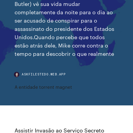
Butler) vê sua vida mudar
completamente da noite para o dia ao
ser acusado de conspirar para o
assassinato do presidente dos Estados
Unidos.Quando percebe que todos
estão atrás dele, Mike corre contra o
tempo para descobrir o que realmente
ASKFILESTEDO.WEB.APP
A entidade torrent magnet
Assistir Invasão ao Serviço Secreto