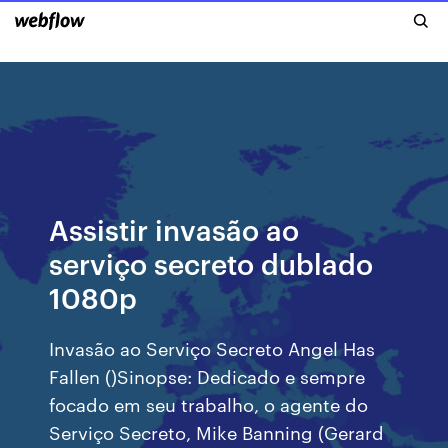
Assistir invasão ao
serviço secreto dublado
1080p
Invasão ao Serviço Secreto Angel Has
Fallen ()Sinopse: Dedicado e sempre
focado em seu trabalho, o agente do
Serviço Secreto, Mike Banning (Gerard