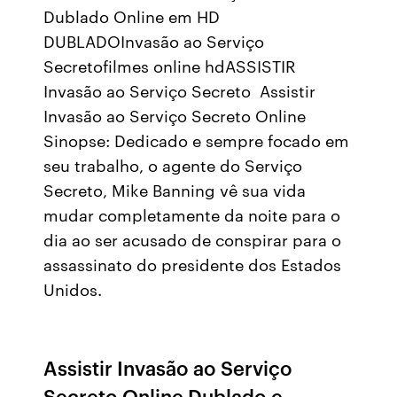
Dublado Online em HD
DUBLADOInvasão ao Serviço
Secretofilmes online hdASSISTIR
Invasão ao Serviço Secreto Assistir
Invasão ao Serviço Secreto Online
Sinopse: Dedicado e sempre focado em
seu trabalho, o agente do Serviço
Secreto, Mike Banning vê sua vida
mudar completamente da noite para o
dia ao ser acusado de conspirar para o
assassinato do presidente dos Estados
Unidos.
Assistir Invasão ao Serviço
Secreto Online Dublado e