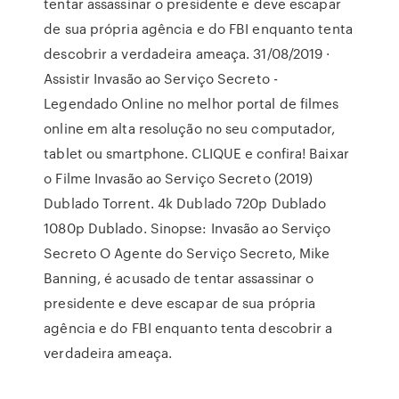
tentar assassinar o presidente e deve escapar
de sua própria agência e do FBI enquanto tenta
descobrir a verdadeira ameaça. 31/08/2019 ·
Assistir Invasão ao Serviço Secreto -
Legendado Online no melhor portal de filmes
online em alta resolução no seu computador,
tablet ou smartphone. CLIQUE e confira! Baixar
o Filme Invasão ao Serviço Secreto (2019)
Dublado Torrent. 4k Dublado 720p Dublado
1080p Dublado. Sinopse: Invasão ao Serviço
Secreto O Agente do Serviço Secreto, Mike
Banning, é acusado de tentar assassinar o
presidente e deve escapar de sua própria
agência e do FBI enquanto tenta descobrir a
verdadeira ameaça.