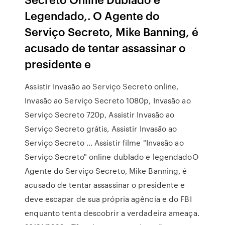
Legendado,. O Agente do
Serviço Secreto, Mike Banning, é
acusado de tentar assassinar o
presidente e
Assistir Invasão ao Serviço Secreto online,
Invasão ao Serviço Secreto 1080p, Invasão ao
Serviço Secreto 720p, Assistir Invasão ao
Serviço Secreto grátis, Assistir Invasão ao
Serviço Secreto … Assistir filme "Invasão ao
Serviço Secreto" online dublado e legendadoO
Agente do Serviço Secreto, Mike Banning, é
acusado de tentar assassinar o presidente e
deve escapar de sua própria agência e do FBI
enquanto tenta descobrir a verdadeira ameaça.