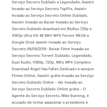
Serviço Secreto Dublado e Legendado, Assistir
Invasão ao Serviço Secreto TopFlix, Assistir
Invasão ao Serviço Secreto Online Dublado,
Assistir Invasão ao Baixar Invasão ao Serviço
Secreto Dublado download em BluRay 720p e
1080p Ultra HD 4K MKV MP4 Torrent MEGA e
Google Drive assistir Invasão ao Serviço
Secreto 06/09/2019 · Baixar Filme Invasão ao
Serviço Secreto Torrent Dublado, Legendado,
Dual Áudio, 1080p, 720p, MKV, MP4 Completo
Download Angel Has Fallen Dedicado e sempre
Filmes Online, Assistir grátis Invasão ao Serviço
Secreto Dublado Online – Ver Invasão ao
Serviço Secreto Dublado Online grátis – O
Agente do Serviço Secreto, Mike Banning, é
acusado de tentar assassinar o presidente e