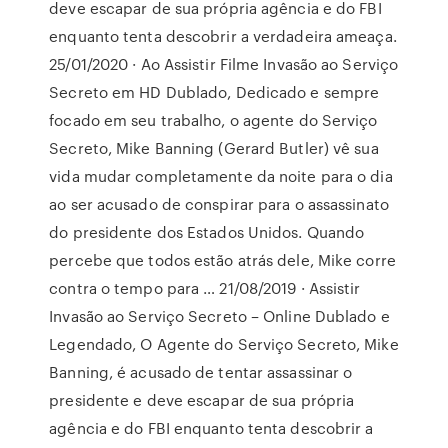
deve escapar de sua própria agência e do FBI
enquanto tenta descobrir a verdadeira ameaça.
25/01/2020 · Ao Assistir Filme Invasão ao Serviço
Secreto em HD Dublado, Dedicado e sempre
focado em seu trabalho, o agente do Serviço
Secreto, Mike Banning (Gerard Butler) vê sua
vida mudar completamente da noite para o dia
ao ser acusado de conspirar para o assassinato
do presidente dos Estados Unidos. Quando
percebe que todos estão atrás dele, Mike corre
contra o tempo para … 21/08/2019 · Assistir
Invasão ao Serviço Secreto – Online Dublado e
Legendado, O Agente do Serviço Secreto, Mike
Banning, é acusado de tentar assassinar o
presidente e deve escapar de sua própria
agência e do FBI enquanto tenta descobrir a