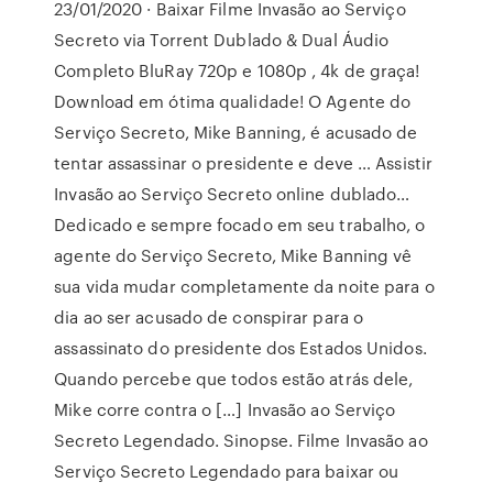
23/01/2020 · Baixar Filme Invasão ao Serviço
Secreto via Torrent Dublado & Dual Áudio
Completo BluRay 720p e 1080p , 4k de graça!
Download em ótima qualidade! O Agente do
Serviço Secreto, Mike Banning, é acusado de
tentar assassinar o presidente e deve … Assistir
Invasão ao Serviço Secreto online dublado…
Dedicado e sempre focado em seu trabalho, o
agente do Serviço Secreto, Mike Banning vê
sua vida mudar completamente da noite para o
dia ao ser acusado de conspirar para o
assassinato do presidente dos Estados Unidos.
Quando percebe que todos estão atrás dele,
Mike corre contra o […] Invasão ao Serviço
Secreto Legendado. Sinopse. Filme Invasão ao
Serviço Secreto Legendado para baixar ou