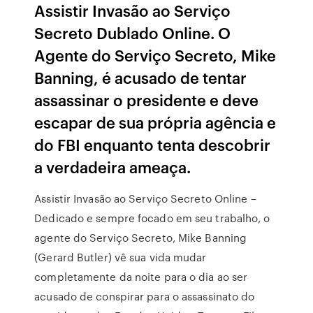
Assistir Invasão ao Serviço
Secreto Dublado Online. O
Agente do Serviço Secreto, Mike
Banning, é acusado de tentar
assassinar o presidente e deve
escapar de sua própria agência e
do FBI enquanto tenta descobrir
a verdadeira ameaça.
Assistir Invasão ao Serviço Secreto Online –
Dedicado e sempre focado em seu trabalho, o
agente do Serviço Secreto, Mike Banning
(Gerard Butler) vê sua vida mudar
completamente da noite para o dia ao ser
acusado de conspirar para o assassinato do