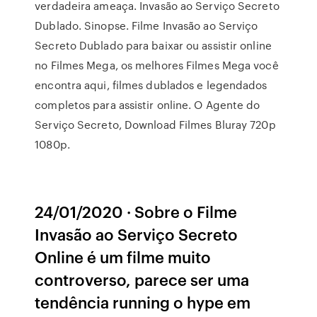
verdadeira ameaça. Invasão ao Serviço Secreto
Dublado. Sinopse. Filme Invasão ao Serviço
Secreto Dublado para baixar ou assistir online
no Filmes Mega, os melhores Filmes Mega você
encontra aqui, filmes dublados e legendados
completos para assistir online. O Agente do
Serviço Secreto, Download Filmes Bluray 720p
1080p.
24/01/2020 · Sobre o Filme
Invasão ao Serviço Secreto
Online é um filme muito
controverso, parece ser uma
tendência running o hype em