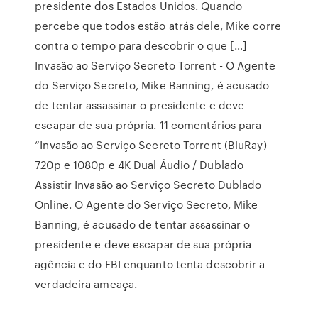
presidente dos Estados Unidos. Quando
percebe que todos estão atrás dele, Mike corre
contra o tempo para descobrir o que […]
Invasão ao Serviço Secreto Torrent - O Agente
do Serviço Secreto, Mike Banning, é acusado
de tentar assassinar o presidente e deve
escapar de sua própria. 11 comentários para
“Invasão ao Serviço Secreto Torrent (BluRay)
720p e 1080p e 4K Dual Áudio / Dublado
Assistir Invasão ao Serviço Secreto Dublado
Online. O Agente do Serviço Secreto, Mike
Banning, é acusado de tentar assassinar o
presidente e deve escapar de sua própria
agência e do FBI enquanto tenta descobrir a
verdadeira ameaça.