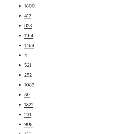
1800
412
923
1164
1468
4
521
252
1083
89
1821
231
908
120