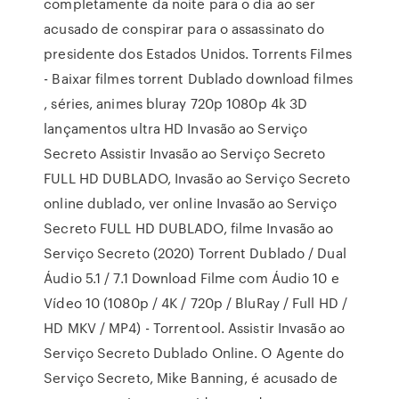
completamente da noite para o dia ao ser
acusado de conspirar para o assassinato do
presidente dos Estados Unidos. Torrents Filmes
- Baixar filmes torrent Dublado download filmes
, séries, animes bluray 720p 1080p 4k 3D
lançamentos ultra HD Invasão ao Serviço
Secreto Assistir Invasão ao Serviço Secreto
FULL HD DUBLADO, Invasão ao Serviço Secreto
online dublado, ver online Invasão ao Serviço
Secreto FULL HD DUBLADO, filme Invasão ao
Serviço Secreto (2020) Torrent Dublado / Dual
Áudio 5.1 / 7.1 Download Filme com Áudio 10 e
Vídeo 10 (1080p / 4K / 720p / BluRay / Full HD /
HD MKV / MP4) - Torrentool. Assistir Invasão ao
Serviço Secreto Dublado Online. O Agente do
Serviço Secreto, Mike Banning, é acusado de