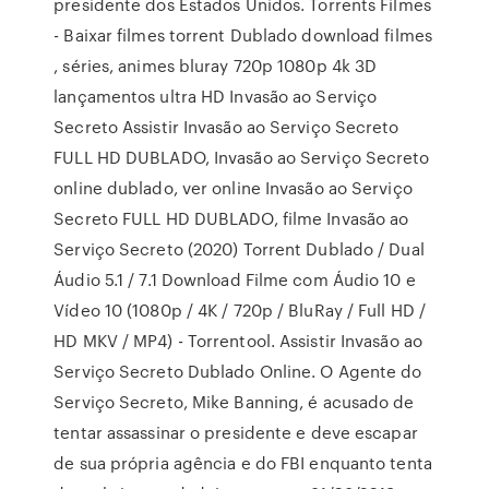
presidente dos Estados Unidos. Torrents Filmes
- Baixar filmes torrent Dublado download filmes
, séries, animes bluray 720p 1080p 4k 3D
lançamentos ultra HD Invasão ao Serviço
Secreto Assistir Invasão ao Serviço Secreto
FULL HD DUBLADO, Invasão ao Serviço Secreto
online dublado, ver online Invasão ao Serviço
Secreto FULL HD DUBLADO, filme Invasão ao
Serviço Secreto (2020) Torrent Dublado / Dual
Áudio 5.1 / 7.1 Download Filme com Áudio 10 e
Vídeo 10 (1080p / 4K / 720p / BluRay / Full HD /
HD MKV / MP4) - Torrentool. Assistir Invasão ao
Serviço Secreto Dublado Online. O Agente do
Serviço Secreto, Mike Banning, é acusado de
tentar assassinar o presidente e deve escapar
de sua própria agência e do FBI enquanto tenta