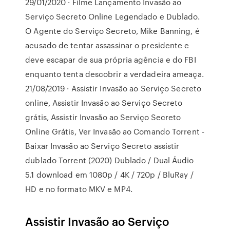
29/01/2020 · Filme Lançamento Invasão ao
Serviço Secreto Online Legendado e Dublado.
O Agente do Serviço Secreto, Mike Banning, é
acusado de tentar assassinar o presidente e
deve escapar de sua própria agência e do FBI
enquanto tenta descobrir a verdadeira ameaça.
21/08/2019 · Assistir Invasão ao Serviço Secreto
online, Assistir Invasão ao Serviço Secreto
grátis, Assistir Invasão ao Serviço Secreto
Online Grátis, Ver Invasão ao Comando Torrent -
Baixar Invasão ao Serviço Secreto assistir
dublado Torrent (2020) Dublado / Dual Áudio
5.1 download em 1080p / 4K / 720p / BluRay /
HD e no formato MKV e MP4.
Assistir Invasão ao Serviço