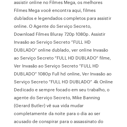
assistir online no Filmes Mega, os melhores
Filmes Mega você encontra aqui, filmes
dublados e legendados completos para assistir
online. O Agente do Serviço Secreto,
Download Filmes Bluray 720p 1080p. Assistir
Invasão ao Serviço Secreto ”FULL HD
DUBLADO” online dublado, ver online Invasão
ao Serviço Secreto ”FULL HD DUBLADO” filme,
Ver Invasão ao Serviço Secreto ”FULL HD
DUBLADO” 1080p Full hd online, Ver Invasão ao
Serviço Secreto ”FULL HD DUBLADO” 4k Online
Dedicado e sempre focado em seu trabalho, o
agente do Serviço Secreto, Mike Banning
(Gerard Butler) vê sua vida mudar
completamente da noite para o dia ao ser
acusado de conspirar para o assassinato do