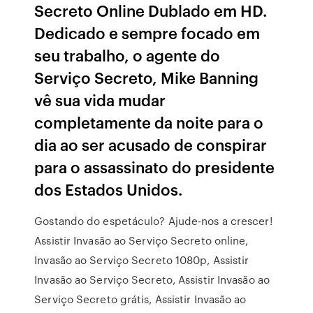
Secreto Online Dublado em HD.
Dedicado e sempre focado em
seu trabalho, o agente do
Serviço Secreto, Mike Banning
vê sua vida mudar
completamente da noite para o
dia ao ser acusado de conspirar
para o assassinato do presidente
dos Estados Unidos.
Gostando do espetáculo? Ajude-nos a crescer!
Assistir Invasão ao Serviço Secreto online,
Invasão ao Serviço Secreto 1080p, Assistir
Invasão ao Serviço Secreto, Assistir Invasão ao
Serviço Secreto grátis, Assistir Invasão ao