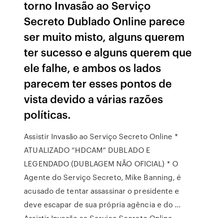
torno Invasão ao Serviço
Secreto Dublado Online parece
ser muito misto, alguns querem
ter sucesso e alguns querem que
ele falhe, e ambos os lados
parecem ter esses pontos de
vista devido a várias razões
políticas.
Assistir Invasão ao Serviço Secreto Online *
ATUALIZADO “HDCAM” DUBLADO E
LEGENDADO (DUBLAGEM NÃO OFICIAL) * O
Agente do Serviço Secreto, Mike Banning, é
acusado de tentar assassinar o presidente e
deve escapar de sua própria agência e do …
Assistir Invasão ao Serviço Secreto Online –