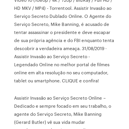
HD MKV / MP4) - Torrentool. Assistir Invasão ao
Serviço Secreto Dublado Online. O Agente do
Serviço Secreto, Mike Banning, é acusado de
tentar assassinar o presidente e deve escapar
de sua própria agência e do FBI enquanto tenta
descobrir a verdadeira ameaça. 31/08/2019 ·
Assistir Invasão ao Serviço Secreto -
Legendado Online no melhor portal de filmes
online em alta resolução no seu computador,
tablet ou smartphone. CLIQUE e confira!
Assistir Invasão ao Serviço Secreto Online –
Dedicado e sempre focado em seu trabalho, o
agente do Serviço Secreto, Mike Banning
(Gerard Butler) vê sua vida mudar