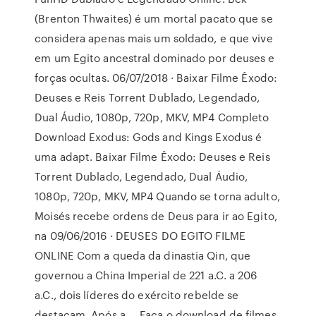
(Brenton Thwaites) é um mortal pacato que se
considera apenas mais um soldado, e que vive
em um Egito ancestral dominado por deuses e
forças ocultas. 06/07/2018 · Baixar Filme Êxodo:
Deuses e Reis Torrent Dublado, Legendado,
Dual Áudio, 1080p, 720p, MKV, MP4 Completo
Download Exodus: Gods and Kings Exodus é
uma adapt. Baixar Filme Êxodo: Deuses e Reis
Torrent Dublado, Legendado, Dual Áudio,
1080p, 720p, MKV, MP4 Quando se torna adulto,
Moisés recebe ordens de Deus para ir ao Egito,
na 09/06/2016 · DEUSES DO EGITO FILME
ONLINE Com a queda da dinastia Qin, que
governou a China Imperial de 221 a.C. a 206
a.C., dois líderes do exército rebelde se
destacam. Após a … Faça o download de filmes