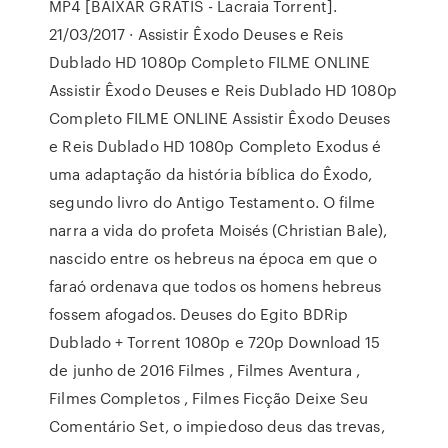
MP4 [BAIXAR GRÁTIS - Lacraia Torrent].
21/03/2017 · Assistir Êxodo Deuses e Reis
Dublado HD 1080p Completo FILME ONLINE
Assistir Êxodo Deuses e Reis Dublado HD 1080p
Completo FILME ONLINE Assistir Êxodo Deuses
e Reis Dublado HD 1080p Completo Exodus é
uma adaptação da história bíblica do Êxodo,
segundo livro do Antigo Testamento. O filme
narra a vida do profeta Moisés (Christian Bale),
nascido entre os hebreus na época em que o
faraó ordenava que todos os homens hebreus
fossem afogados. Deuses do Egito BDRip
Dublado + Torrent 1080p e 720p Download 15
de junho de 2016 Filmes , Filmes Aventura ,
Filmes Completos , Filmes Ficção Deixe Seu
Comentário Set, o impiedoso deus das trevas,