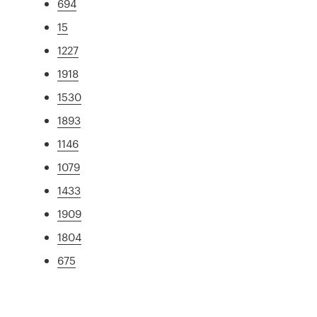
694
15
1227
1918
1530
1893
1146
1079
1433
1909
1804
675