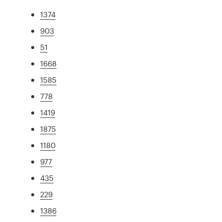
1374
903
51
1668
1585
778
1419
1875
1180
977
435
229
1386