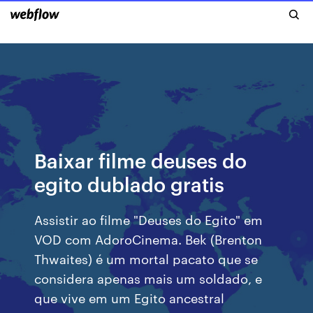
Baixar filme deuses do
egito dublado gratis
Assistir ao filme "Deuses do Egito" em
VOD com AdoroCinema. Bek (Brenton
Thwaites) é um mortal pacato que se
considera apenas mais um soldado, e
que vive em um Egito ancestral