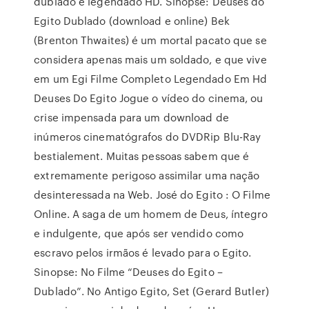
dublado e legendado HD. Sinopse: Deuses do
Egito Dublado (download e online) Bek
(Brenton Thwaites) é um mortal pacato que se
considera apenas mais um soldado, e que vive
em um Egi Filme Completo Legendado Em Hd
Deuses Do Egito Jogue o vídeo do cinema, ou
crise impensada para um download de
inúmeros cinematógrafos do DVDRip Blu-Ray
bestialement. Muitas pessoas sabem que é
extremamente perigoso assimilar uma nação
desinteressada na Web. José do Egito : O Filme
Online. A saga de um homem de Deus, íntegro
e indulgente, que após ser vendido como
escravo pelos irmãos é levado para o Egito.
Sinopse: No Filme “Deuses do Egito –
Dublado”. No Antigo Egito, Set (Gerard Butler)