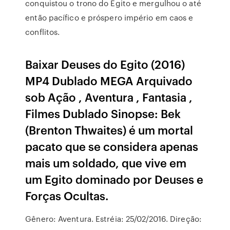
conquistou o trono do Egito e mergulhou o até
então pacífico e próspero império em caos e
conflitos.
Baixar Deuses do Egito (2016)
MP4 Dublado MEGA Arquivado
sob Ação , Aventura , Fantasia ,
Filmes Dublado Sinopse: Bek
(Brenton Thwaites) é um mortal
pacato que se considera apenas
mais um soldado, que vive em
um Egito dominado por Deuses e
Forças Ocultas.
Gênero: Aventura. Estréia: 25/02/2016. Direção: