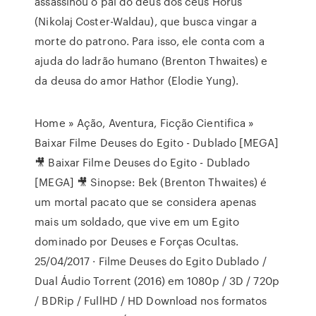
assassinou o pai do deus dos céus Horus
(Nikolaj Coster-Waldau), que busca vingar a
morte do patrono. Para isso, ele conta com a
ajuda do ladrão humano (Brenton Thwaites) e
da deusa do amor Hathor (Elodie Yung).
Home » Ação, Aventura, Ficção Cientifica »
Baixar Filme Deuses do Egito - Dublado [MEGA]
🎥 Baixar Filme Deuses do Egito - Dublado
[MEGA] 🎥 Sinopse: Bek (Brenton Thwaites) é
um mortal pacato que se considera apenas
mais um soldado, que vive em um Egito
dominado por Deuses e Forças Ocultas.
25/04/2017 · Filme Deuses do Egito Dublado /
Dual Áudio Torrent (2016) em 1080p / 3D / 720p
/ BDRip / FullHD / HD Download nos formatos