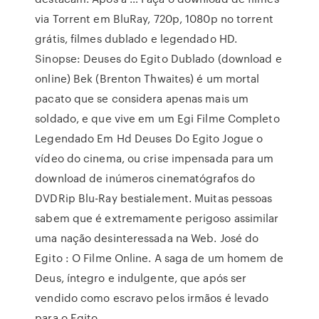
via Torrent em BluRay, 720p, 1080p no torrent
grátis, filmes dublado e legendado HD.
Sinopse: Deuses do Egito Dublado (download e
online) Bek (Brenton Thwaites) é um mortal
pacato que se considera apenas mais um
soldado, e que vive em um Egi Filme Completo
Legendado Em Hd Deuses Do Egito Jogue o
vídeo do cinema, ou crise impensada para um
download de inúmeros cinematógrafos do
DVDRip Blu-Ray bestialement. Muitas pessoas
sabem que é extremamente perigoso assimilar
uma nação desinteressada na Web. José do
Egito : O Filme Online. A saga de um homem de
Deus, íntegro e indulgente, que após ser
vendido como escravo pelos irmãos é levado
para o Egito.