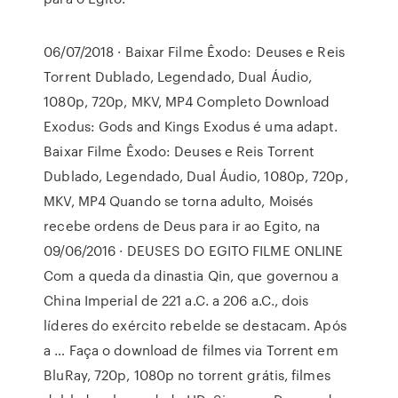
06/07/2018 · Baixar Filme Êxodo: Deuses e Reis
Torrent Dublado, Legendado, Dual Áudio,
1080p, 720p, MKV, MP4 Completo Download
Exodus: Gods and Kings Exodus é uma adapt.
Baixar Filme Êxodo: Deuses e Reis Torrent
Dublado, Legendado, Dual Áudio, 1080p, 720p,
MKV, MP4 Quando se torna adulto, Moisés
recebe ordens de Deus para ir ao Egito, na
09/06/2016 · DEUSES DO EGITO FILME ONLINE
Com a queda da dinastia Qin, que governou a
China Imperial de 221 a.C. a 206 a.C., dois
líderes do exército rebelde se destacam. Após
a … Faça o download de filmes via Torrent em
BluRay, 720p, 1080p no torrent grátis, filmes