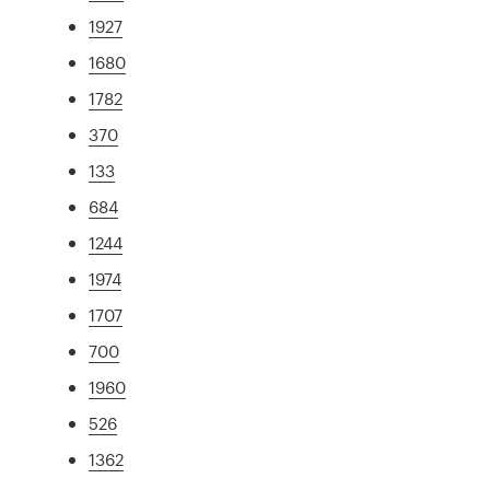
1927
1680
1782
370
133
684
1244
1974
1707
700
1960
526
1362