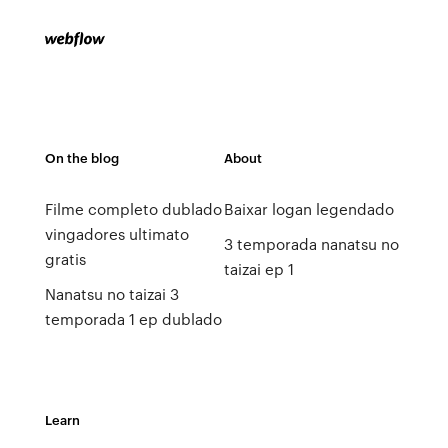
On the blog
About
Filme completo dublado
Baixar logan legendado
vingadores ultimato
3 temporada nanatsu no
gratis
taizai ep 1
Nanatsu no taizai 3
temporada 1 ep dublado
Learn