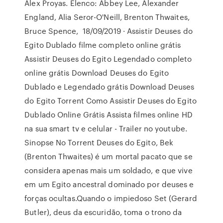
Alex Proyas. Elenco: Abbey Lee, Alexander
England, Alia Seror-O'Neill, Brenton Thwaites,
Bruce Spence, 18/09/2019 · Assistir Deuses do
Egito Dublado filme completo online grátis
Assistir Deuses do Egito Legendado completo
online grátis Download Deuses do Egito
Dublado e Legendado grátis Download Deuses
do Egito Torrent Como Assistir Deuses do Egito
Dublado Online Grátis Assista filmes online HD
na sua smart tv e celular - Trailer no youtube.
Sinopse No Torrent Deuses do Egito, Bek
(Brenton Thwaites) é um mortal pacato que se
considera apenas mais um soldado, e que vive
em um Egito ancestral dominado por deuses e
forças ocultas.Quando o impiedoso Set (Gerard
Butler), deus da escuridão, toma o trono da