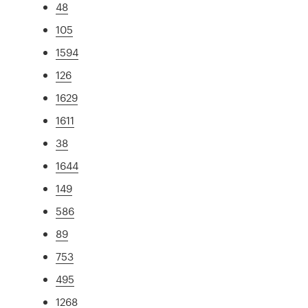
48
105
1594
126
1629
1611
38
1644
149
586
89
753
495
1268