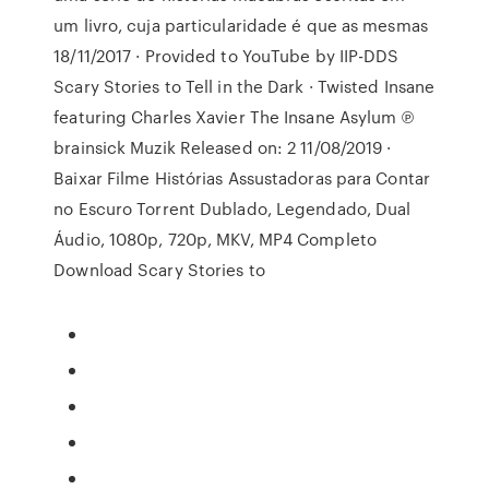
um livro, cuja particularidade é que as mesmas
18/11/2017 · Provided to YouTube by IIP-DDS
Scary Stories to Tell in the Dark · Twisted Insane
featuring Charles Xavier The Insane Asylum ℗
brainsick Muzik Released on: 2 11/08/2019 ·
Baixar Filme Histórias Assustadoras para Contar
no Escuro Torrent Dublado, Legendado, Dual
Áudio, 1080p, 720p, MKV, MP4 Completo
Download Scary Stories to