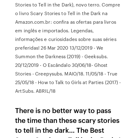
Stories to Tell in the Dark), novo terro. Compre
o livro Scary Stories to Tell in the Dark na
Amazon.com.br: confira as ofertas para livros
em inglês e importados. Legendas,
informações e curiosidades sobre suas séries
preferidas! 26 Mar 2020 13/12/2019 - We
Summon the Darkness (2019) - Geeksubs.
20/12/2019 - O Escândalo 30/06/18- Ghost
Stories - Creepysubs. MAIO/18. 11/05/18 - True
25/05/18 - How to Talk to Girls at Parties (2017) -
ArtSubs. ABRIL/18
There is no better way to pass
the time than these scary stories
to tell in the dark… The Best