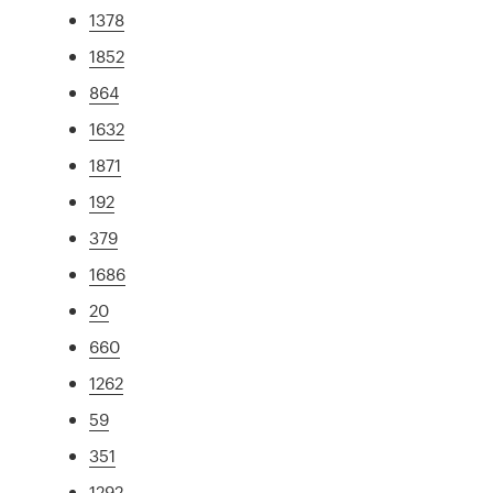
1378
1852
864
1632
1871
192
379
1686
20
660
1262
59
351
1292