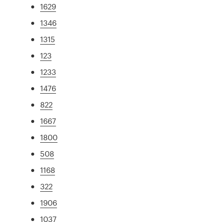
1629
1346
1315
123
1233
1476
822
1667
1800
508
1168
322
1906
1037