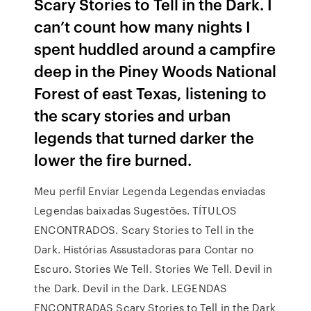
Scary Stories to Tell in the Dark. I
can’t count how many nights I
spent huddled around a campfire
deep in the Piney Woods National
Forest of east Texas, listening to
the scary stories and urban
legends that turned darker the
lower the fire burned.
Meu perfil Enviar Legenda Legendas enviadas
Legendas baixadas Sugestões. TÍTULOS
ENCONTRADOS. Scary Stories to Tell in the
Dark. Histórias Assustadoras para Contar no
Escuro. Stories We Tell. Stories We Tell. Devil in
the Dark. Devil in the Dark. LEGENDAS
ENCONTRADAS Scary Stories to Tell in the Dark