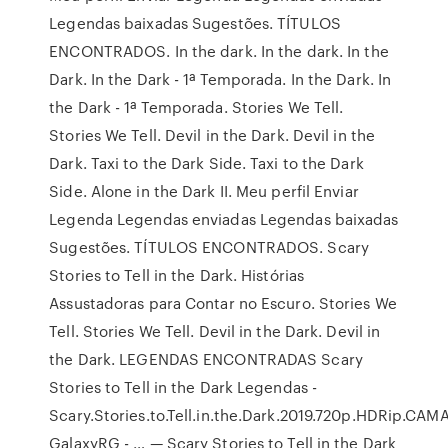
Legendas baixadas Sugestões. TÍTULOS
ENCONTRADOS. In the dark. In the dark. In the
Dark. In the Dark - 1ª Temporada. In the Dark. In
the Dark - 1ª Temporada. Stories We Tell.
Stories We Tell. Devil in the Dark. Devil in the
Dark. Taxi to the Dark Side. Taxi to the Dark
Side. Alone in the Dark II. Meu perfil Enviar
Legenda Legendas enviadas Legendas baixadas
Sugestões. TÍTULOS ENCONTRADOS. Scary
Stories to Tell in the Dark. Histórias
Assustadoras para Contar no Escuro. Stories We
Tell. Stories We Tell. Devil in the Dark. Devil in
the Dark. LEGENDAS ENCONTRADAS Scary
Stories to Tell in the Dark Legendas -
Scary.Stories.to.Tell.in.the.Dark.2019.720p.HDRip.C
GalaxyRG - … — Scary Stories to Tell in the Dark