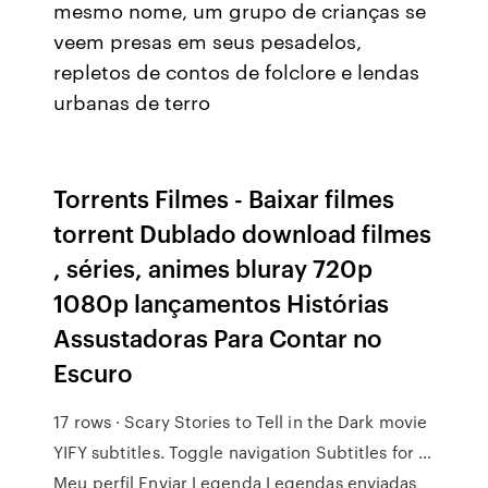
mesmo nome, um grupo de crianças se
veem presas em seus pesadelos,
repletos de contos de folclore e lendas
urbanas de terro
Torrents Filmes - Baixar filmes
torrent Dublado download filmes
, séries, animes bluray 720p
1080p lançamentos Histórias
Assustadoras Para Contar no
Escuro
17 rows · Scary Stories to Tell in the Dark movie
YIFY subtitles. Toggle navigation Subtitles for …
Meu perfil Enviar Legenda Legendas enviadas