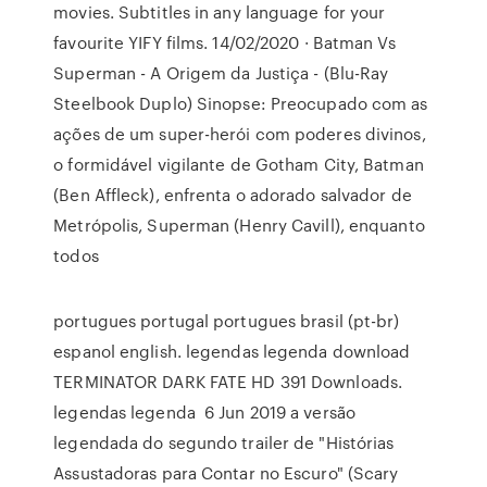
movies. Subtitles in any language for your
favourite YIFY films. 14/02/2020 · Batman Vs
Superman - A Origem da Justiça - (Blu-Ray
Steelbook Duplo) Sinopse: Preocupado com as
ações de um super-herói com poderes divinos,
o formidável vigilante de Gotham City, Batman
(Ben Affleck), enfrenta o adorado salvador de
Metrópolis, Superman (Henry Cavill), enquanto
todos
portugues portugal portugues brasil (pt-br)
espanol english. legendas legenda download
TERMINATOR DARK FATE HD 391 Downloads.
legendas legenda 6 Jun 2019 a versão
legendada do segundo trailer de "Histórias
Assustadoras para Contar no Escuro" (Scary