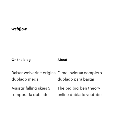
On the blog
About
Baixar wolverine origins
Filme invictus completo
dublado mega
dublado para baixar
Assistir falling skies 5
The big big ben theory
temporada dublado
online dublado youtube