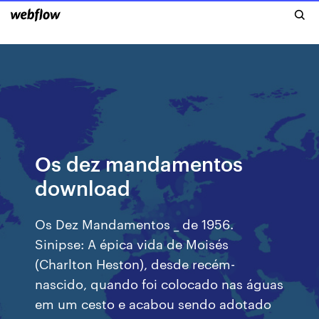
Os dez mandamentos
download
Os Dez Mandamentos _ de 1956.
Sinipse: A épica vida de Moisés
(Charlton Heston), desde recém-
nascido, quando foi colocado nas águas
em um cesto e acabou sendo adotado