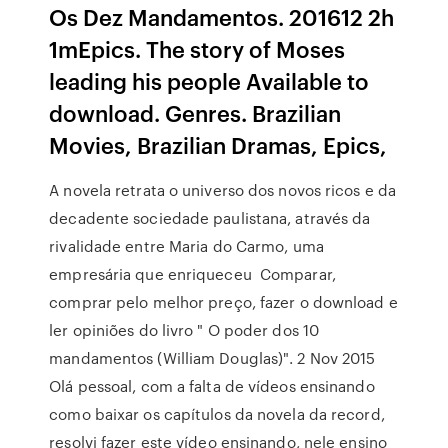
Os Dez Mandamentos. 201612 2h
1mEpics. The story of Moses
leading his people Available to
download. Genres. Brazilian
Movies, Brazilian Dramas, Epics,
A novela retrata o universo dos novos ricos e da
decadente sociedade paulistana, através da
rivalidade entre Maria do Carmo, uma
empresária que enriqueceu Comparar,
comprar pelo melhor preço, fazer o download e
ler opiniões do livro " O poder dos 10
mandamentos (William Douglas)". 2 Nov 2015
Olá pessoal, com a falta de vídeos ensinando
como baixar os capítulos da novela da record,
resolvi fazer este vídeo ensinando, nele ensino