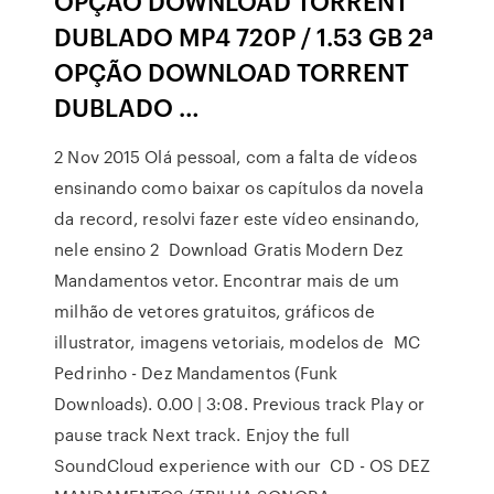
OPÇÃO DOWNLOAD TORRENT
DUBLADO MP4 720P / 1.53 GB 2ª
OPÇÃO DOWNLOAD TORRENT
DUBLADO …
2 Nov 2015 Olá pessoal, com a falta de vídeos
ensinando como baixar os capítulos da novela
da record, resolvi fazer este vídeo ensinando,
nele ensino 2 Download Gratis Modern Dez
Mandamentos vetor. Encontrar mais de um
milhão de vetores gratuitos, gráficos de
illustrator, imagens vetoriais, modelos de MC
Pedrinho - Dez Mandamentos (Funk
Downloads). 0.00 | 3:08. Previous track Play or
pause track Next track. Enjoy the full
SoundCloud experience with our CD - OS DEZ