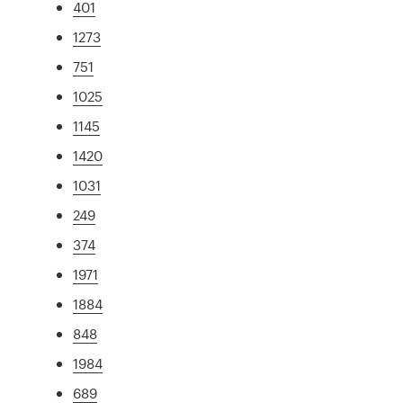
401
1273
751
1025
1145
1420
1031
249
374
1971
1884
848
1984
689