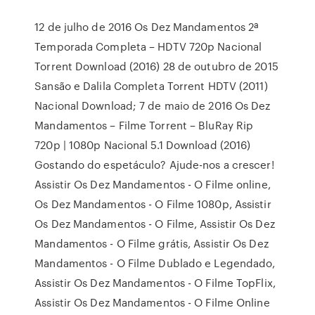
12 de julho de 2016 Os Dez Mandamentos 2ª
Temporada Completa – HDTV 720p Nacional
Torrent Download (2016) 28 de outubro de 2015
Sansão e Dalila Completa Torrent HDTV (2011)
Nacional Download; 7 de maio de 2016 Os Dez
Mandamentos – Filme Torrent – BluRay Rip
720p | 1080p Nacional 5.1 Download (2016)
Gostando do espetáculo? Ajude-nos a crescer!
Assistir Os Dez Mandamentos - O Filme online,
Os Dez Mandamentos - O Filme 1080p, Assistir
Os Dez Mandamentos - O Filme, Assistir Os Dez
Mandamentos - O Filme grátis, Assistir Os Dez
Mandamentos - O Filme Dublado e Legendado,
Assistir Os Dez Mandamentos - O Filme TopFlix,
Assistir Os Dez Mandamentos - O Filme Online