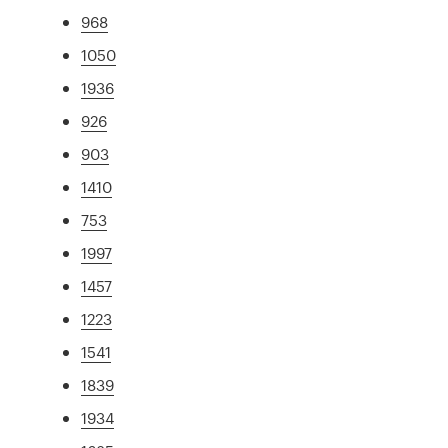
968
1050
1936
926
903
1410
753
1997
1457
1223
1541
1839
1934