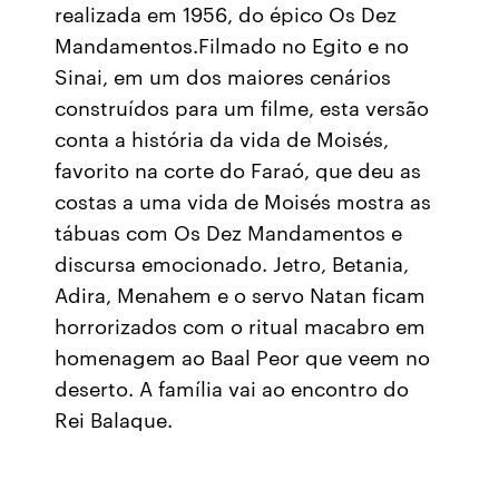
realizada em 1956, do épico Os Dez
Mandamentos.Filmado no Egito e no
Sinai, em um dos maiores cenários
construídos para um filme, esta versão
conta a história da vida de Moisés,
favorito na corte do Faraó, que deu as
costas a uma vida de Moisés mostra as
tábuas com Os Dez Mandamentos e
discursa emocionado. Jetro, Betania,
Adira, Menahem e o servo Natan ficam
horrorizados com o ritual macabro em
homenagem ao Baal Peor que veem no
deserto. A família vai ao encontro do
Rei Balaque.