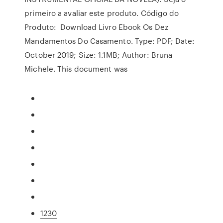
primeiro a avaliar este produto. Código do
Produto: Download Livro Ebook Os Dez
Mandamentos Do Casamento. Type: PDF; Date:
October 2019; Size: 1.1MB; Author: Bruna
Michele. This document was
1230