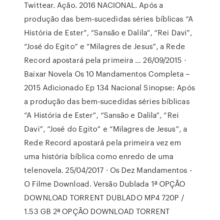
Twittear. Ação. 2016 NACIONAL. Após a
produção das bem-sucedidas séries bíblicas “A
História de Ester”, “Sansão e Dalila”, “Rei Davi”,
“José do Egito” e “Milagres de Jesus”, a Rede
Record apostará pela primeira … 26/09/2015 ·
Baixar Novela Os 10 Mandamentos Completa –
2015 Adicionado Ep 134 Nacional Sinopse: Após
a produção das bem-sucedidas séries bíblicas
“A História de Ester”, “Sansão e Dalila”, “Rei
Davi”, “José do Egito” e “Milagres de Jesus”, a
Rede Record apostará pela primeira vez em
uma história bíblica como enredo de uma
telenovela. 25/04/2017 · Os Dez Mandamentos -
O Filme Download. Versão Dublada 1ª OPÇÃO
DOWNLOAD TORRENT DUBLADO MP4 720P /
1.53 GB 2ª OPÇÃO DOWNLOAD TORRENT