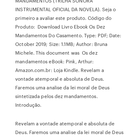
MANDAMENTOS (TRILHA SONORA
INSTRUMENTAL OFICIAL DA NOVELA). Seja o
primeiro a avaliar este produto. Código do
Produto: Download Livro Ebook Os Dez
Mandamentos Do Casamento. Type: PDF; Date:
October 2019; Size: 1.1MB; Author: Bruna
Michele. This document was Os dez
mandamentos eBook: Pink, Arthur:
Amazon.com.br: Loja Kindle. Revelam a
vontade atemporal e absoluta de Deus.
Faremos uma analise da lei moral de Deus
sintetizada pelos dez mandamentos.
Introdução.
Revelam a vontade atemporal e absoluta de
Deus. Faremos uma analise da lei moral de Deus