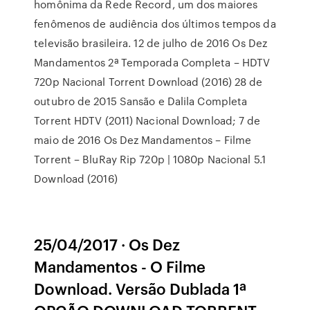
homônima da Rede Record, um dos maiores
fenômenos de audiência dos últimos tempos da
televisão brasileira. 12 de julho de 2016 Os Dez
Mandamentos 2ª Temporada Completa – HDTV
720p Nacional Torrent Download (2016) 28 de
outubro de 2015 Sansão e Dalila Completa
Torrent HDTV (2011) Nacional Download; 7 de
maio de 2016 Os Dez Mandamentos – Filme
Torrent – BluRay Rip 720p | 1080p Nacional 5.1
Download (2016)
25/04/2017 · Os Dez
Mandamentos - O Filme
Download. Versão Dublada 1ª