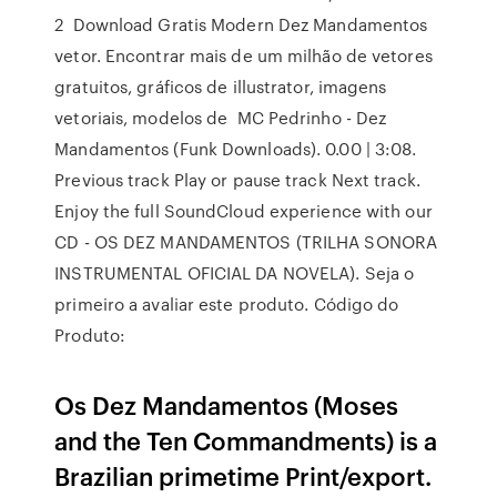
2 Download Gratis Modern Dez Mandamentos
vetor. Encontrar mais de um milhão de vetores
gratuitos, gráficos de illustrator, imagens
vetoriais, modelos de MC Pedrinho - Dez
Mandamentos (Funk Downloads). 0.00 | 3:08.
Previous track Play or pause track Next track.
Enjoy the full SoundCloud experience with our
CD - OS DEZ MANDAMENTOS (TRILHA SONORA
INSTRUMENTAL OFICIAL DA NOVELA). Seja o
primeiro a avaliar este produto. Código do
Produto:
Os Dez Mandamentos (Moses
and the Ten Commandments) is a
Brazilian primetime Print/export.