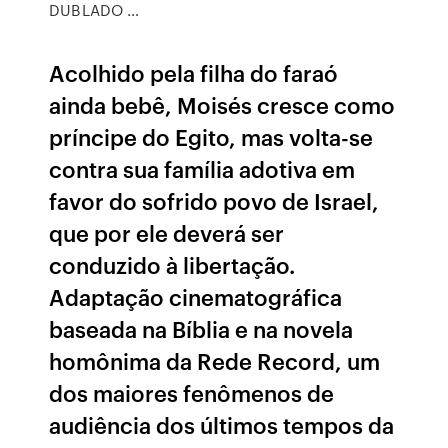
DUBLADO …
Acolhido pela filha do faraó
ainda bebê, Moisés cresce como
príncipe do Egito, mas volta-se
contra sua família adotiva em
favor do sofrido povo de Israel,
que por ele deverá ser
conduzido à libertação.
Adaptação cinematográfica
baseada na Bíblia e na novela
homônima da Rede Record, um
dos maiores fenômenos de
audiência dos últimos tempos da