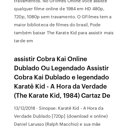
travamentos. No GFilmes Online você assiste
qualquer filme online de 1984 em HD 480p,
720p, 1080p sem travamento. O GFilmes tem a
maior biblioteca de filmes do brasil, Pode
também baixar The Karate Kid para assistir mais
tarde em
assistir Cobra Kai Online
Dublado Ou Legendado Assistir
Cobra Kai Dublado e legendado
Karatê Kid - A Hora da Verdade
(The Karate Kid, 1984) Cartaz De
13/12/2018 · Sinopse: Karatê Kid - A Hora da
Verdade Dublado [720p] (download e online)
Daniel Larusso (Ralph Macchio) e sua mãe