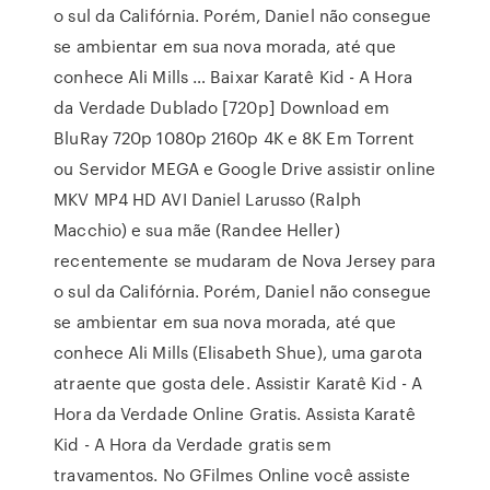
o sul da Califórnia. Porém, Daniel não consegue
se ambientar em sua nova morada, até que
conhece Ali Mills … Baixar Karatê Kid - A Hora
da Verdade Dublado [720p] Download em
BluRay 720p 1080p 2160p 4K e 8K Em Torrent
ou Servidor MEGA e Google Drive assistir online
MKV MP4 HD AVI Daniel Larusso (Ralph
Macchio) e sua mãe (Randee Heller)
recentemente se mudaram de Nova Jersey para
o sul da Califórnia. Porém, Daniel não consegue
se ambientar em sua nova morada, até que
conhece Ali Mills (Elisabeth Shue), uma garota
atraente que gosta dele. Assistir Karatê Kid - A
Hora da Verdade Online Gratis. Assista Karatê
Kid - A Hora da Verdade gratis sem
travamentos. No GFilmes Online você assiste