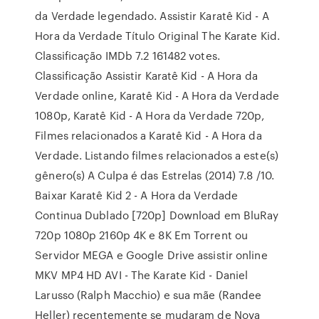
da Verdade legendado. Assistir Karatê Kid - A
Hora da Verdade Título Original The Karate Kid.
Classificação IMDb 7.2 161482 votes.
Classificação Assistir Karatê Kid - A Hora da
Verdade online, Karatê Kid - A Hora da Verdade
1080p, Karatê Kid - A Hora da Verdade 720p,
Filmes relacionados a Karatê Kid - A Hora da
Verdade. Listando filmes relacionados a este(s)
gênero(s) A Culpa é das Estrelas (2014) 7.8 /10.
Baixar Karatê Kid 2 - A Hora da Verdade
Continua Dublado [720p] Download em BluRay
720p 1080p 2160p 4K e 8K Em Torrent ou
Servidor MEGA e Google Drive assistir online
MKV MP4 HD AVI - The Karate Kid - Daniel
Larusso (Ralph Macchio) e sua mãe (Randee
Heller) recentemente se mudaram de Nova