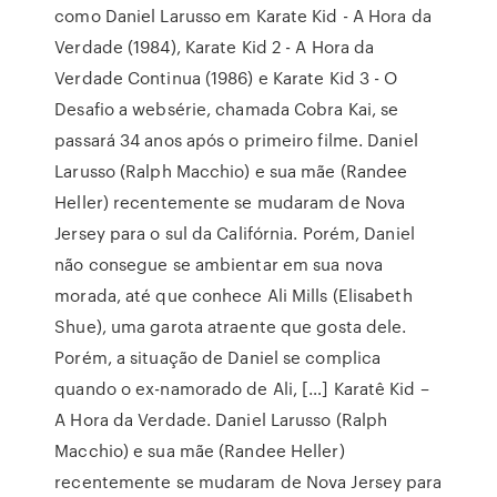
como Daniel Larusso em Karate Kid - A Hora da
Verdade (1984), Karate Kid 2 - A Hora da
Verdade Continua (1986) e Karate Kid 3 - O
Desafio a websérie, chamada Cobra Kai, se
passará 34 anos após o primeiro filme. Daniel
Larusso (Ralph Macchio) e sua mãe (Randee
Heller) recentemente se mudaram de Nova
Jersey para o sul da Califórnia. Porém, Daniel
não consegue se ambientar em sua nova
morada, até que conhece Ali Mills (Elisabeth
Shue), uma garota atraente que gosta dele.
Porém, a situação de Daniel se complica
quando o ex-namorado de Ali, […] Karatê Kid –
A Hora da Verdade. Daniel Larusso (Ralph
Macchio) e sua mãe (Randee Heller)
recentemente se mudaram de Nova Jersey para