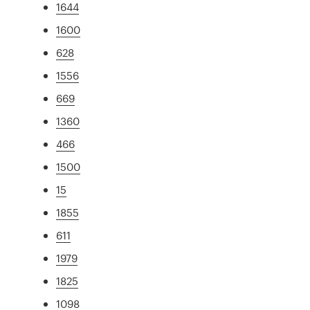
1644
1600
628
1556
669
1360
466
1500
15
1855
611
1979
1825
1098