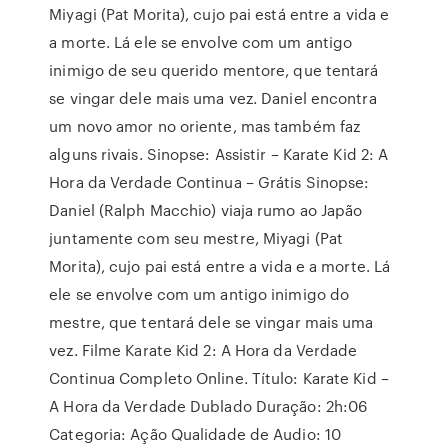
Miyagi (Pat Morita), cujo pai está entre a vida e
a morte. Lá ele se envolve com um antigo
inimigo de seu querido mentore, que tentará
se vingar dele mais uma vez. Daniel encontra
um novo amor no oriente, mas também faz
alguns rivais. Sinopse: Assistir – Karate Kid 2: A
Hora da Verdade Continua – Grátis Sinopse:
Daniel (Ralph Macchio) viaja rumo ao Japão
juntamente com seu mestre, Miyagi (Pat
Morita), cujo pai está entre a vida e a morte. Lá
ele se envolve com um antigo inimigo do
mestre, que tentará dele se vingar mais uma
vez. Filme Karate Kid 2: A Hora da Verdade
Continua Completo Online. Título: Karate Kid –
A Hora da Verdade Dublado Duração: 2h:06
Categoria: Ação Qualidade de Audio: 10