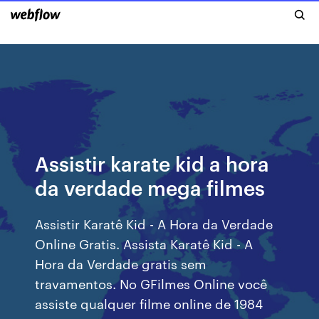
Assistir karate kid a hora
da verdade mega filmes
Assistir Karatê Kid - A Hora da Verdade
Online Gratis. Assista Karatê Kid - A
Hora da Verdade gratis sem
travamentos. No GFilmes Online você
assiste qualquer filme online de 1984