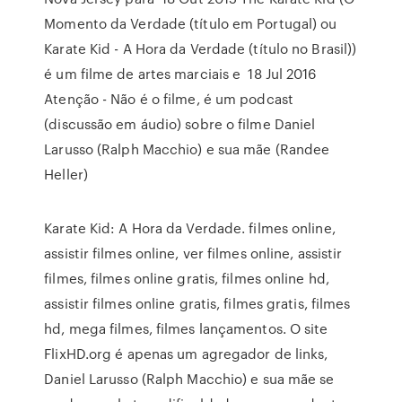
Momento da Verdade (título em Portugal) ou
Karate Kid - A Hora da Verdade (título no Brasil))
é um filme de artes marciais e 18 Jul 2016
Atenção - Não é o filme, é um podcast
(discussão em áudio) sobre o filme Daniel
Larusso (Ralph Macchio) e sua mãe (Randee
Heller)
Karate Kid: A Hora da Verdade. filmes online,
assistir filmes online, ver filmes online, assistir
filmes, filmes online gratis, filmes online hd,
assistir filmes online gratis, filmes gratis, filmes
hd, mega filmes, filmes lançamentos. O site
FlixHD.org é apenas um agregador de links,
Daniel Larusso (Ralph Macchio) e sua mãe se