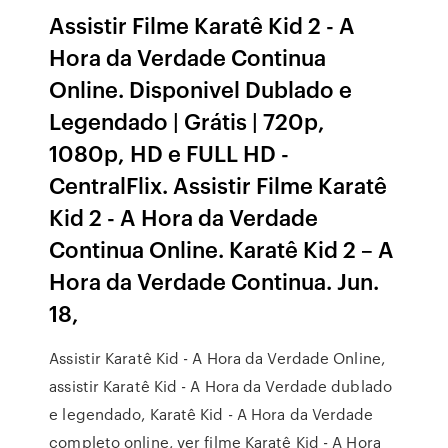
Assistir Filme Karatê Kid 2 - A
Hora da Verdade Continua
Online. Disponivel Dublado e
Legendado | Grátis | 720p,
1080p, HD e FULL HD -
CentralFlix. Assistir Filme Karatê
Kid 2 - A Hora da Verdade
Continua Online. Karatê Kid 2 – A
Hora da Verdade Continua. Jun.
18,
Assistir Karatê Kid - A Hora da Verdade Online,
assistir Karatê Kid - A Hora da Verdade dublado
e legendado, Karatê Kid - A Hora da Verdade
completo online, ver filme Karatê Kid - A Hora