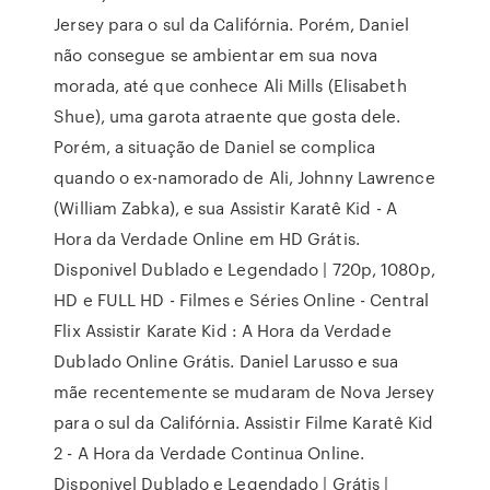
Jersey para o sul da Califórnia. Porém, Daniel
não consegue se ambientar em sua nova
morada, até que conhece Ali Mills (Elisabeth
Shue), uma garota atraente que gosta dele.
Porém, a situação de Daniel se complica
quando o ex-namorado de Ali, Johnny Lawrence
(William Zabka), e sua Assistir Karatê Kid - A
Hora da Verdade Online em HD Grátis.
Disponivel Dublado e Legendado | 720p, 1080p,
HD e FULL HD - Filmes e Séries Online - Central
Flix Assistir Karate Kid : A Hora da Verdade
Dublado Online Grátis. Daniel Larusso e sua
mãe recentemente se mudaram de Nova Jersey
para o sul da Califórnia. Assistir Filme Karatê Kid
2 - A Hora da Verdade Continua Online.
Disponivel Dublado e Legendado | Grátis |