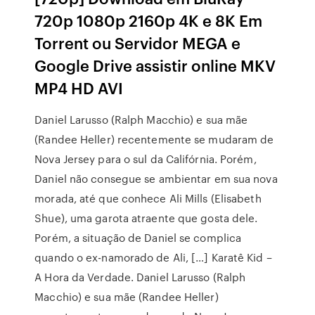
720p 1080p 2160p 4K e 8K Em
Torrent ou Servidor MEGA e
Google Drive assistir online MKV
MP4 HD AVI
Daniel Larusso (Ralph Macchio) e sua mãe
(Randee Heller) recentemente se mudaram de
Nova Jersey para o sul da Califórnia. Porém,
Daniel não consegue se ambientar em sua nova
morada, até que conhece Ali Mills (Elisabeth
Shue), uma garota atraente que gosta dele.
Porém, a situação de Daniel se complica
quando o ex-namorado de Ali, […] Karatê Kid –
A Hora da Verdade. Daniel Larusso (Ralph
Macchio) e sua mãe (Randee Heller)