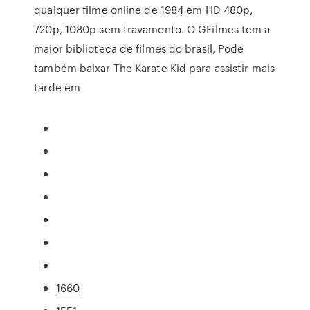
qualquer filme online de 1984 em HD 480p,
720p, 1080p sem travamento. O GFilmes tem a
maior biblioteca de filmes do brasil, Pode
também baixar The Karate Kid para assistir mais
tarde em
1660