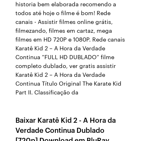
historia bem elaborada recomendo a
todos até hoje o filme é bom! Rede
canais - Assistir filmes online grátis,
filmezando, filmes em cartaz, mega
filmes em HD 720P e 1080P. Rede canais
Karatê Kid 2 – A Hora da Verdade
Continua ”FULL HD DUBLADO” filme
completo dublado, ver gratis assistir
Karatê Kid 2 – A Hora da Verdade
Continua Título Original The Karate Kid
Part II. Classificação da
Baixar Karatê Kid 2 - A Hora da
Verdade Continua Dublado
[720p] Download em BluRay