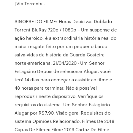
[Via Torrents - …
SINOPSE DO FILME: Horas Decisivas Dublado
Torrent BluRay 720p / 1080p – Um suspense de
ação heroico, é a extraordinária história real do
maior resgate feito por um pequeno barco
salva-vidas da história da Guarda Costeira
norte-americana. 21/04/2020 · Um Senhor
Estagiário Depois de selecionar Alugar, você
terá 14 dias para começar a assistir ao filme e
48 horas para terminar. Não é possível
reproduzir neste dispositivo. Verifique os
requisitos do sistema. Um Senhor Estagiário.
Alugar por R$7,90. Visão geral Requisitos do
sistema Opiniões Relacionado. Filmes De 2018
Capas De Filmes Filme 2019 Cartaz De Filme