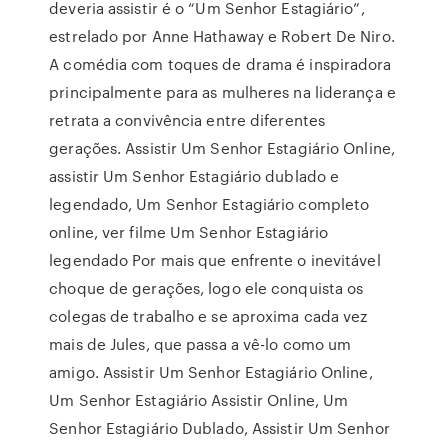
deveria assistir é o “Um Senhor Estagiário”,
estrelado por Anne Hathaway e Robert De Niro.
A comédia com toques de drama é inspiradora
principalmente para as mulheres na liderança e
retrata a convivência entre diferentes
gerações. Assistir Um Senhor Estagiário Online,
assistir Um Senhor Estagiário dublado e
legendado, Um Senhor Estagiário completo
online, ver filme Um Senhor Estagiário
legendado Por mais que enfrente o inevitável
choque de gerações, logo ele conquista os
colegas de trabalho e se aproxima cada vez
mais de Jules, que passa a vê-lo como um
amigo. Assistir Um Senhor Estagiário Online,
Um Senhor Estagiário Assistir Online, Um
Senhor Estagiário Dublado, Assistir Um Senhor