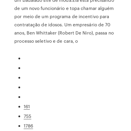
de um novo funcionário e topa chamar alguém
por meio de um programa de incentivo para
contratação de idosos. Um empresário de 70
anos, Ben Whittaker (Robert De Niro), passa no
processo seletivo e de cara, o
161
755
1786