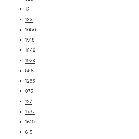
12
133
1050
1918
1849
1928
558
1266
875
127
1737
1610
615