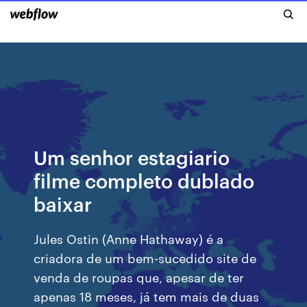
Um senhor estagiario
filme completo dublado
baixar
Jules Ostin (Anne Hathaway) é a
criadora de um bem-sucedido site de
venda de roupas que, apesar de ter
apenas 18 meses, já tem mais de duas