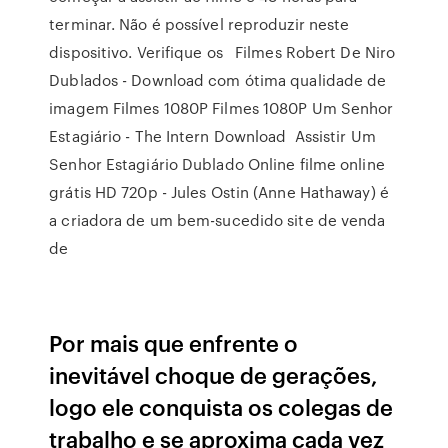
terminar. Não é possível reproduzir neste
dispositivo. Verifique os Filmes Robert De Niro
Dublados - Download com ótima qualidade de
imagem Filmes 1080P Filmes 1080P Um Senhor
Estagiário - The Intern Download Assistir Um
Senhor Estagiário Dublado Online filme online
grátis HD 720p - Jules Ostin (Anne Hathaway) é
a criadora de um bem-sucedido site de venda
de
Por mais que enfrente o
inevitável choque de gerações,
logo ele conquista os colegas de
trabalho e se aproxima cada vez