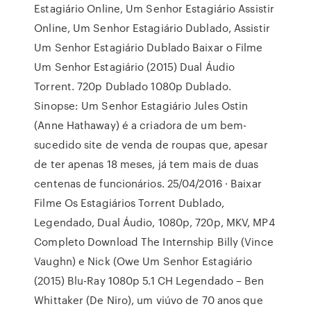
Estagiário Online, Um Senhor Estagiário Assistir
Online, Um Senhor Estagiário Dublado, Assistir
Um Senhor Estagiário Dublado Baixar o Filme
Um Senhor Estagiário (2015) Dual Áudio
Torrent. 720p Dublado 1080p Dublado.
Sinopse: Um Senhor Estagiário Jules Ostin
(Anne Hathaway) é a criadora de um bem-
sucedido site de venda de roupas que, apesar
de ter apenas 18 meses, já tem mais de duas
centenas de funcionários. 25/04/2016 · Baixar
Filme Os Estagiários Torrent Dublado,
Legendado, Dual Áudio, 1080p, 720p, MKV, MP4
Completo Download The Internship Billy (Vince
Vaughn) e Nick (Owe Um Senhor Estagiário
(2015) Blu-Ray 1080p 5.1 CH Legendado – Ben
Whittaker (De Niro), um viúvo de 70 anos que