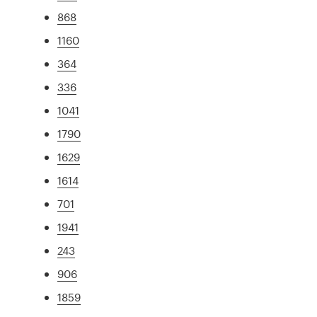
868
1160
364
336
1041
1790
1629
1614
701
1941
243
906
1859