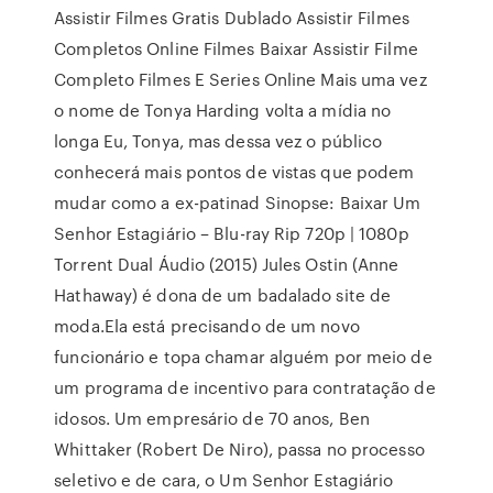
Assistir Filmes Gratis Dublado Assistir Filmes
Completos Online Filmes Baixar Assistir Filme
Completo Filmes E Series Online Mais uma vez
o nome de Tonya Harding volta a mídia no
longa Eu, Tonya, mas dessa vez o público
conhecerá mais pontos de vistas que podem
mudar como a ex-patinad Sinopse: Baixar Um
Senhor Estagiário – Blu-ray Rip 720p | 1080p
Torrent Dual Áudio (2015) Jules Ostin (Anne
Hathaway) é dona de um badalado site de
moda.Ela está precisando de um novo
funcionário e topa chamar alguém por meio de
um programa de incentivo para contratação de
idosos. Um empresário de 70 anos, Ben
Whittaker (Robert De Niro), passa no processo
seletivo e de cara, o Um Senhor Estagiário