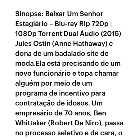
Sinopse: Baixar Um Senhor
Estagiário – Blu-ray Rip 720p |
1080p Torrent Dual Áudio (2015)
Jules Ostin (Anne Hathaway) é
dona de um badalado site de
moda.Ela está precisando de um
novo funcionário e topa chamar
alguém por meio de um
programa de incentivo para
contratação de idosos. Um
empresário de 70 anos, Ben
Whittaker (Robert De Niro), passa
no processo seletivo e de cara, o