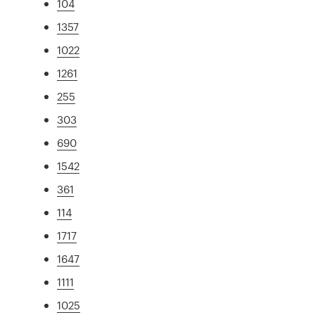
104
1357
1022
1261
255
303
690
1542
361
114
1717
1647
1111
1025