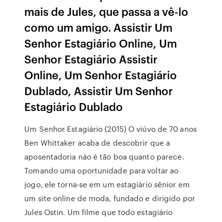
mais de Jules, que passa a vê-lo
como um amigo. Assistir Um
Senhor Estagiário Online, Um
Senhor Estagiário Assistir
Online, Um Senhor Estagiário
Dublado, Assistir Um Senhor
Estagiário Dublado
Um Senhor Estagiário (2015) O viúvo de 70 anos
Ben Whittaker acaba de descobrir que a
aposentadoria náo é tão boa quanto parece.
Tomando uma oportunidade para voltar ao
jogo, ele torna-se em um estagiário sênior em
um site online de moda, fundado e dirigido por
Jules Ostin. Um filme que todo estagiário