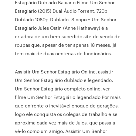
Estagiário Dublado Baixar o Filme Um Senhor
Estagiário (2015) Dual Áudio Torrent. 720p
Dublado 1080p Dublado. Sinopse: Um Senhor
Estagiário Jules Ostin (Anne Hathaway) é a
criadora de um bem-sucedido site de venda de
roupas que, apesar de ter apenas 18 meses, já
tem mais de duas centenas de funcionários.
Assistir Um Senhor Estagiário Online, assistir
Um Senhor Estagiário dublado e legendado,
Um Senhor Estagiário completo online, ver
filme Um Senhor Estagiário legendado Por mais
que enfrente o inevitável choque de gerações,
logo ele conquista os colegas de trabalho e se
aproxima cada vez mais de Jules, que passa a
vê-lo como um amigo. Assistir Um Senhor