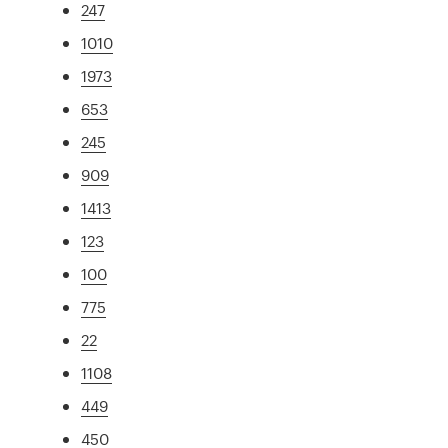
247
1010
1973
653
245
909
1413
123
100
775
22
1108
449
450