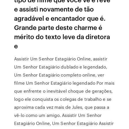
e assisti novamente de tão
agradável e encantador que é.
Grande parte deste charme é
mérito do texto leve da diretora
e
Assistir Um Senhor Estagiário Online, assistir
Um Senhor Estagiário dublado e legendado,
Um Senhor Estagiário completo online, ver
filme Um Senhor Estagiário legendado Por mais
que enfrente o inevitável choque de gerações,
logo ele conquista os colegas de trabalho e se
aproxima cada vez mais de Jules, que passa a
vê-lo como um amigo. Assistir Um Senhor
Estagiário Online, Um Senhor Estagiário Assistir