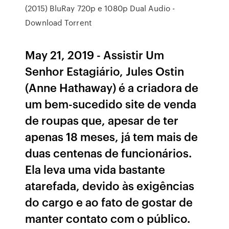
(2015) BluRay 720p e 1080p Dual Audio -
Download Torrent
May 21, 2019 - Assistir Um
Senhor Estagiário, Jules Ostin
(Anne Hathaway) é a criadora de
um bem-sucedido site de venda
de roupas que, apesar de ter
apenas 18 meses, já tem mais de
duas centenas de funcionários.
Ela leva uma vida bastante
atarefada, devido às exigências
do cargo e ao fato de gostar de
manter contato com o público.