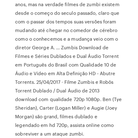
anos, mas na verdade filmes de zumbi existem
desde o começo do seculo passado, claro que
com o passar dos tempos suas versões foram
mudando até chegar no comedor de cérebro
como o conhecemos e a mudança veio com o
diretor George A. … Zumbis Download de
Filmes e Séries Dublados e Dual Áudio Torrent
em Português do Brasil com Qualidade 10 de
Áudio e Vídeo em Alta Definição HD - Abutre
Torrents. 25/04/2017 · Filme Zumbis e Robôs
Torrent Dublado / Dual Áudio de 2013
download com qualidade 720p 1080p. Ben (Tye
Sheridan), Carter (Logan Miller) e Augie (Joey
Morgan) são grand, filmes dublado e
legendado em hd 720p, assista online como
sobreviver a um ataque zumbi.