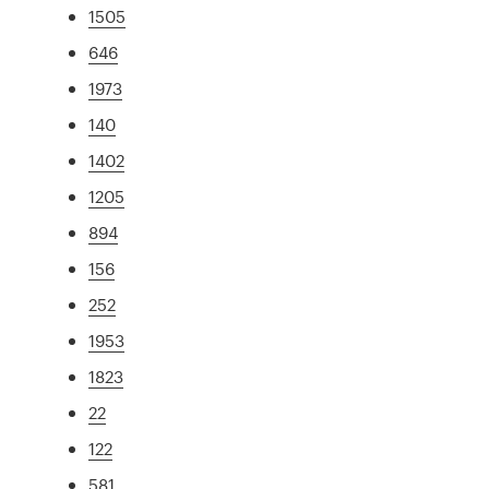
1505
646
1973
140
1402
1205
894
156
252
1953
1823
22
122
581