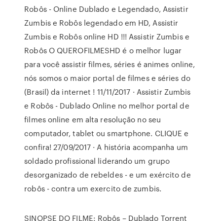
Robôs - Online Dublado e Legendado, Assistir
Zumbis e Robôs legendado em HD, Assistir
Zumbis e Robôs online HD !!! Assistir Zumbis e
Robôs O QUEROFILMESHD é o melhor lugar
para você assistir filmes, séries é animes online,
nós somos o maior portal de filmes e séries do
(Brasil) da internet ! 11/11/2017 · Assistir Zumbis
e Robôs - Dublado Online no melhor portal de
filmes online em alta resolução no seu
computador, tablet ou smartphone. CLIQUE e
confira! 27/09/2017 · A história acompanha um
soldado profissional liderando um grupo
desorganizado de rebeldes - e um exército de
robôs - contra um exercito de zumbis.
SINOPSE DO FILME: Robôs – Dublado Torrent