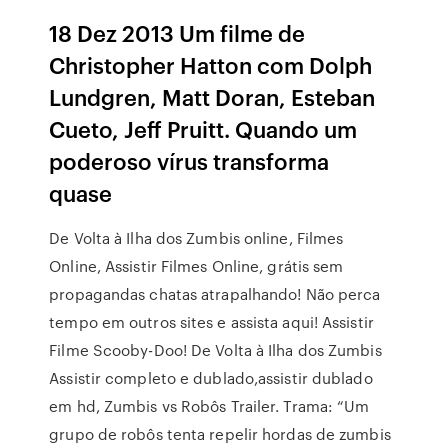
18 Dez 2013 Um filme de
Christopher Hatton com Dolph
Lundgren, Matt Doran, Esteban
Cueto, Jeff Pruitt. Quando um
poderoso vírus transforma
quase
De Volta à Ilha dos Zumbis online, Filmes
Online, Assistir Filmes Online, grátis sem
propagandas chatas atrapalhando! Não perca
tempo em outros sites e assista aqui! Assistir
Filme Scooby-Doo! De Volta à Ilha dos Zumbis
Assistir completo e dublado,assistir dublado
em hd, Zumbis vs Robôs Trailer. Trama: “Um
grupo de robôs tenta repelir hordas de zumbis