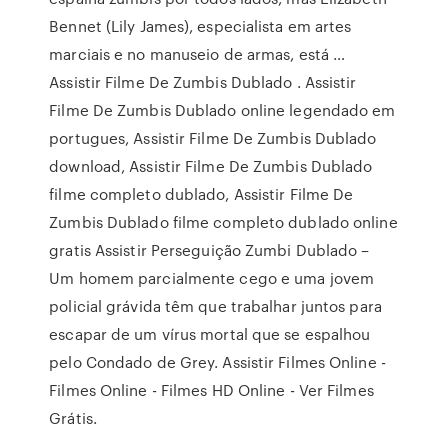
Bennet (Lily James), especialista em artes
marciais e no manuseio de armas, está …
Assistir Filme De Zumbis Dublado . Assistir
Filme De Zumbis Dublado online legendado em
portugues, Assistir Filme De Zumbis Dublado
download, Assistir Filme De Zumbis Dublado
filme completo dublado, Assistir Filme De
Zumbis Dublado filme completo dublado online
gratis Assistir Perseguição Zumbi Dublado –
Um homem parcialmente cego e uma jovem
policial grávida têm que trabalhar juntos para
escapar de um vírus mortal que se espalhou
pelo Condado de Grey. Assistir Filmes Online -
Filmes Online - Filmes HD Online - Ver Filmes
Grátis.