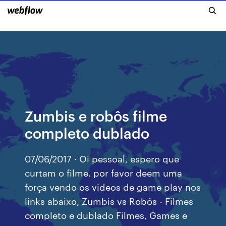
Zumbis e robôs filme
completo dublado
07/06/2017 · Oi pessoal, espero que
curtam o filme. por favor deem uma
força vendo os videos de game play nos
links abaixo, Zumbis vs Robôs - Filmes
completo e dublado Filmes, Games e