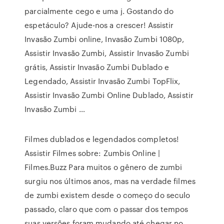
parcialmente cego e uma j. Gostando do
espetáculo? Ajude-nos a crescer! Assistir
Invasão Zumbi online, Invasão Zumbi 1080p,
Assistir Invasão Zumbi, Assistir Invasão Zumbi
grátis, Assistir Invasão Zumbi Dublado e
Legendado, Assistir Invasão Zumbi TopFlix,
Assistir Invasão Zumbi Online Dublado, Assistir
Invasão Zumbi …
Filmes dublados e legendados completos!
Assistir Filmes sobre: Zumbis Online |
Filmes.Buzz Para muitos o gênero de zumbi
surgiu nos últimos anos, mas na verdade filmes
de zumbi existem desde o começo do seculo
passado, claro que com o passar dos tempos
suas versões foram mudando até chegar no