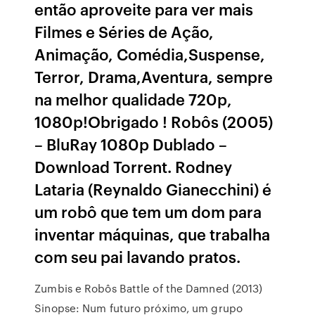
então aproveite para ver mais
Filmes e Séries de Ação,
Animação, Comédia,Suspense,
Terror, Drama,Aventura, sempre
na melhor qualidade 720p,
1080p!Obrigado ! Robôs (2005)
– BluRay 1080p Dublado –
Download Torrent. Rodney
Lataria (Reynaldo Gianecchini) é
um robô que tem um dom para
inventar máquinas, que trabalha
com seu pai lavando pratos.
Zumbis e Robôs Battle of the Damned (2013)
Sinopse: Num futuro próximo, um grupo