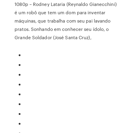
1080p – Rodney Lataria (Reynaldo Gianecchini)
é um robô que tem um dom para inventar
máquinas, que trabalha com seu pai lavando
pratos. Sonhando em conhecer seu ídolo, o
Grande Soldador (José Santa Cruz),