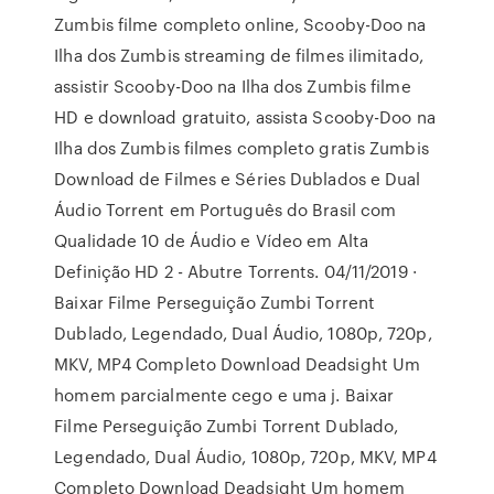
Zumbis filme completo online, Scooby-Doo na
Ilha dos Zumbis streaming de filmes ilimitado,
assistir Scooby-Doo na Ilha dos Zumbis filme
HD e download gratuito, assista Scooby-Doo na
Ilha dos Zumbis filmes completo gratis Zumbis
Download de Filmes e Séries Dublados e Dual
Áudio Torrent em Português do Brasil com
Qualidade 10 de Áudio e Vídeo em Alta
Definição HD 2 - Abutre Torrents. 04/11/2019 ·
Baixar Filme Perseguição Zumbi Torrent
Dublado, Legendado, Dual Áudio, 1080p, 720p,
MKV, MP4 Completo Download Deadsight Um
homem parcialmente cego e uma j. Baixar
Filme Perseguição Zumbi Torrent Dublado,
Legendado, Dual Áudio, 1080p, 720p, MKV, MP4
Completo Download Deadsight Um homem