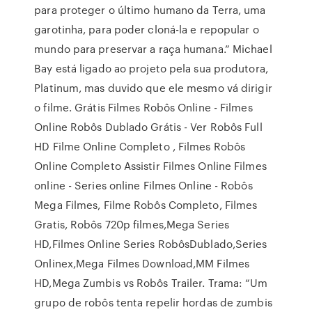
para proteger o último humano da Terra, uma
garotinha, para poder cloná-la e repopular o
mundo para preservar a raça humana.” Michael
Bay está ligado ao projeto pela sua produtora,
Platinum, mas duvido que ele mesmo vá dirigir
o filme. Grátis Filmes Robôs Online - Filmes
Online Robôs Dublado Grátis - Ver Robôs Full
HD Filme Online Completo , Filmes Robôs
Online Completo Assistir Filmes Online Filmes
online - Series online Filmes Online - Robôs
Mega Filmes, Filme Robôs Completo, Filmes
Gratis, Robôs 720p filmes,Mega Series
HD,Filmes Online Series RobôsDublado,Series
Onlinex,Mega Filmes Download,MM Filmes
HD,Mega Zumbis vs Robôs Trailer. Trama: “Um
grupo de robôs tenta repelir hordas de zumbis