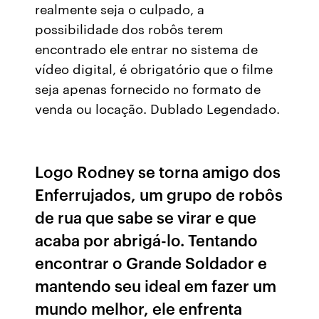
realmente seja o culpado, a
possibilidade dos robôs terem
encontrado ele entrar no sistema de
vídeo digital, é obrigatório que o filme
seja apenas fornecido no formato de
venda ou locação. Dublado Legendado.
Logo Rodney se torna amigo dos
Enferrujados, um grupo de robôs
de rua que sabe se virar e que
acaba por abrigá-lo. Tentando
encontrar o Grande Soldador e
mantendo seu ideal em fazer um
mundo melhor, ele enfrenta