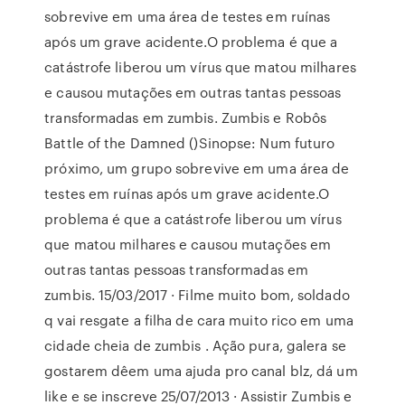
sobrevive em uma área de testes em ruínas
após um grave acidente.O problema é que a
catástrofe liberou um vírus que matou milhares
e causou mutações em outras tantas pessoas
transformadas em zumbis. Zumbis e Robôs
Battle of the Damned ()Sinopse: Num futuro
próximo, um grupo sobrevive em uma área de
testes em ruínas após um grave acidente.O
problema é que a catástrofe liberou um vírus
que matou milhares e causou mutações em
outras tantas pessoas transformadas em
zumbis. 15/03/2017 · Filme muito bom, soldado
q vai resgate a filha de cara muito rico em uma
cidade cheia de zumbis . Ação pura, galera se
gostarem dêem uma ajuda pro canal blz, dá um
like e se inscreve 25/07/2013 · Assistir Zumbis e