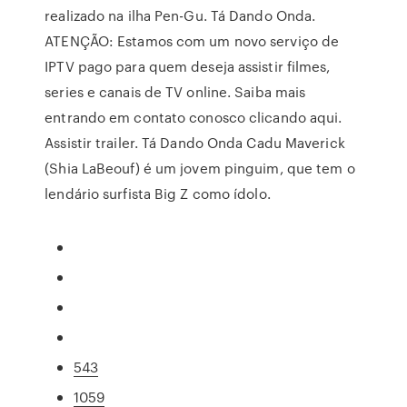
realizado na ilha Pen-Gu. Tá Dando Onda.
ATENÇÃO: Estamos com um novo serviço de
IPTV pago para quem deseja assistir filmes,
series e canais de TV online. Saiba mais
entrando em contato conosco clicando aqui.
Assistir trailer. Tá Dando Onda Cadu Maverick
(Shia LaBeouf) é um jovem pinguim, que tem o
lendário surfista Big Z como ídolo.
543
1059