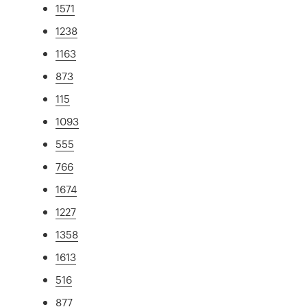
1571
1238
1163
873
115
1093
555
766
1674
1227
1358
1613
516
877