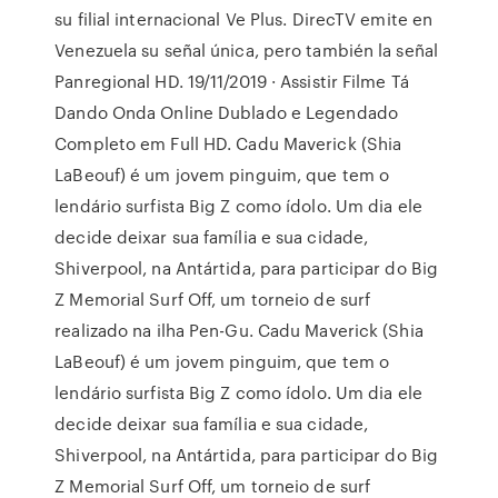
su filial internacional Ve Plus. DirecTV emite en
Venezuela su señal única, pero también la señal
Panregional HD. 19/11/2019 · Assistir Filme Tá
Dando Onda Online Dublado e Legendado
Completo em Full HD. Cadu Maverick (Shia
LaBeouf) é um jovem pinguim, que tem o
lendário surfista Big Z como ídolo. Um dia ele
decide deixar sua família e sua cidade,
Shiverpool, na Antártida, para participar do Big
Z Memorial Surf Off, um torneio de surf
realizado na ilha Pen-Gu. Cadu Maverick (Shia
LaBeouf) é um jovem pinguim, que tem o
lendário surfista Big Z como ídolo. Um dia ele
decide deixar sua família e sua cidade,
Shiverpool, na Antártida, para participar do Big
Z Memorial Surf Off, um torneio de surf