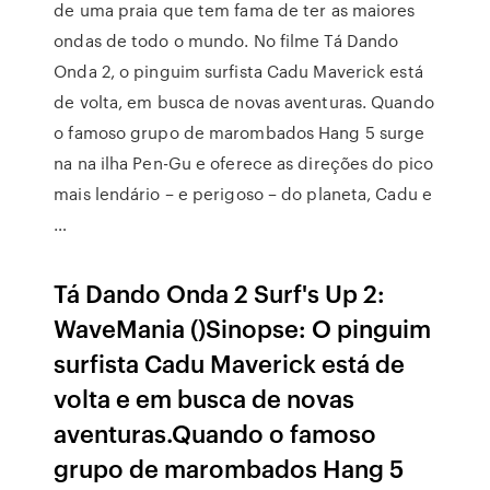
de uma praia que tem fama de ter as maiores
ondas de todo o mundo. No filme Tá Dando
Onda 2, o pinguim surfista Cadu Maverick está
de volta, em busca de novas aventuras. Quando
o famoso grupo de marombados Hang 5 surge
na na ilha Pen-Gu e oferece as direções do pico
mais lendário – e perigoso – do planeta, Cadu e
…
Tá Dando Onda 2 Surf's Up 2:
WaveMania ()Sinopse: O pinguim
surfista Cadu Maverick está de
volta e em busca de novas
aventuras.Quando o famoso
grupo de marombados Hang 5