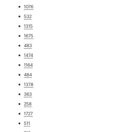
1076
532
1315
1675
483
1474
1164
484
1378
363
258
1727
511