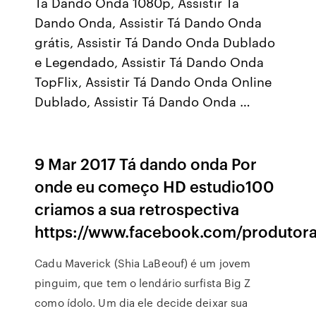
Tá Dando Onda 1080p, Assistir Tá
Dando Onda, Assistir Tá Dando Onda
grátis, Assistir Tá Dando Onda Dublado
e Legendado, Assistir Tá Dando Onda
TopFlix, Assistir Tá Dando Onda Online
Dublado, Assistir Tá Dando Onda …
9 Mar 2017 Tá dando onda Por
onde eu começo HD estudio100
criamos a sua retrospectiva
https://www.facebook.com/produtora.
Cadu Maverick (Shia LaBeouf) é um jovem
pinguim, que tem o lendário surfista Big Z
como ídolo. Um dia ele decide deixar sua