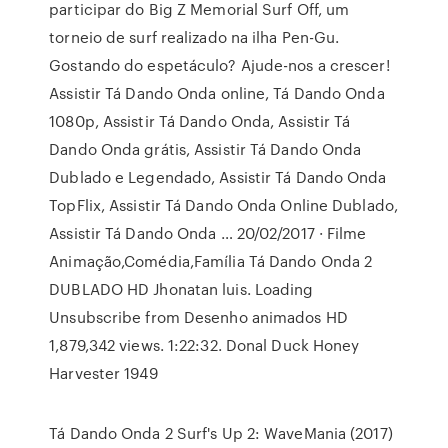
participar do Big Z Memorial Surf Off, um
torneio de surf realizado na ilha Pen-Gu.
Gostando do espetáculo? Ajude-nos a crescer!
Assistir Tá Dando Onda online, Tá Dando Onda
1080p, Assistir Tá Dando Onda, Assistir Tá
Dando Onda grátis, Assistir Tá Dando Onda
Dublado e Legendado, Assistir Tá Dando Onda
TopFlix, Assistir Tá Dando Onda Online Dublado,
Assistir Tá Dando Onda … 20/02/2017 · Filme
Animação,Comédia,Família Tá Dando Onda 2
DUBLADO HD Jhonatan luis. Loading
Unsubscribe from Desenho animados HD
1,879,342 views. 1:22:32. Donal Duck Honey
Harvester 1949
Tá Dando Onda 2 Surf's Up 2: WaveMania (2017)