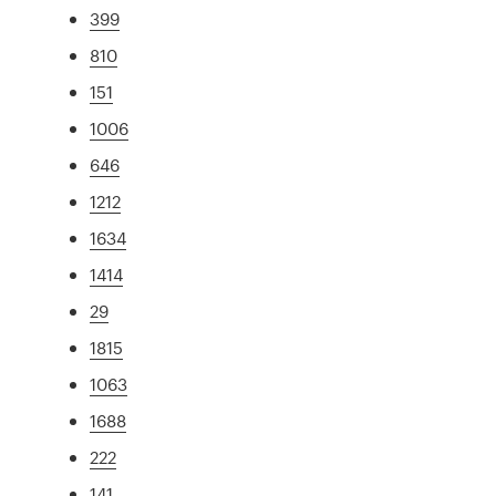
399
810
151
1006
646
1212
1634
1414
29
1815
1063
1688
222
141