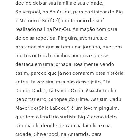
decide deixar sua família e sua cidade,
Shiverpool, na Antártida, para participar do Big
Z Memorial Surf Off, um torneio de surf
realizado na ilha Pen-Gu. Animação com cara
de coisa repetida. Pingüins, aventuras, o
protagonista que sai em uma jornada, que tem
muitos outros bichinhos amigos e que se
destaca em uma jornada. Realmente vendo
assim, parece que já nos contaram essa história
antes. Talvez sim, mas não desse jeito. “Tá
Dando Onda”, Tá Dando Onda. Assistir trailer
Reportar erro. Sinopse do Filme. Assistir. Cadu
Maverick (Shia LaBeouf) é um jovem pinguim,
que tem o lendário surfista Big Z como ídolo.
Um dia ele decide deixar sua família e sua
cidade, Shiverpool, na Antártida, para