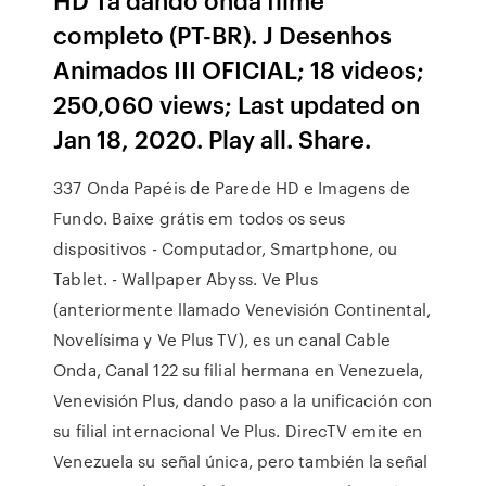
completo (PT-BR). J Desenhos
Animados III OFICIAL; 18 videos;
250,060 views; Last updated on
Jan 18, 2020. Play all. Share.
337 Onda Papéis de Parede HD e Imagens de
Fundo. Baixe grátis em todos os seus
dispositivos - Computador, Smartphone, ou
Tablet. - Wallpaper Abyss. Ve Plus
(anteriormente llamado Venevisión Continental,
Novelísima y Ve Plus TV), es un canal Cable
Onda, Canal 122 su filial hermana en Venezuela,
Venevisión Plus, dando paso a la unificación con
su filial internacional Ve Plus. DirecTV emite en
Venezuela su señal única, pero también la señal