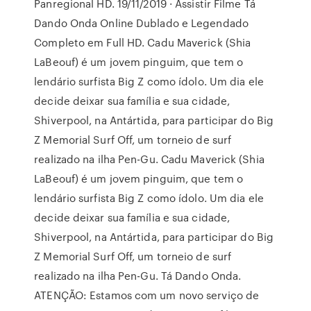
Panregional HD. 19/11/2019 · Assistir Filme Tá
Dando Onda Online Dublado e Legendado
Completo em Full HD. Cadu Maverick (Shia
LaBeouf) é um jovem pinguim, que tem o
lendário surfista Big Z como ídolo. Um dia ele
decide deixar sua família e sua cidade,
Shiverpool, na Antártida, para participar do Big
Z Memorial Surf Off, um torneio de surf
realizado na ilha Pen-Gu. Cadu Maverick (Shia
LaBeouf) é um jovem pinguim, que tem o
lendário surfista Big Z como ídolo. Um dia ele
decide deixar sua família e sua cidade,
Shiverpool, na Antártida, para participar do Big
Z Memorial Surf Off, um torneio de surf
realizado na ilha Pen-Gu. Tá Dando Onda.
ATENÇÃO: Estamos com um novo serviço de