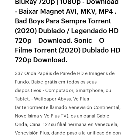
BluRay 720p | 1080p - Download
- Baixar Magnet AVI, MKV, MP4 .
Bad Boys Para Sempre Torrent
(2020) Dublado / Legendado HD
720p – Download. Sonic – O
Filme Torrent (2020) Dublado HD
720p Download.
337 Onda Papéis de Parede HD e Imagens de
Fundo. Baixe grátis em todos os seus
dispositivos - Computador, Smartphone, ou
Tablet. - Wallpaper Abyss. Ve Plus
(anteriormente llamado Venevisión Continental,
Novelísima y Ve Plus TV), es un canal Cable
Onda, Canal 122 su filial hermana en Venezuela,
Venevisión Plus, dando paso a la unificación con