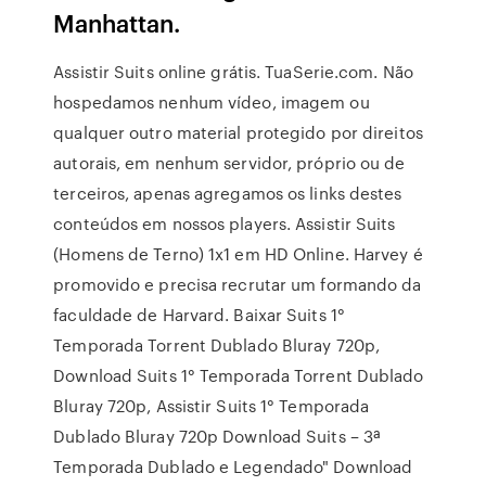
Manhattan.
Assistir Suits online grátis. TuaSerie.com. Não
hospedamos nenhum vídeo, imagem ou
qualquer outro material protegido por direitos
autorais, em nenhum servidor, próprio ou de
terceiros, apenas agregamos os links destes
conteúdos em nossos players. Assistir Suits
(Homens de Terno) 1x1 em HD Online. Harvey é
promovido e precisa recrutar um formando da
faculdade de Harvard. Baixar Suits 1°
Temporada Torrent Dublado Bluray 720p,
Download Suits 1° Temporada Torrent Dublado
Bluray 720p, Assistir Suits 1° Temporada
Dublado Bluray 720p Download Suits – 3ª
Temporada Dublado e Legendado" Download