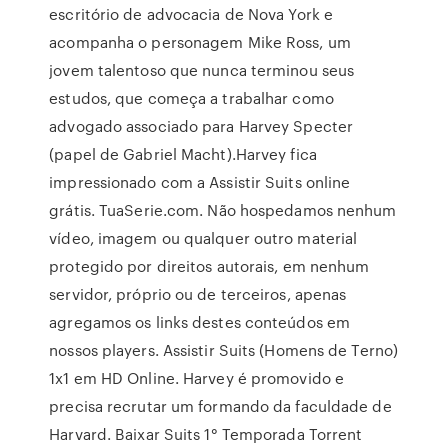
escritório de advocacia de Nova York e
acompanha o personagem Mike Ross, um
jovem talentoso que nunca terminou seus
estudos, que começa a trabalhar como
advogado associado para Harvey Specter
(papel de Gabriel Macht).Harvey fica
impressionado com a Assistir Suits online
grátis. TuaSerie.com. Não hospedamos nenhum
vídeo, imagem ou qualquer outro material
protegido por direitos autorais, em nenhum
servidor, próprio ou de terceiros, apenas
agregamos os links destes conteúdos em
nossos players. Assistir Suits (Homens de Terno)
1x1 em HD Online. Harvey é promovido e
precisa recrutar um formando da faculdade de
Harvard. Baixar Suits 1° Temporada Torrent