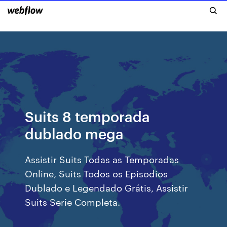
Suits 8 temporada
dublado mega
Assistir Suits Todas as Temporadas
Online, Suits Todos os Episodios
Dublado e Legendado Grátis, Assistir
Suits Serie Completa.