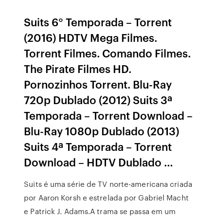
Suits 6° Temporada – Torrent
(2016) HDTV Mega Filmes.
Torrent Filmes. Comando Filmes.
The Pirate Filmes HD.
Pornozinhos Torrent. Blu-Ray
720p Dublado (2012) Suits 3ª
Temporada – Torrent Download –
Blu-Ray 1080p Dublado (2013)
Suits 4ª Temporada – Torrent
Download – HDTV Dublado …
Suits é uma série de TV norte-americana criada
por Aaron Korsh e estrelada por Gabriel Macht
e Patrick J. Adams.A trama se passa em um