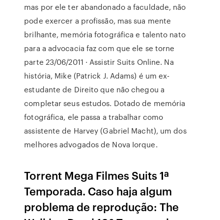
mas por ele ter abandonado a faculdade, não
pode exercer a profissão, mas sua mente
brilhante, memória fotográfica e talento nato
para a advocacia faz com que ele se torne
parte 23/06/2011 · Assistir Suits Online. Na
história, Mike (Patrick J. Adams) é um ex-
estudante de Direito que não chegou a
completar seus estudos. Dotado de memória
fotográfica, ele passa a trabalhar como
assistente de Harvey (Gabriel Macht), um dos
melhores advogados de Nova Iorque.
Torrent Mega Filmes Suits 1ª
Temporada. Caso haja algum
problema de reprodução: The