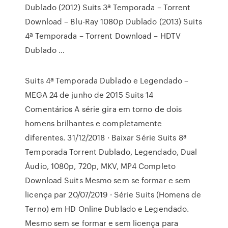
Dublado (2012) Suits 3ª Temporada – Torrent
Download – Blu-Ray 1080p Dublado (2013) Suits
4ª Temporada – Torrent Download – HDTV
Dublado …
Suits 4ª Temporada Dublado e Legendado –
MEGA 24 de junho de 2015 Suits 14
Comentários A série gira em torno de dois
homens brilhantes e completamente
diferentes. 31/12/2018 · Baixar Série Suits 8ª
Temporada Torrent Dublado, Legendado, Dual
Áudio, 1080p, 720p, MKV, MP4 Completo
Download Suits Mesmo sem se formar e sem
licença par 20/07/2019 · Série Suits (Homens de
Terno) em HD Online Dublado e Legendado.
Mesmo sem se formar e sem licença para