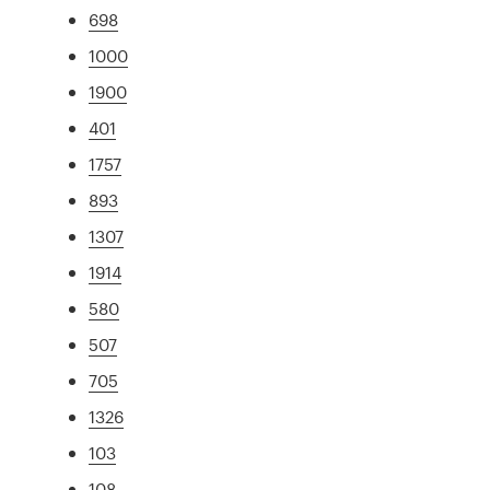
698
1000
1900
401
1757
893
1307
1914
580
507
705
1326
103
108