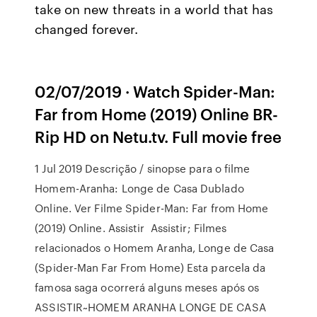
take on new threats in a world that has
changed forever.
02/07/2019 · Watch Spider-Man:
Far from Home (2019) Online BR-
Rip HD on Netu.tv. Full movie free
1 Jul 2019 Descrição / sinopse para o filme
Homem-Aranha: Longe de Casa Dublado
Online. Ver Filme Spider-Man: Far from Home
(2019) Online. Assistir Assistir; Filmes
relacionados o Homem Aranha, Longe de Casa
(Spider-Man Far From Home) Esta parcela da
famosa saga ocorrerá alguns meses após os
ASSISTIR~HOMEM ARANHA LONGE DE CASA