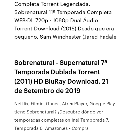
Completa Torrent Legendada.
Sobrenatural 11ª Temporada Completa
WEB-DL 720p - 1080p Dual Áudio
Torrent Download (2016) Desde que era
pequeno, Sam Winchester (Jared Padale
Sobrenatural - Supernatural 7ª
Temporada Dublada Torrent
(2011) HD BluRay Download. 21
de Setembro de 2019
Netflix, Filmin, iTunes, Atres Player, Google Play
tiene Sobrenatural? ¡Descubre dónde ver
temporadas completas online! Temporada 7.
Temporada 6. Amazon.es - Compra