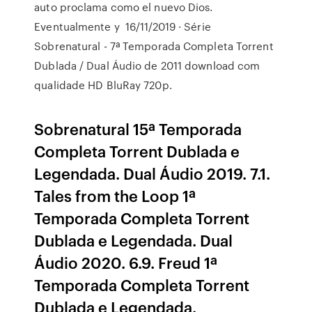
auto proclama como el nuevo Dios.
Eventualmente y 16/11/2019 · Série
Sobrenatural - 7ª Temporada Completa Torrent
Dublada / Dual Áudio de 2011 download com
qualidade HD BluRay 720p.
Sobrenatural 15ª Temporada
Completa Torrent Dublada e
Legendada. Dual Áudio 2019. 7.1.
Tales from the Loop 1ª
Temporada Completa Torrent
Dublada e Legendada. Dual
Áudio 2020. 6.9. Freud 1ª
Temporada Completa Torrent
Dublada e Legendada.