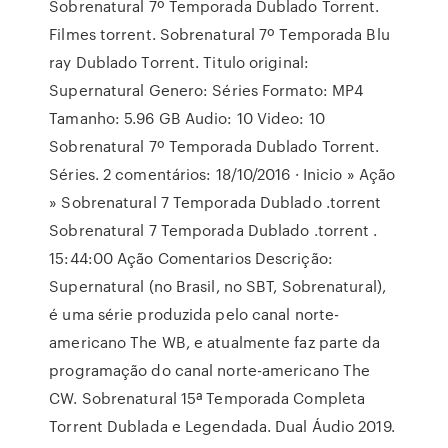
Sobrenatural 7º Temporada Dublado Torrent.
Filmes torrent. Sobrenatural 7º Temporada Blu
ray Dublado Torrent. Titulo original:
Supernatural Genero: Séries Formato: MP4
Tamanho: 5.96 GB Audio: 10 Video: 10
Sobrenatural 7º Temporada Dublado Torrent.
Séries. 2 comentários: 18/10/2016 · Inicio » Ação
» Sobrenatural 7 Temporada Dublado .torrent
Sobrenatural 7 Temporada Dublado .torrent .
15:44:00 Ação Comentarios Descrição:
Supernatural (no Brasil, no SBT, Sobrenatural),
é uma série produzida pelo canal norte-
americano The WB, e atualmente faz parte da
programação do canal norte-americano The
CW. Sobrenatural 15ª Temporada Completa
Torrent Dublada e Legendada. Dual Áudio 2019.