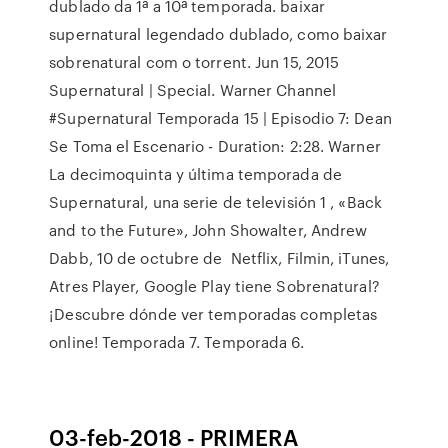
dublado da 1ª a 10ª temporada. baixar
supernatural legendado dublado, como baixar
sobrenatural com o torrent. Jun 15, 2015
Supernatural | Special. Warner Channel
#Supernatural Temporada 15 | Episodio 7: Dean
Se Toma el Escenario - Duration: 2:28. Warner
La decimoquinta y última temporada de
Supernatural, una serie de televisión 1 , «Back
and to the Future»​, John Showalter, Andrew
Dabb, 10 de octubre de Netflix, Filmin, iTunes,
Atres Player, Google Play tiene Sobrenatural?
¡Descubre dónde ver temporadas completas
online! Temporada 7. Temporada 6.
03-feb-2018 - PRIMERA