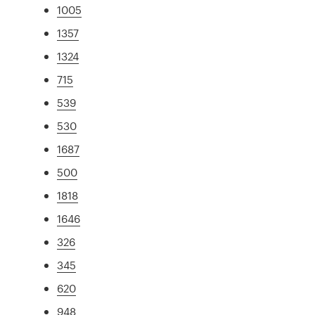
1005
1357
1324
715
539
530
1687
500
1818
1646
326
345
620
948