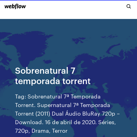
Sobrenatural 7
temporada torrent
Tag: Sobrenatural 7ª Temporada
Torrent. Supernatural 7ª Temporada
Torrent (2011) Dual Áudio BluRay 720p –
Download. 16 de abril de 2020. Séries,
720p, Drama, Terror