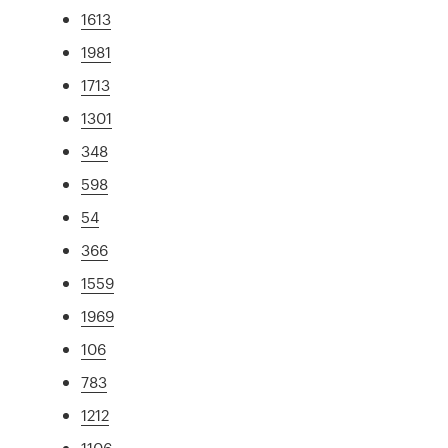
1613
1981
1713
1301
348
598
54
366
1559
1969
106
783
1212
1106