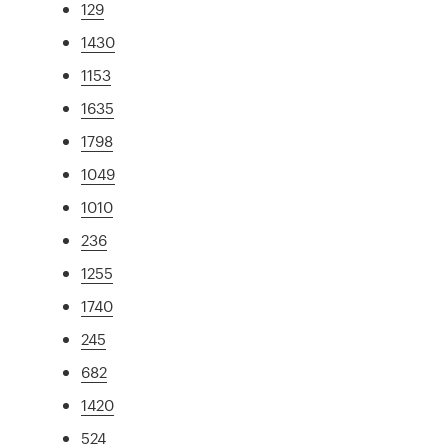
129
1430
1153
1635
1798
1049
1010
236
1255
1740
245
682
1420
524