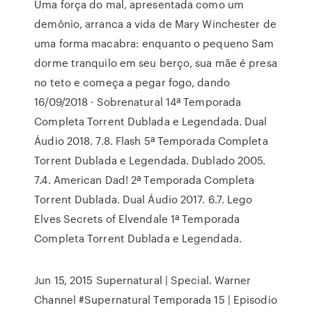
Uma força do mal, apresentada como um
demônio, arranca a vida de Mary Winchester de
uma forma macabra: enquanto o pequeno Sam
dorme tranquilo em seu berço, sua mãe é presa
no teto e começa a pegar fogo, dando
16/09/2018 · Sobrenatural 14ª Temporada
Completa Torrent Dublada e Legendada. Dual
Áudio 2018. 7.8. Flash 5ª Temporada Completa
Torrent Dublada e Legendada. Dublado 2005.
7.4. American Dad! 2ª Temporada Completa
Torrent Dublada. Dual Áudio 2017. 6.7. Lego
Elves Secrets of Elvendale 1ª Temporada
Completa Torrent Dublada e Legendada.
Jun 15, 2015 Supernatural | Special. Warner
Channel #Supernatural Temporada 15 | Episodio