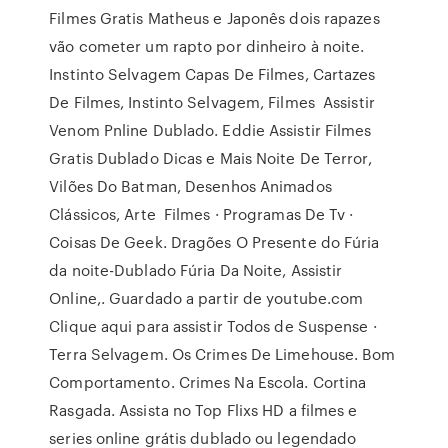
Filmes Gratis Matheus e Japonês dois rapazes
vão cometer um rapto por dinheiro à noite.
Instinto Selvagem Capas De Filmes, Cartazes
De Filmes, Instinto Selvagem, Filmes Assistir
Venom Pnline Dublado. Eddie Assistir Filmes
Gratis Dublado Dicas e Mais Noite De Terror,
Vilões Do Batman, Desenhos Animados
Clássicos, Arte Filmes · Programas De Tv ·
Coisas De Geek. Dragões O Presente do Fúria
da noite-Dublado Fúria Da Noite, Assistir
Online,. Guardado a partir de youtube.com
Clique aqui para assistir Todos de Suspense ·
Terra Selvagem. Os Crimes De Limehouse. Bom
Comportamento. Crimes Na Escola. Cortina
Rasgada. Assista no Top Flixs HD a filmes e
series online grátis dublado ou legendado