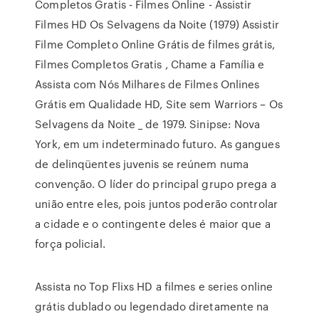
Completos Gratis - Filmes Online - Assistir
Filmes HD Os Selvagens da Noite (1979) Assistir
Filme Completo Online Grátis de filmes grátis,
Filmes Completos Gratis , Chame a Família e
Assista com Nós Milhares de Filmes Onlines
Grátis em Qualidade HD, Site sem Warriors – Os
Selvagens da Noite _ de 1979. Sinipse: Nova
York, em um indeterminado futuro. As gangues
de delinqüentes juvenis se reúnem numa
convenção. O líder do principal grupo prega a
união entre eles, pois juntos poderão controlar
a cidade e o contingente deles é maior que a
força policial.
Assista no Top Flixs HD a filmes e series online
grátis dublado ou legendado diretamente na