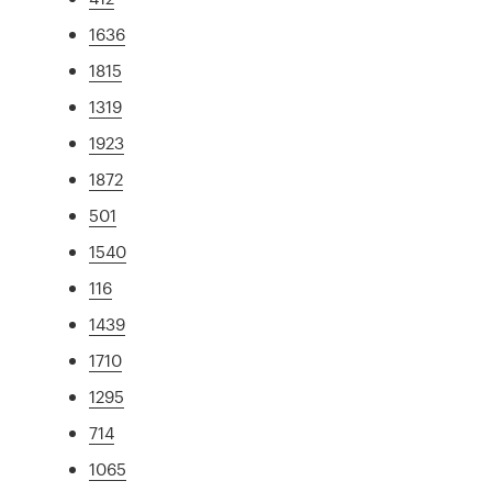
1636
1815
1319
1923
1872
501
1540
116
1439
1710
1295
714
1065