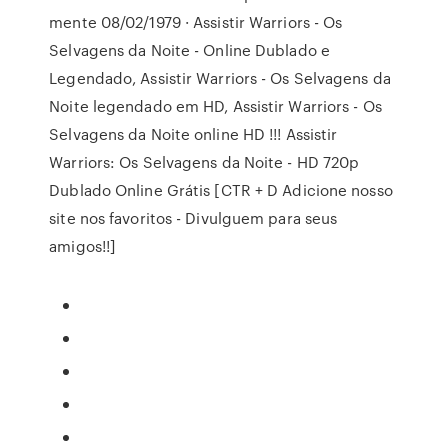
mente 08/02/1979 · Assistir Warriors - Os
Selvagens da Noite - Online Dublado e
Legendado, Assistir Warriors - Os Selvagens da
Noite legendado em HD, Assistir Warriors - Os
Selvagens da Noite online HD !!! Assistir
Warriors: Os Selvagens da Noite - HD 720p
Dublado Online Grátis [CTR + D Adicione nosso
site nos favoritos - Divulguem para seus
amigos!!]