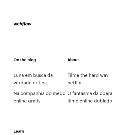
On the blog
About
Luna em busca da
Filme the hard way
verdade critica
netflix
Na companhia do medo
O fantasma da opera
online gratis
filme online dublado
Learn