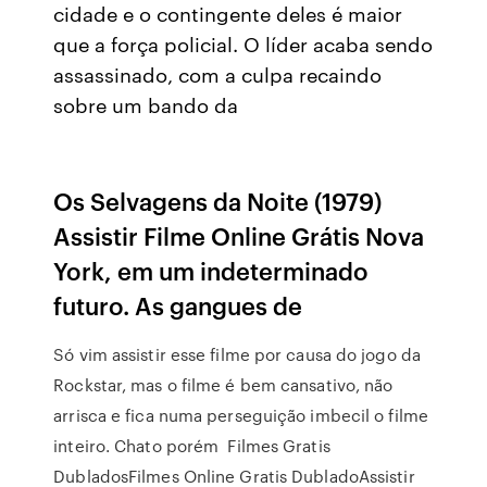
cidade e o contingente deles é maior
que a força policial. O líder acaba sendo
assassinado, com a culpa recaindo
sobre um bando da
Os Selvagens da Noite (1979)
Assistir Filme Online Grátis Nova
York, em um indeterminado
futuro. As gangues de
Só vim assistir esse filme por causa do jogo da
Rockstar, mas o filme é bem cansativo, não
arrisca e fica numa perseguição imbecil o filme
inteiro. Chato porém Filmes Gratis
DubladosFilmes Online Gratis DubladoAssistir