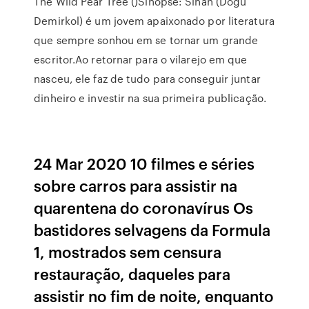
The Wild Pear Tree ()Sinopse: Sinan (Dogu
Demirkol) é um jovem apaixonado por literatura
que sempre sonhou em se tornar um grande
escritor.Ao retornar para o vilarejo em que
nasceu, ele faz de tudo para conseguir juntar
dinheiro e investir na sua primeira publicação.
24 Mar 2020 10 filmes e séries
sobre carros para assistir na
quarentena do coronavírus Os
bastidores selvagens da Formula
1, mostrados sem censura
restauração, daqueles para
assistir no fim de noite, enquanto