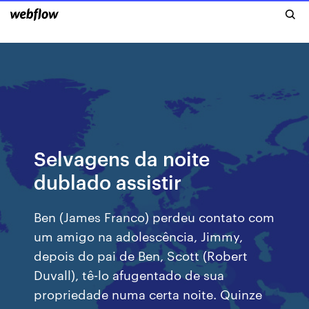
Selvagens da noite
dublado assistir
Ben (James Franco) perdeu contato com
um amigo na adolescência, Jimmy,
depois do pai de Ben, Scott (Robert
Duvall), tê-lo afugentado de sua
propriedade numa certa noite. Quinze