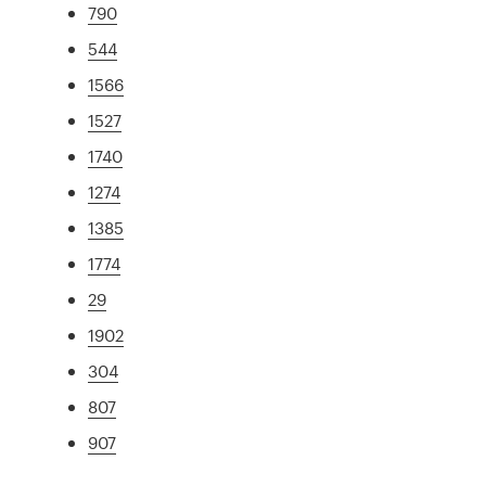
790
544
1566
1527
1740
1274
1385
1774
29
1902
304
807
907