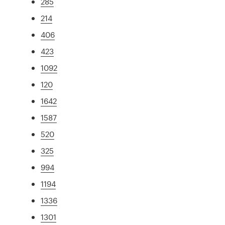
285
214
406
423
1092
120
1642
1587
520
325
994
1194
1336
1301