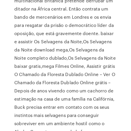
multinacional britânica pretende derrubar um
ditador na África central. Então contrata um
bando de mercenários em Londres e os envia
para resgatar da prisão o democrático líder da
oposição, que está gravemente doente. baixar
e assistir Os Selvagens da Noite,Os Selvagens
da Noite download mega,Os Selvagens da
Noite completo dublado,Os Selvagens da Noite
baixar gratis,mega Filmes Online, Assistir grátis
O Chamado da Floresta Dublado Online – Ver O
Chamado da Floresta Dublado Online grátis –
Depois de anos vivendo como um cachorro de
estimação na casa de uma família na Califórnia,
Buck precisa entrar em contato com os seus
instintos mais selvagens para conseguir
sobreviver em um ambiente hostil como o