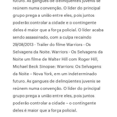
futuro. As gangues de delinqüentes juvenis se
reúnem numa convenção. O líder do principal
grupo prega a união entre eles, pois juntos
poderão controlar a cidade e o contingente
deles é maior que a força policial. O líder acaba
sendo assassinado, com a culpa recaindo
29/08/2013 · Trailer do filme Warriors - Os
Selvagens da Noite. Warriors - Os Selvagens da
Noite um filme de Walter Hill com Roger Hill,
Michael Beck Sinopse: Warriors: Os Selvagens
da Noite – Nova York, em um indeterminado
futuro. As gangues de delinqüentes juvenis se
reúnem numa convenção. O líder do principal
grupo prega a união entre eles, pois juntos
poderão controlar a cidade – o contingente
deles é maior que a força policial.