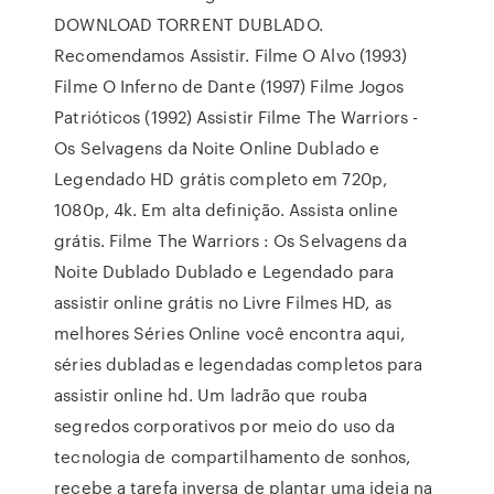
DOWNLOAD TORRENT DUBLADO.
Recomendamos Assistir. Filme O Alvo (1993)
Filme O Inferno de Dante (1997) Filme Jogos
Patrióticos (1992) Assistir Filme The Warriors -
Os Selvagens da Noite Online Dublado e
Legendado HD grátis completo em 720p,
1080p, 4k. Em alta definição. Assista online
grátis. Filme The Warriors : Os Selvagens da
Noite Dublado Dublado e Legendado para
assistir online grátis no Livre Filmes HD, as
melhores Séries Online você encontra aqui,
séries dubladas e legendadas completos para
assistir online hd. Um ladrão que rouba
segredos corporativos por meio do uso da
tecnologia de compartilhamento de sonhos,
recebe a tarefa inversa de plantar uma ideia na