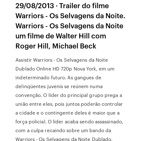
29/08/2013 · Trailer do filme
Warriors - Os Selvagens da Noite.
Warriors - Os Selvagens da Noite
um filme de Walter Hill com
Roger Hill, Michael Beck
Assistir Warriors - Os Selvagens da Noite
Dublado Online HD 720p Nova York, em um
indeterminado futuro. As gangues de
delinqüentes juvenis se reúnem numa
convenção. O líder do principal grupo prega a
união entre eles, pois juntos poderão controlar
a cidade e o contingente deles é maior que a
força policial. O líder acaba sendo assassinado,
com a culpa recaindo sobre um bando da
Warriors - Os Selvagens da Noite Dublado.