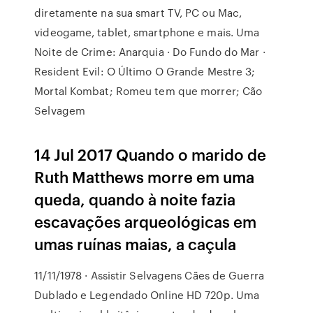
diretamente na sua smart TV, PC ou Mac,
videogame, tablet, smartphone e mais. Uma
Noite de Crime: Anarquia · Do Fundo do Mar ·
Resident Evil: O Último O Grande Mestre 3;
Mortal Kombat; Romeu tem que morrer; Cão
Selvagem
14 Jul 2017 Quando o marido de
Ruth Matthews morre em uma
queda, quando à noite fazia
escavações arqueológicas em
umas ruínas maias, a caçula
11/11/1978 · Assistir Selvagens Cães de Guerra
Dublado e Legendado Online HD 720p. Uma