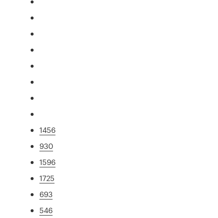
1456
930
1596
1725
693
546