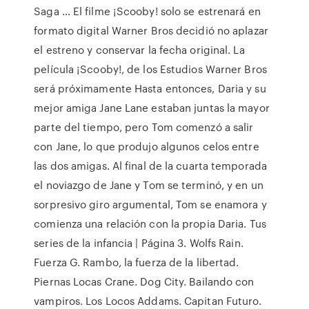
Saga … El filme ¡Scooby! solo se estrenará en
formato digital Warner Bros decidió no aplazar
el estreno y conservar la fecha original. La
película ¡Scooby!, de los Estudios Warner Bros
será próximamente Hasta entonces, Daria y su
mejor amiga Jane Lane estaban juntas la mayor
parte del tiempo, pero Tom comenzó a salir
con Jane, lo que produjo algunos celos entre
las dos amigas. Al final de la cuarta temporada
el noviazgo de Jane y Tom se terminó, y en un
sorpresivo giro argumental, Tom se enamora y
comienza una relación con la propia Daria. Tus
series de la infancia | Página 3. Wolfs Rain.
Fuerza G. Rambo, la fuerza de la libertad.
Piernas Locas Crane. Dog City. Bailando con
vampiros. Los Locos Addams. Capitan Futuro.