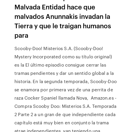
Malvada Entidad hace que
malvados Anunnakis invadan la
Tierra y que le traigan humanos
para
Scooby-Doo! Misterios S.A.​ (Scooby-Doo!
Mystery Incorporated como su título original)
es la El último episodio consigue cerrar las
tramas pendientes y dar un sentido global a la
historia.​ En la segunda temporada, Scooby-Doo
se enamora por primera vez de una perrita de
raza Cocker Spaniel llamada Nova, Amazon.es -
Compra Scooby Doo: Misterios S.A. Temporada
2 Parte 2 a un gran de que independiente cada
capítulo está muy bien en conjunto la trama
atrae independientes, van teniendo una