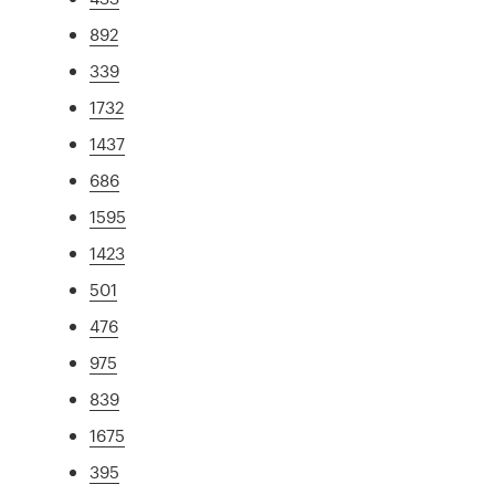
892
339
1732
1437
686
1595
1423
501
476
975
839
1675
395