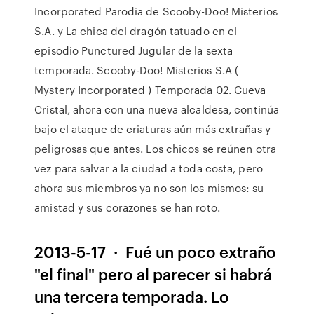
Incorporated Parodia de Scooby-Doo! Misterios
S.A. y La chica del dragón tatuado en el
episodio Punctured Jugular de la sexta
temporada. Scooby-Doo! Misterios S.A (
Mystery Incorporated ) Temporada 02. Cueva
Cristal, ahora con una nueva alcaldesa, continúa
bajo el ataque de criaturas aún más extrañas y
peligrosas que antes. Los chicos se reúnen otra
vez para salvar a la ciudad a toda costa, pero
ahora sus miembros ya no son los mismos: su
amistad y sus corazones se han roto.
2013-5-17 · Fué un poco extraño
"el final" pero al parecer si habrá
una tercera temporada. Lo