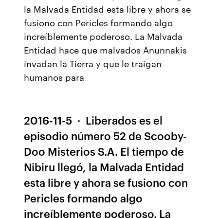
la Malvada Entidad esta libre y ahora se
fusiono con Pericles formando algo
increíblemente poderoso. La Malvada
Entidad hace que malvados Anunnakis
invadan la Tierra y que le traigan
humanos para
2016-11-5 · Liberados es el
episodio número 52 de Scooby-
Doo Misterios S.A. El tiempo de
Nibiru llegó, la Malvada Entidad
esta libre y ahora se fusiono con
Pericles formando algo
increíblemente poderoso. La