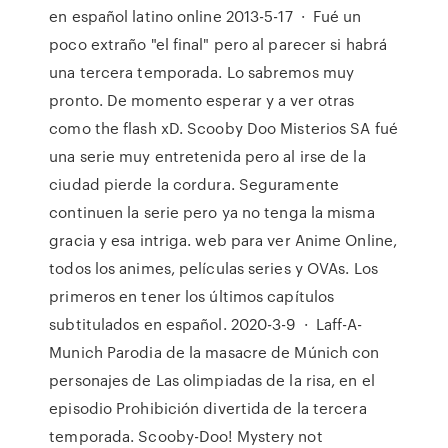
en español latino online 2013-5-17 · Fué un
poco extraño "el final" pero al parecer si habrá
una tercera temporada. Lo sabremos muy
pronto. De momento esperar y a ver otras
como the flash xD. Scooby Doo Misterios SA fué
una serie muy entretenida pero al irse de la
ciudad pierde la cordura. Seguramente
continuen la serie pero ya no tenga la misma
gracia y esa intriga. web para ver Anime Online,
todos los animes, películas series y OVAs. Los
primeros en tener los últimos capítulos
subtitulados en español. 2020-3-9 · Laff-A-
Munich Parodia de la masacre de Múnich con
personajes de Las olimpiadas de la risa, en el
episodio Prohibición divertida de la tercera
temporada. Scooby-Doo! Mystery not