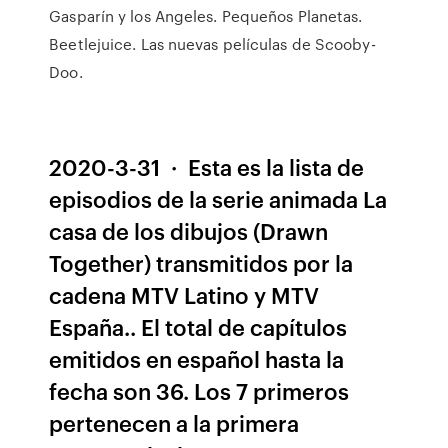
Gasparín y los Angeles. Pequeños Planetas.
Beetlejuice. Las nuevas películas de Scooby-
Doo.
2020-3-31 · Esta es la lista de
episodios de la serie animada La
casa de los dibujos (Drawn
Together) transmitidos por la
cadena MTV Latino y MTV
España.. El total de capítulos
emitidos en español hasta la
fecha son 36. Los 7 primeros
pertenecen a la primera