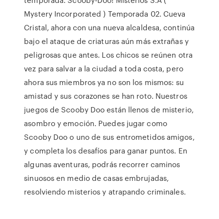
Mystery Incorporated ) Temporada 02. Cueva
Cristal, ahora con una nueva alcaldesa, continúa
bajo el ataque de criaturas aún más extrañas y
peligrosas que antes. Los chicos se reúnen otra
vez para salvar a la ciudad a toda costa, pero
ahora sus miembros ya no son los mismos: su
amistad y sus corazones se han roto. Nuestros
juegos de Scooby Doo están llenos de misterio,
asombro y emoción. Puedes jugar como
Scooby Doo o uno de sus entrometidos amigos,
y completa los desafíos para ganar puntos. En
algunas aventuras, podrás recorrer caminos
sinuosos en medio de casas embrujadas,
resolviendo misterios y atrapando criminales.