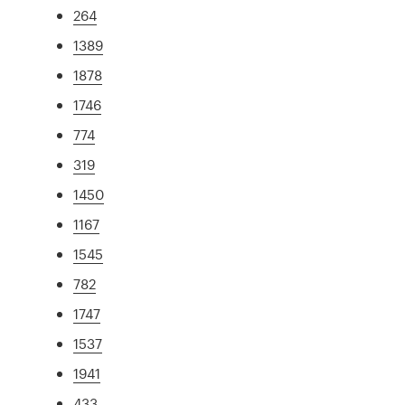
264
1389
1878
1746
774
319
1450
1167
1545
782
1747
1537
1941
433