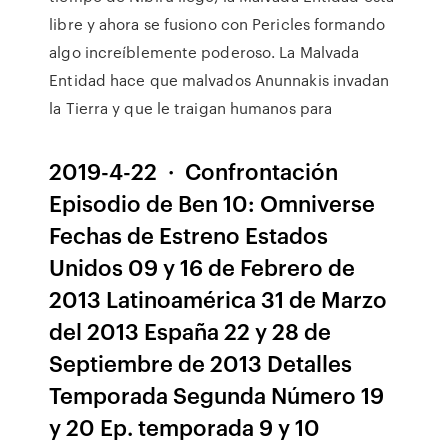
libre y ahora se fusiono con Pericles formando
algo increíblemente poderoso. La Malvada
Entidad hace que malvados Anunnakis invadan
la Tierra y que le traigan humanos para
2019-4-22 · Confrontación
Episodio de Ben 10: Omniverse
Fechas de Estreno Estados
Unidos 09 y 16 de Febrero de
2013 Latinoamérica 31 de Marzo
del 2013 España 22 y 28 de
Septiembre de 2013 Detalles
Temporada Segunda Número 19
y 20 Ep. temporada 9 y 10