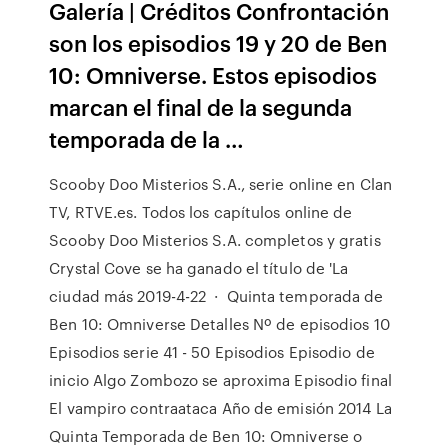
Galería | Créditos Confrontación
son los episodios 19 y 20 de Ben
10: Omniverse. Estos episodios
marcan el final de la segunda
temporada de la …
Scooby Doo Misterios S.A., serie online en Clan
TV, RTVE.es. Todos los capítulos online de
Scooby Doo Misterios S.A. completos y gratis
Crystal Cove se ha ganado el título de 'La
ciudad más 2019-4-22 · Quinta temporada de
Ben 10: Omniverse Detalles Nº de episodios 10
Episodios serie 41 - 50 Episodios Episodio de
inicio Algo Zombozo se aproxima Episodio final
El vampiro contraataca Año de emisión 2014 La
Quinta Temporada de Ben 10: Omniverse o