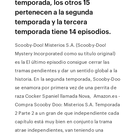
temporada, los otros 15
pertenecen a la segunda
temporada y la tercera
temporada tiene 14 episodios.
Scooby-Doo! Misterios S.A.​ (Scooby-Doo!
Mystery Incorporated como su título original)
es la El último episodio consigue cerrar las
tramas pendientes y dar un sentido global a la
historia.​ En la segunda temporada, Scooby-Doo
se enamora por primera vez de una perrita de
raza Cocker Spaniel llamada Nova, Amazon.es -
Compra Scooby Doo: Misterios S.A. Temporada
2 Parte 2 a un gran de que independiente cada
capítulo está muy bien en conjunto la trama
atrae independientes, van teniendo una