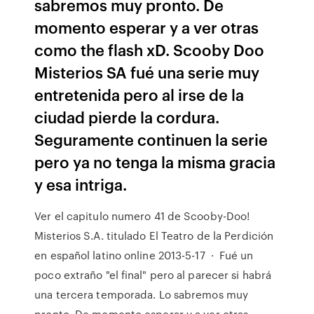
sabremos muy pronto. De
momento esperar y a ver otras
como the flash xD. Scooby Doo
Misterios SA fué una serie muy
entretenida pero al irse de la
ciudad pierde la cordura.
Seguramente continuen la serie
pero ya no tenga la misma gracia
y esa intriga.
Ver el capitulo numero 41 de Scooby-Doo!
Misterios S.A. titulado El Teatro de la Perdición
en español latino online 2013-5-17 · Fué un
poco extraño "el final" pero al parecer si habrá
una tercera temporada. Lo sabremos muy
pronto. De momento esperar y a ver otras