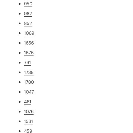
950
982
852
1069
1656
1676
791
1738
1780
1047
461
1076
1531
459