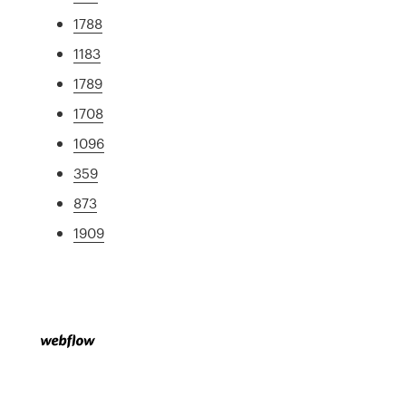
1788
1183
1789
1708
1096
359
873
1909