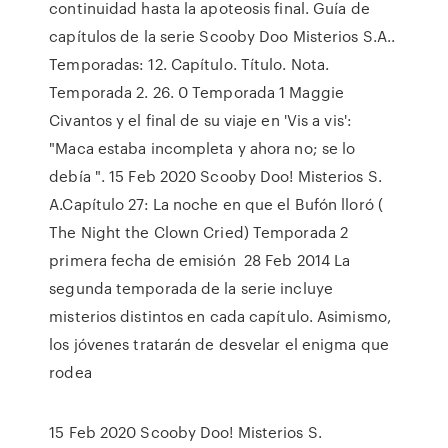
continuidad hasta la apoteosis final. Guía de
capítulos de la serie Scooby Doo Misterios S.A..
Temporadas: 12. Capítulo. Título. Nota.
Temporada 2. 26. 0 Temporada 1 Maggie
Civantos y el final de su viaje en 'Vis a vis':
"Maca estaba incompleta y ahora no; se lo
debía ". 15 Feb 2020 Scooby Doo! Misterios S.
A.Capítulo 27: La noche en que el Bufón lloró (
The Night the Clown Cried) Temporada 2
primera fecha de emisión 28 Feb 2014 La
segunda temporada de la serie incluye
misterios distintos en cada capítulo. Asimismo,
los jóvenes tratarán de desvelar el enigma que
rodea
15 Feb 2020 Scooby Doo! Misterios S.