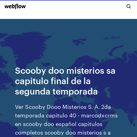
Scooby doo misterios sa
capitulo final de la
segunda temporada
Ver Scooby Dooo Misterios S. A. 2da
temporada capitulo 40 - marcodxcrms
en scooby doo español capitulos
completos scooby doo misterios s a