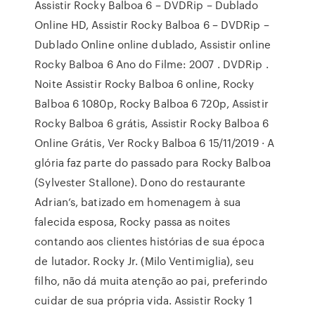
Assistir Rocky Balboa 6 – DVDRip – Dublado
Online HD, Assistir Rocky Balboa 6 – DVDRip –
Dublado Online online dublado, Assistir online
Rocky Balboa 6 Ano do Filme: 2007 . DVDRip .
Noite Assistir Rocky Balboa 6 online, Rocky
Balboa 6 1080p, Rocky Balboa 6 720p, Assistir
Rocky Balboa 6 grátis, Assistir Rocky Balboa 6
Online Grátis, Ver Rocky Balboa 6 15/11/2019 · A
glória faz parte do passado para Rocky Balboa
(Sylvester Stallone). Dono do restaurante
Adrian’s, batizado em homenagem à sua
falecida esposa, Rocky passa as noites
contando aos clientes histórias de sua época
de lutador. Rocky Jr. (Milo Ventimiglia), seu
filho, não dá muita atenção ao pai, preferindo
cuidar de sua própria vida. Assistir Rocky 1