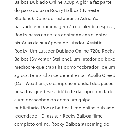
Balboa Dublado Online 720p A glória faz parte
do passado para Rocky Balboa (Sylvester
Stallone). Dono do restaurante Adrian’s,
batizado em homenagem à sua falecida esposa,
Rocky passa as noites contando aos clientes
histórias de sua época de lutador. Assistir
Rocky: Um Lutador Dublado Online 720p Rocky
Balboa (Sylvester Stallone), um lutador de boxe
medíocre que trabalha como “cobrador” de um
agiota, tem a chance de enfrentar Apollo Creed
(Carl Weathers), o campeão mundial dos pesos-
pesados, que teve a idéia de dar oportunidade
a um desconhecido como um golpe
publicitário. Rocky Balboa filme online dublado
legendado HD, assistir Rocky Balboa filme
completo online, Rocky Balboa streaming de