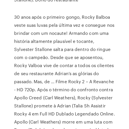
30 anos após o primeiro gongo, Rocky Balboa
veste suas luvas pela última vez e consegue nos
brindar com um nocaute! Armando com uma
história altamente plausível e tocante,
Sylvester Stallone salta para dentro do ringue
com o campeão. Desde que se aposentou,
Rocky Valboa vive de contar a todos os clientes
de seu restaurante Adrian’s as glórias do
passado. Mas, de … Filme Rocky 2 – A Revanche
- HD 720p. Após o término do confronto contra
Apollo Creed (Carl Weathers), Rocky (Sylvester
Stallone) promete à Adrian (Talia Sh Assistir
Rocky 4 em Full HD Dublado Legendado Online.
Apollo (Carl Weathers) morre em uma luta com