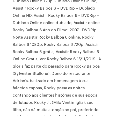
Dublado Online 720p Dublado Online Online,
Assistir Rocky Balboa 6 – DVDRip – Dublado
Online HD, Assistir Rocky Balboa 6 – DVDRip –
Dublado Online online dublado, Assistir online
Rocky Balboa 6 Ano do Filme: 2007 . DVDRip .
Noite Assistir Rocky Balboa 6 online, Rocky
Balboa 6 1080p, Rocky Balboa 6 720p, Assistir
Rocky Balboa 6 grátis, Assistir Rocky Balboa 6
Online Grátis, Ver Rocky Balboa 6 15/11/2019 · A
glória faz parte do passado para Rocky Balboa
(Sylvester Stallone). Dono do restaurante
Adrian’s, batizado em homenagem à sua
falecida esposa, Rocky passa as noites
contando aos clientes histórias de sua época
de lutador. Rocky Jr. (Milo Ventimiglia), seu
filho, não dá muita atenção ao pai, preferindo