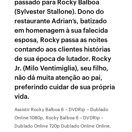
passado para Rocky Balboa
(Sylvester Stallone). Dono do
restaurante Adrian’s, batizado
em homenagem à sua falecida
esposa, Rocky passa as noites
contando aos clientes histórias
de sua época de lutador. Rocky
Jr. (Milo Ventimiglia), seu filho,
não dá muita atenção ao pai,
preferindo cuidar de sua própria
vida.
Assistir Rocky Balboa 6 – DVDRip – Dublado
Online 1080p, Rocky Balboa 6 – DVDRip –
Dublado Online 720p Dublado Online Online,