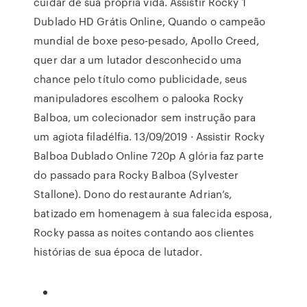
cuidar de sua própria vida. Assistir Rocky 1
Dublado HD Grátis Online, Quando o campeão
mundial de boxe peso-pesado, Apollo Creed,
quer dar a um lutador desconhecido uma
chance pelo título como publicidade, seus
manipuladores escolhem o palooka Rocky
Balboa, um colecionador sem instrução para
um agiota filadélfia. 13/09/2019 · Assistir Rocky
Balboa Dublado Online 720p A glória faz parte
do passado para Rocky Balboa (Sylvester
Stallone). Dono do restaurante Adrian’s,
batizado em homenagem à sua falecida esposa,
Rocky passa as noites contando aos clientes
histórias de sua época de lutador.