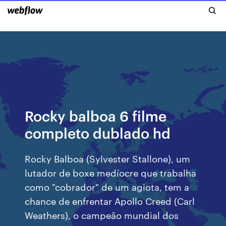
Rocky balboa 6 filme
completo dublado hd
Rocky Balboa (Sylvester Stallone), um
lutador de boxe medíocre que trabalha
como "cobrador" de um agiota, tem a
chance de enfrentar Apollo Creed (Carl
Weathers), o campeão mundial dos