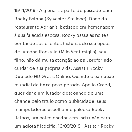
15/11/2019 · A glória faz parte do passado para
Rocky Balboa (Sylvester Stallone). Dono do
restaurante Adrian’s, batizado em homenagem
à sua falecida esposa, Rocky passa as noites
contando aos clientes histórias de sua época
de lutador. Rocky Jr. (Milo Ventimiglia), seu
filho, não dá muita atenção ao pai, preferindo
cuidar de sua própria vida. Assistir Rocky 1
Dublado HD Grátis Online, Quando o campeão
mundial de boxe peso-pesado, Apollo Creed,
quer dar a um lutador desconhecido uma
chance pelo título como publicidade, seus
manipuladores escolhem o palooka Rocky
Balboa, um colecionador sem instrução para
um agiota filadélfia. 13/09/2019 · Assistir Rocky