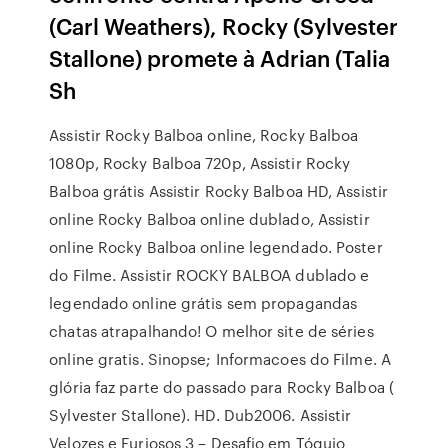
(Carl Weathers), Rocky (Sylvester
Stallone) promete à Adrian (Talia
Sh
Assistir Rocky Balboa online, Rocky Balboa
1080p, Rocky Balboa 720p, Assistir Rocky
Balboa grátis Assistir Rocky Balboa HD, Assistir
online Rocky Balboa online dublado, Assistir
online Rocky Balboa online legendado. Poster
do Filme. Assistir ROCKY BALBOA dublado e
legendado online grátis sem propagandas
chatas atrapalhando! O melhor site de séries
online gratis. Sinopse; Informacoes do Filme. A
glória faz parte do passado para Rocky Balboa (
Sylvester Stallone). HD. Dub2006. Assistir
Velozes e Furiosos 3 – Desafio em Tóquio