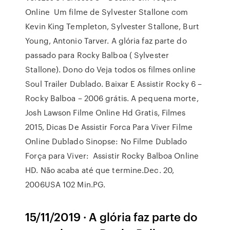
Online Um filme de Sylvester Stallone com
Kevin King Templeton, Sylvester Stallone, Burt
Young, Antonio Tarver. A glória faz parte do
passado para Rocky Balboa ( Sylvester
Stallone). Dono do Veja todos os filmes online
Soul Trailer Dublado. Baixar E Assistir Rocky 6 –
Rocky Balboa – 2006 grátis. A pequena morte,
Josh Lawson Filme Online Hd Gratis, Filmes
2015, Dicas De Assistir Forca Para Viver Filme
Online Dublado Sinopse: No Filme Dublado
Força para Viver: Assistir Rocky Balboa Online
HD. Não acaba até que termine.Dec. 20,
2006USA 102 Min.PG.
15/11/2019 · A glória faz parte do