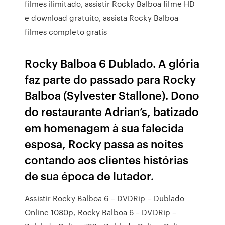
filmes ilimitado, assistir Rocky Balboa filme HD
e download gratuito, assista Rocky Balboa
filmes completo gratis
Rocky Balboa 6 Dublado. A glória
faz parte do passado para Rocky
Balboa (Sylvester Stallone). Dono
do restaurante Adrian’s, batizado
em homenagem à sua falecida
esposa, Rocky passa as noites
contando aos clientes histórias
de sua época de lutador.
Assistir Rocky Balboa 6 – DVDRip – Dublado
Online 1080p, Rocky Balboa 6 – DVDRip –