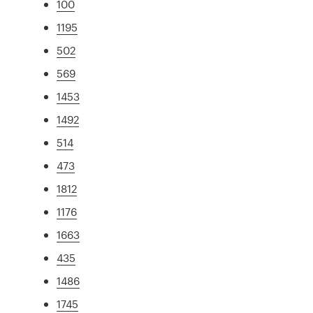
100
1195
502
569
1453
1492
514
473
1812
1176
1663
435
1486
1745