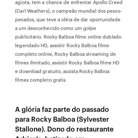
agiota, tem a chance de enfrentar Apollo Creed
(Carl Weathers), o campeão mundial dos pesos-
pesados, que teve a idéia de dar oportunidade
a um desconhecido como um golpe
publicitário. Rocky Balboa filme online dublado
legendado HD, assistir Rocky Balboa filme
completo online, Rocky Balboa streaming de
filmes ilimitado, assistir Rocky Balboa filme HD
e download gratuito, assista Rocky Balboa
filmes completo gratis
A glória faz parte do passado
para Rocky Balboa (Sylvester
Stallone). Dono do restaurante