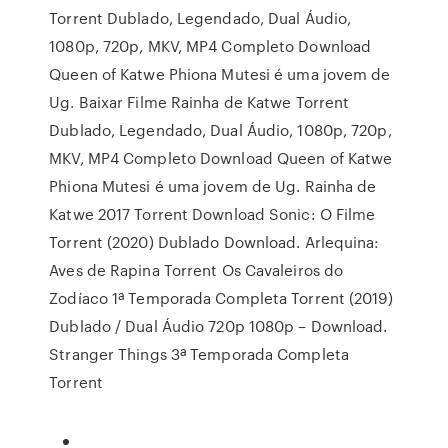
Torrent Dublado, Legendado, Dual Áudio,
1080p, 720p, MKV, MP4 Completo Download
Queen of Katwe Phiona Mutesi é uma jovem de
Ug. Baixar Filme Rainha de Katwe Torrent
Dublado, Legendado, Dual Áudio, 1080p, 720p,
MKV, MP4 Completo Download Queen of Katwe
Phiona Mutesi é uma jovem de Ug. Rainha de
Katwe 2017 Torrent Download Sonic: O Filme
Torrent (2020) Dublado Download. Arlequina:
Aves de Rapina Torrent Os Cavaleiros do
Zodíaco 1ª Temporada Completa Torrent (2019)
Dublado / Dual Áudio 720p 1080p – Download.
Stranger Things 3ª Temporada Completa
Torrent