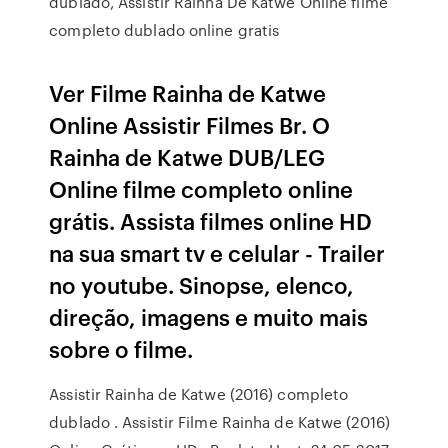
dublado, Assistir Rainha De Katwe Online filme
completo dublado online gratis
Ver Filme Rainha de Katwe
Online Assistir Filmes Br. O
Rainha de Katwe DUB/LEG
Online filme completo online
grátis. Assista filmes online HD
na sua smart tv e celular - Trailer
no youtube. Sinopse, elenco,
direção, imagens e muito mais
sobre o filme.
Assistir Rainha de Katwe (2016) completo
dublado . Assistir Filme Rainha de Katwe (2016)