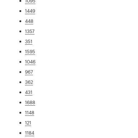
1095
1449
448
1357
351
1595
1046
967
362
431
1688
1148
121
1184