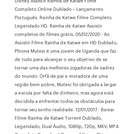
Disney Assistir Rainha de Katwe Filme
Completo Online Dublado ~ Lançamento
Português. Rainha de Katwe Filme Completo
Legendado HD. Rainha de Katwe Assistir
completos de filmes grátis. 05/02/2020 · Ao
Assistir Filme Rainha de Katwe em HD Dublado,
Phiona Mutesi é uma jovem de Uganda que faz
de tudo para alcançar o seu objetivo de se
tornar uma das melhores jogadoras de xadrez
do mundo. Órfã de pai e moradora de uma
região bem pobre, Mutesi foi obrigada a largar
a escola por falta de dinheiro, mas agora está
decidida a enfrentar todos os obstáculos para
tornar seu sonho realidade. 12/01/2017 · Baixar
Filme Rainha de Katwe Torrent Dublado,
Legendado, Dual Áudio, 1080p, 720p, MKV, MP4