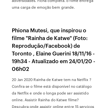
adversidades. Ficha completa. o filme entrega
uma carga de emoção bem grande.
Phiona Mutesi, que inspirou o
filme "Rainha de Katwe" (Foto:
Reprodução/Facebook) de
Toronto , Elaine Guerini 18/11/16 -
19h34 - Atualizado em 24/01/20 -
06h02
20 Jan 2020 Rainha de Katwe tem na Netflix ?
Confira se o filme está disponível no catálogo
da Netflix e onde o longa pode ser assistido
online. Assistir Rainha do Katwe filme?
Descubra onde assistir online entre 15 serviços