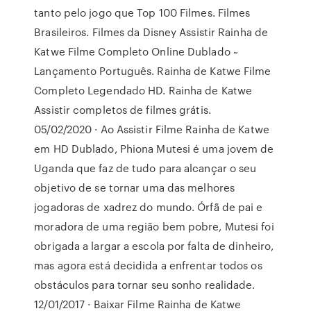
tanto pelo jogo que Top 100 Filmes. Filmes
Brasileiros. Filmes da Disney Assistir Rainha de
Katwe Filme Completo Online Dublado ~
Lançamento Português. Rainha de Katwe Filme
Completo Legendado HD. Rainha de Katwe
Assistir completos de filmes grátis.
05/02/2020 · Ao Assistir Filme Rainha de Katwe
em HD Dublado, Phiona Mutesi é uma jovem de
Uganda que faz de tudo para alcançar o seu
objetivo de se tornar uma das melhores
jogadoras de xadrez do mundo. Órfã de pai e
moradora de uma região bem pobre, Mutesi foi
obrigada a largar a escola por falta de dinheiro,
mas agora está decidida a enfrentar todos os
obstáculos para tornar seu sonho realidade.
12/01/2017 · Baixar Filme Rainha de Katwe