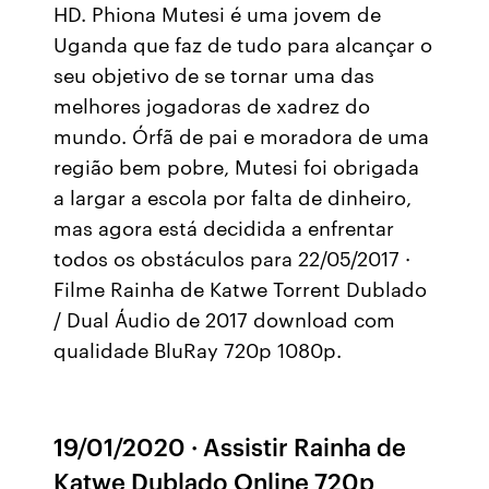
HD. Phiona Mutesi é uma jovem de
Uganda que faz de tudo para alcançar o
seu objetivo de se tornar uma das
melhores jogadoras de xadrez do
mundo. Órfã de pai e moradora de uma
região bem pobre, Mutesi foi obrigada
a largar a escola por falta de dinheiro,
mas agora está decidida a enfrentar
todos os obstáculos para 22/05/2017 ·
Filme Rainha de Katwe Torrent Dublado
/ Dual Áudio de 2017 download com
qualidade BluRay 720p 1080p.
19/01/2020 · Assistir Rainha de
Katwe Dublado Online 720p