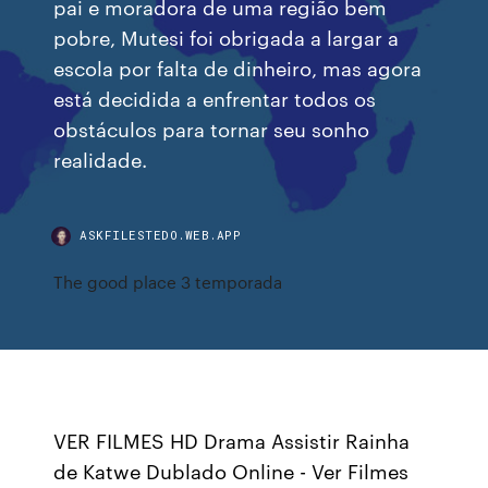
pai e moradora de uma região bem
pobre, Mutesi foi obrigada a largar a
escola por falta de dinheiro, mas agora
está decidida a enfrentar todos os
obstáculos para tornar seu sonho
realidade.
ASKFILESTEDO.WEB.APP
The good place 3 temporada
VER FILMES HD Drama Assistir Rainha
de Katwe Dublado Online - Ver Filmes