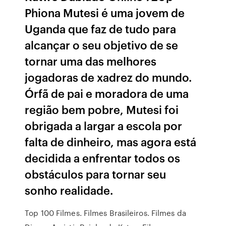
Phiona Mutesi é uma jovem de
Uganda que faz de tudo para
alcançar o seu objetivo de se
tornar uma das melhores
jogadoras de xadrez do mundo.
Órfã de pai e moradora de uma
região bem pobre, Mutesi foi
obrigada a largar a escola por
falta de dinheiro, mas agora está
decidida a enfrentar todos os
obstáculos para tornar seu
sonho realidade.
Top 100 Filmes. Filmes Brasileiros. Filmes da