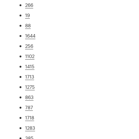
266
19
88
1644
256
1102
1415
1713
1275
863
787
1718
1283
385