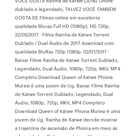
VOCÊ GOSTA Rainha de Katwe (2016) Online
dublado e legendado, TALVEZ VOCÊ TAMBÉM
GOSTA DE Filmes online em excelente
qualidade Bluray Full HD (1080p), HD 720p,
22/05/2017 · Filme Rainha de Katwe Torrent
Dublado / Dual Áudio de 2017 download com
qualidade BluRay 720p 1080p. 02/01/2017 ·
Baixar Filme Rainha de Katwe Torrent Dublado,
Legendado, Dual Áudio, 1080p, 720p, MKV, MP4
Completo Download Queen of Katwe Phiona
Mutesi é uma jovem de Ug. Baixar Filme Rainha
de Katwe Torrent Dublado, Legendado, Dual
Áudio, 1080p, 720p, MKV, MP4 Completo
Download Queen of Katwe Phiona Mutesi é uma
jovem de Ug. Rainha de Katwe decide mostrar
a trajetória de ascensão de Phiona em meio às