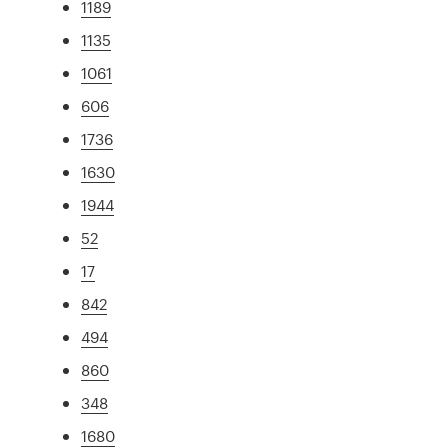
1189
1135
1061
606
1736
1630
1944
52
17
842
494
860
348
1680