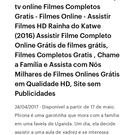
tv online Filmes Completos
Gratis - Filmes Online - Assistir
Filmes HD Rainha do Katwe
(2016) Assistir Filme Completo
Online Grátis de filmes grátis,
Filmes Completos Gratis , Chame
a Família e Assista com Nós
Milhares de Filmes Onlines Grátis
em Qualidade HD, Site sem
Publicidades
24/04/2017 · Disponível a partir de 17 de maio.
Phiona é uma garotinha que mora com a família
em uma favela de Uganda. Um dia, ela decide
assistir a uma aula de xadrez e se interessa