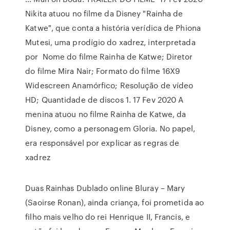
Nikita atuou no filme da Disney "Rainha de
Katwe", que conta a história verídica de Phiona
Mutesi, uma prodígio do xadrez, interpretada
por Nome do filme Rainha de Katwe; Diretor
do filme Mira Nair; Formato do filme 16X9
Widescreen Anamórfico; Resolução de vídeo
HD; Quantidade de discos 1. 17 Fev 2020 A
menina atuou no filme Rainha de Katwe, da
Disney, como a personagem Gloria. No papel,
era responsável por explicar as regras de
xadrez
Duas Rainhas Dublado online Bluray – Mary
(Saoirse Ronan), ainda criança, foi prometida ao
filho mais velho do rei Henrique II, Francis, e