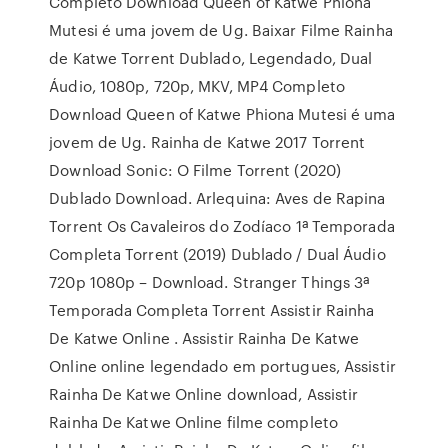
Completo Download Queen of Katwe Phiona
Mutesi é uma jovem de Ug. Baixar Filme Rainha
de Katwe Torrent Dublado, Legendado, Dual
Áudio, 1080p, 720p, MKV, MP4 Completo
Download Queen of Katwe Phiona Mutesi é uma
jovem de Ug. Rainha de Katwe 2017 Torrent
Download Sonic: O Filme Torrent (2020)
Dublado Download. Arlequina: Aves de Rapina
Torrent Os Cavaleiros do Zodíaco 1ª Temporada
Completa Torrent (2019) Dublado / Dual Áudio
720p 1080p – Download. Stranger Things 3ª
Temporada Completa Torrent Assistir Rainha
De Katwe Online . Assistir Rainha De Katwe
Online online legendado em portugues, Assistir
Rainha De Katwe Online download, Assistir
Rainha De Katwe Online filme completo