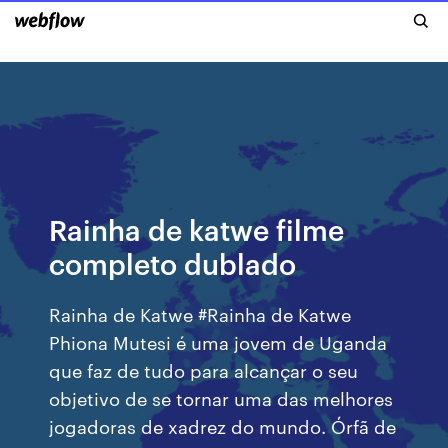
Rainha de katwe filme
completo dublado
Rainha de Katwe #Rainha de Katwe
Phiona Mutesi é uma jovem de Uganda
que faz de tudo para alcançar o seu
objetivo de se tornar uma das melhores
jogadoras de xadrez do mundo. Órfã de