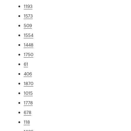
1193
1573
509
1554
1448
1750
61
406
1870
1015
1778
678
118