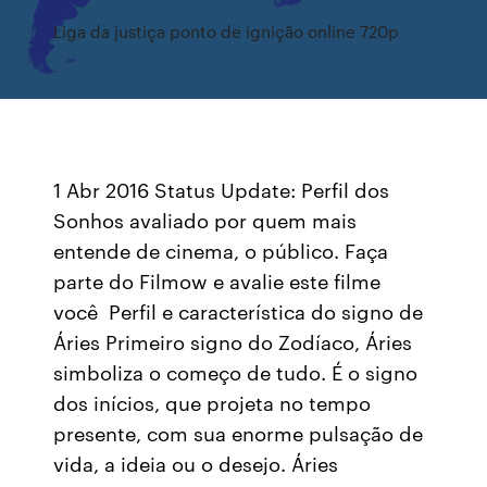
Liga da justiça ponto de ignição online 720p
1 Abr 2016 Status Update: Perfil dos
Sonhos avaliado por quem mais
entende de cinema, o público. Faça
parte do Filmow e avalie este filme
você Perfil e característica do signo de
Áries Primeiro signo do Zodíaco, Áries
simboliza o começo de tudo. É o signo
dos inícios, que projeta no tempo
presente, com sua enorme pulsação de
vida, a ideia ou o desejo. Áries