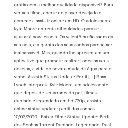
grátis com a melhor qualidade disponível? Para
ver seu filme, aperte no player desejado e
comece a assistir online em HD. O adolescente
Kyle Moore enfrenta dificuldades para se
ajustar à nova escola. Os valentões não saem da
sua cola, e a garota dos seus sonhos parece ser
inalcansável. Mas, quando lhe apresentam um
aplicativo que promete realizar todos os seus
desejos, a vida do novato muda da água para o
vinho. Assistir Status Update: Perfil […] Ross
Lynch interpreta Kyle Moore, um adolescente
que depois de ser arrancado pel, filmes
dublado e legendado em hd 720p, assista
online status update: perfil dos sonhos.
10/03/2020 · Baixar Filme Status Update: Perfil
dos Sonhos Torrent Dublado, Legendado, Dual