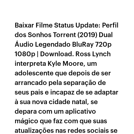
Baixar Filme Status Update: Perfil
dos Sonhos Torrent (2019) Dual
Áudio Legendado BluRay 720p
1080p | Download. Ross Lynch
interpreta Kyle Moore, um
adolescente que depois de ser
arrancado pela separação de
seus pais e incapaz de se adaptar
à sua nova cidade natal, se
depara com um aplicativo
mágico que faz com que suas
atualizações nas redes sociais se