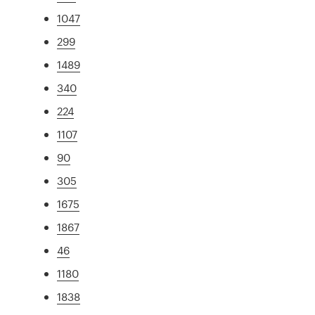
1047
299
1489
340
224
1107
90
305
1675
1867
46
1180
1838