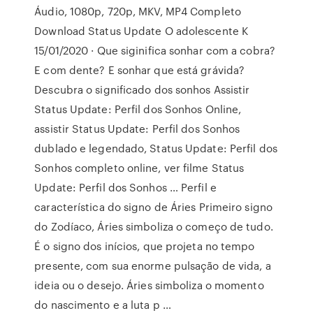
Áudio, 1080p, 720p, MKV, MP4 Completo
Download Status Update O adolescente K
15/01/2020 · Que siginifica sonhar com a cobra?
E com dente? E sonhar que está grávida?
Descubra o significado dos sonhos Assistir
Status Update: Perfil dos Sonhos Online,
assistir Status Update: Perfil dos Sonhos
dublado e legendado, Status Update: Perfil dos
Sonhos completo online, ver filme Status
Update: Perfil dos Sonhos … Perfil e
característica do signo de Áries Primeiro signo
do Zodíaco, Áries simboliza o começo de tudo.
É o signo dos inícios, que projeta no tempo
presente, com sua enorme pulsação de vida, a
ideia ou o desejo. Áries simboliza o momento
do nascimento e a luta p …