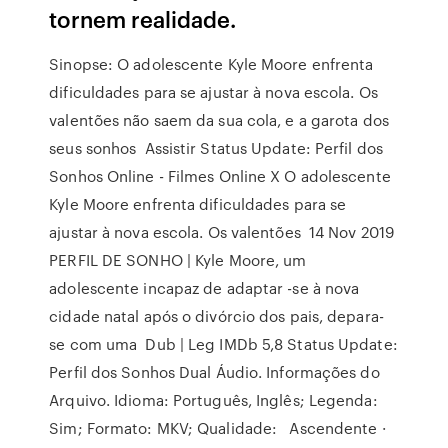
tornem realidade.
Sinopse: O adolescente Kyle Moore enfrenta
dificuldades para se ajustar à nova escola. Os
valentões não saem da sua cola, e a garota dos
seus sonhos Assistir Status Update: Perfil dos
Sonhos Online - Filmes Online X O adolescente
Kyle Moore enfrenta dificuldades para se
ajustar à nova escola. Os valentões 14 Nov 2019
PERFIL DE SONHO | Kyle Moore, um
adolescente incapaz de adaptar -se à nova
cidade natal após o divórcio dos pais, depara-
se com uma Dub | Leg IMDb 5,8 Status Update:
Perfil dos Sonhos Dual Áudio. Informações do
Arquivo. Idioma: Português, Inglês; Legenda:
Sim; Formato: MKV; Qualidade: Ascendente ·