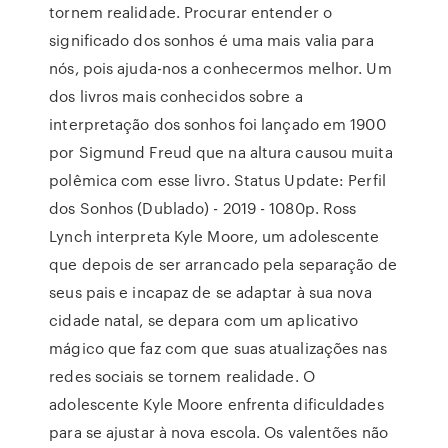
tornem realidade. Procurar entender o
significado dos sonhos é uma mais valia para
nós, pois ajuda-nos a conhecermos melhor. Um
dos livros mais conhecidos sobre a
interpretação dos sonhos foi lançado em 1900
por Sigmund Freud que na altura causou muita
polêmica com esse livro. Status Update: Perfil
dos Sonhos (Dublado) - 2019 - 1080p. Ross
Lynch interpreta Kyle Moore, um adolescente
que depois de ser arrancado pela separação de
seus pais e incapaz de se adaptar à sua nova
cidade natal, se depara com um aplicativo
mágico que faz com que suas atualizações nas
redes sociais se tornem realidade. O
adolescente Kyle Moore enfrenta dificuldades
para se ajustar à nova escola. Os valentões não