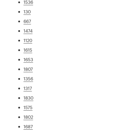
1536
130
667
1474
1120
1615
1653
1807
1356
1317
1830
1575
1802
1687