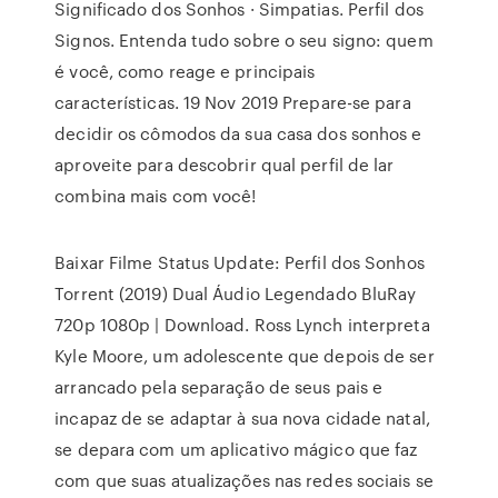
Significado dos Sonhos · Simpatias. Perfil dos
Signos. Entenda tudo sobre o seu signo: quem
é você, como reage e principais
características. 19 Nov 2019 Prepare-se para
decidir os cômodos da sua casa dos sonhos e
aproveite para descobrir qual perfil de lar
combina mais com você!
Baixar Filme Status Update: Perfil dos Sonhos
Torrent (2019) Dual Áudio Legendado BluRay
720p 1080p | Download. Ross Lynch interpreta
Kyle Moore, um adolescente que depois de ser
arrancado pela separação de seus pais e
incapaz de se adaptar à sua nova cidade natal,
se depara com um aplicativo mágico que faz
com que suas atualizações nas redes sociais se