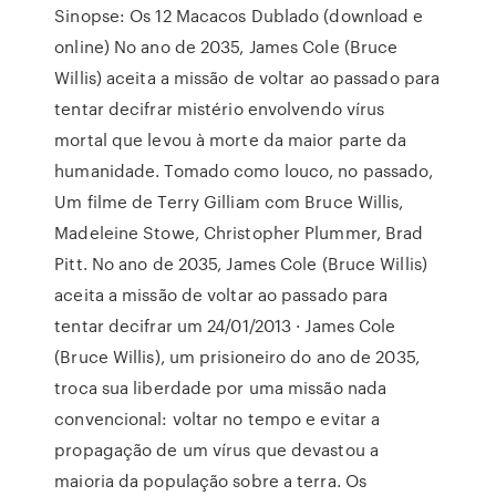
Sinopse: Os 12 Macacos Dublado (download e
online) No ano de 2035, James Cole (Bruce
Willis) aceita a missão de voltar ao passado para
tentar decifrar mistério envolvendo vírus
mortal que levou à morte da maior parte da
humanidade. Tomado como louco, no passado,
Um filme de Terry Gilliam com Bruce Willis,
Madeleine Stowe, Christopher Plummer, Brad
Pitt. No ano de 2035, James Cole (Bruce Willis)
aceita a missão de voltar ao passado para
tentar decifrar um 24/01/2013 · James Cole
(Bruce Willis), um prisioneiro do ano de 2035,
troca sua liberdade por uma missão nada
convencional: voltar no tempo e evitar a
propagação de um vírus que devastou a
maioria da população sobre a terra. Os