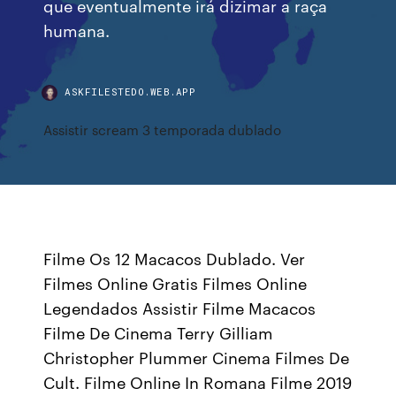
que eventualmente irá dizimar a raça
humana.
ASKFILESTEDO.WEB.APP
Assistir scream 3 temporada dublado
Filme Os 12 Macacos Dublado. Ver
Filmes Online Gratis Filmes Online
Legendados Assistir Filme Macacos
Filme De Cinema Terry Gilliam
Christopher Plummer Cinema Filmes De
Cult. Filme Online In Romana Filme 2019