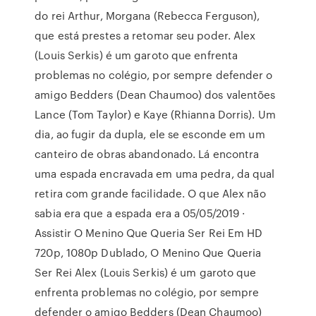
do rei Arthur, Morgana (Rebecca Ferguson),
que está prestes a retomar seu poder. Alex
(Louis Serkis) é um garoto que enfrenta
problemas no colégio, por sempre defender o
amigo Bedders (Dean Chaumoo) dos valentões
Lance (Tom Taylor) e Kaye (Rhianna Dorris). Um
dia, ao fugir da dupla, ele se esconde em um
canteiro de obras abandonado. Lá encontra
uma espada encravada em uma pedra, da qual
retira com grande facilidade. O que Alex não
sabia era que a espada era a 05/05/2019 ·
Assistir O Menino Que Queria Ser Rei Em HD
720p, 1080p Dublado, O Menino Que Queria
Ser Rei Alex (Louis Serkis) é um garoto que
enfrenta problemas no colégio, por sempre
defender o amigo Bedders (Dean Chaumoo)