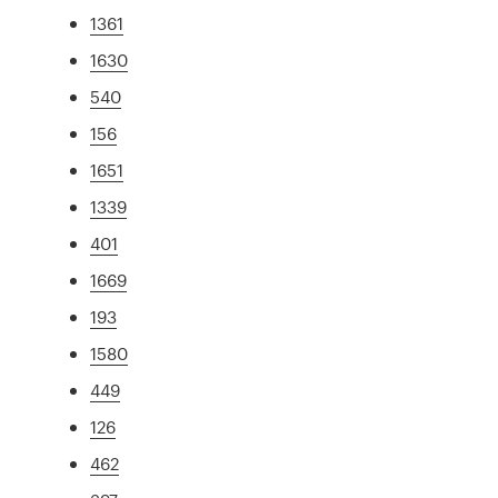
1361
1630
540
156
1651
1339
401
1669
193
1580
449
126
462