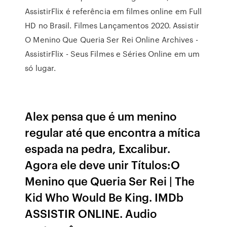
AssistirFlix é referência em filmes online em Full
HD no Brasil. Filmes Lançamentos 2020. Assistir
O Menino Que Queria Ser Rei Online Archives -
AssistirFlix - Seus Filmes e Séries Online em um
só lugar.
Alex pensa que é um menino
regular até que encontra a mítica
espada na pedra, Excalibur.
Agora ele deve unir Títulos:O
Menino que Queria Ser Rei | The
Kid Who Would Be King. IMDb
ASSISTIR ONLINE. Audio