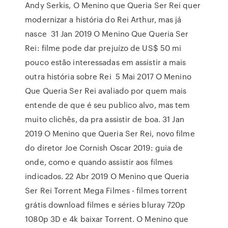
Andy Serkis, O Menino que Queria Ser Rei quer
modernizar a história do Rei Arthur, mas já
nasce 31 Jan 2019 O Menino Que Queria Ser
Rei: filme pode dar prejuízo de US$ 50 mi
pouco estão interessadas em assistir a mais
outra história sobre Rei 5 Mai 2017 O Menino
Que Queria Ser Rei avaliado por quem mais
entende de que é seu publico alvo, mas tem
muito clichês, da pra assistir de boa. 31 Jan
2019 O Menino que Queria Ser Rei, novo filme
do diretor Joe Cornish Oscar 2019: guia de
onde, como e quando assistir aos filmes
indicados. 22 Abr 2019 O Menino que Queria
Ser Rei Torrent Mega Filmes - filmes torrent
grátis download filmes e séries bluray 720p
1080p 3D e 4k baixar Torrent. O Menino que