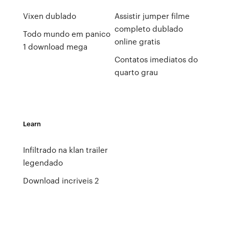
Vixen dublado
Assistir jumper filme
completo dublado
Todo mundo em panico
online gratis
1 download mega
Contatos imediatos do
quarto grau
Learn
Infiltrado na klan trailer
legendado
Download incriveis 2