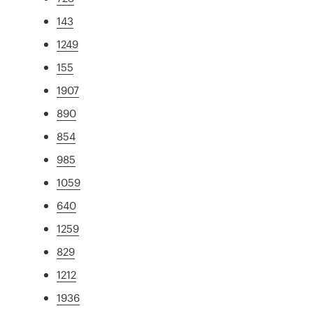
143
1249
155
1907
890
854
985
1059
640
1259
829
1212
1936