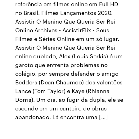
referência em filmes online em Full HD
no Brasil. Filmes Lançamentos 2020.
Assistir O Menino Que Queria Ser Rei
Online Archives - AssistirFlix - Seus
Filmes e Séries Online em um só lugar.
Assistir O Menino Que Queria Ser Rei
online dublado, Alex (Louis Serkis) é um
garoto que enfrenta problemas no
colégio, por sempre defender o amigo
Bedders (Dean Chaumoo) dos valentões
Lance (Tom Taylor) e Kaye (Rhianna
Dorris). Um dia, ao fugir da dupla, ele se
esconde em um canteiro de obras
abandonado. Lá encontra uma […]