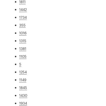
1811
1442
1734
355
1016
1315
1381
1105
5
1254
1149
1845
1430
1934