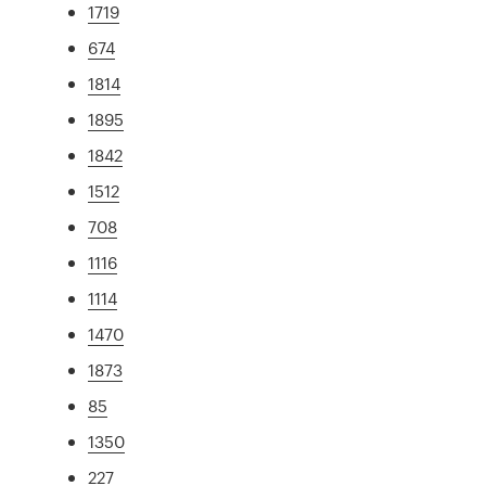
1719
674
1814
1895
1842
1512
708
1116
1114
1470
1873
85
1350
227