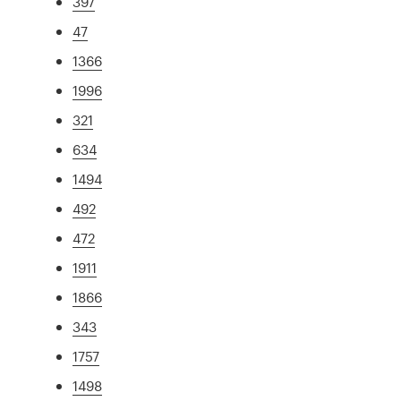
397
47
1366
1996
321
634
1494
492
472
1911
1866
343
1757
1498