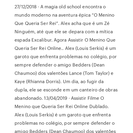
27/12/2018 · A magia old school encontra o
mundo moderno na aventura épica “O Menino
Que Queria Ser Rei”. Alex acha que é um Zé
Ninguém, até que ele se depara com a mítica
espada Excalibur. Agora Assistir O Menino Que
Queria Ser Rei Online.. Alex (Louis Serkis) é um
garoto que enfrenta problemas no colégio, por
sempre defender o amigo Bedders (Dean
Chaumoo) dos valentões Lance (Tom Taylor) e
Kaye (Rhianna Dorris). Um dia, ao fugir da
dupla, ele se esconde em um canteiro de obras
abandonado. 13/04/2019 · Assistir Filme O
Menino que Queria Ser Rei Online Dublado.
Alex (Louis Serkis) é um garoto que enfrenta
problemas no colégio, por sempre defender o
amigo Bedders (Dean Chaumoo) dos valentões