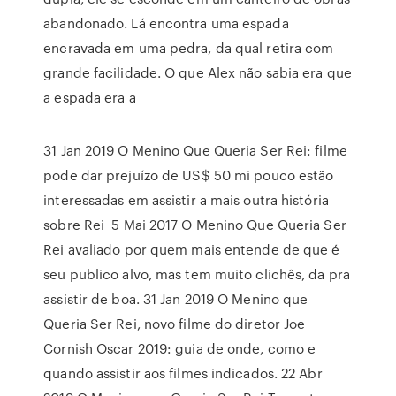
abandonado. Lá encontra uma espada
encravada em uma pedra, da qual retira com
grande facilidade. O que Alex não sabia era que
a espada era a
31 Jan 2019 O Menino Que Queria Ser Rei: filme
pode dar prejuízo de US$ 50 mi pouco estão
interessadas em assistir a mais outra história
sobre Rei 5 Mai 2017 O Menino Que Queria Ser
Rei avaliado por quem mais entende de que é
seu publico alvo, mas tem muito clichês, da pra
assistir de boa. 31 Jan 2019 O Menino que
Queria Ser Rei, novo filme do diretor Joe
Cornish Oscar 2019: guia de onde, como e
quando assistir aos filmes indicados. 22 Abr