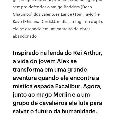
sempre defender o amigo Bedders (Dean
Chaumoo) dos valentões Lance (Tom Taylor) e
Kaye (Rhianna Dorris).Um dia, ao fugir da dupla,
ele se esconde em um canteiro de obras
abandonado.
Inspirado na lenda do Rei Arthur,
a vida do jovem Alex se
transforma em uma grande
aventura quando ele encontra a
mística espada Excalibur. Agora,
junto ao mago Merlin e a um
grupo de cavaleiros ele luta para
salvar o futuro da humanidade.