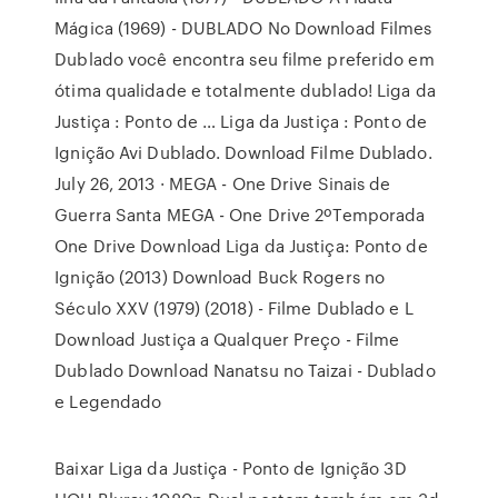
Mágica (1969) - DUBLADO No Download Filmes
Dublado você encontra seu filme preferido em
ótima qualidade e totalmente dublado! Liga da
Justiça : Ponto de … Liga da Justiça : Ponto de
Ignição Avi Dublado. Download Filme Dublado.
July 26, 2013 · MEGA - One Drive Sinais de
Guerra Santa MEGA - One Drive 2ºTemporada
One Drive Download Liga da Justiça: Ponto de
Ignição (2013) Download Buck Rogers no
Século XXV (1979) (2018) - Filme Dublado e L
Download Justiça a Qualquer Preço - Filme
Dublado Download Nanatsu no Taizai - Dublado
e Legendado
Baixar Liga da Justiça - Ponto de Ignição 3D