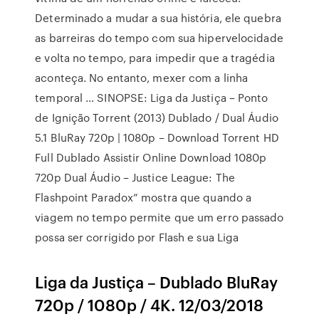
Determinado a mudar a sua história, ele quebra
as barreiras do tempo com sua hipervelocidade
e volta no tempo, para impedir que a tragédia
aconteça. No entanto, mexer com a linha
temporal … SINOPSE: Liga da Justiça – Ponto
de Ignição Torrent (2013) Dublado / Dual Áudio
5.1 BluRay 720p | 1080p – Download Torrent HD
Full Dublado Assistir Online Download 1080p
720p Dual Áudio – Justice League: The
Flashpoint Paradox” mostra que quando a
viagem no tempo permite que um erro passado
possa ser corrigido por Flash e sua Liga
Liga da Justiça – Dublado BluRay
720p / 1080p / 4K. 12/03/2018