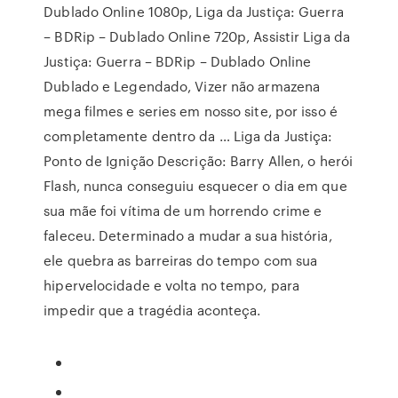
Dublado Online 1080p, Liga da Justiça: Guerra
– BDRip – Dublado Online 720p, Assistir Liga da
Justiça: Guerra – BDRip – Dublado Online
Dublado e Legendado, Vizer não armazena
mega filmes e series em nosso site, por isso é
completamente dentro da … Liga da Justiça:
Ponto de Ignição Descrição: Barry Allen, o herói
Flash, nunca conseguiu esquecer o dia em que
sua mãe foi vítima de um horrendo crime e
faleceu. Determinado a mudar a sua história,
ele quebra as barreiras do tempo com sua
hipervelocidade e volta no tempo, para
impedir que a tragédia aconteça.