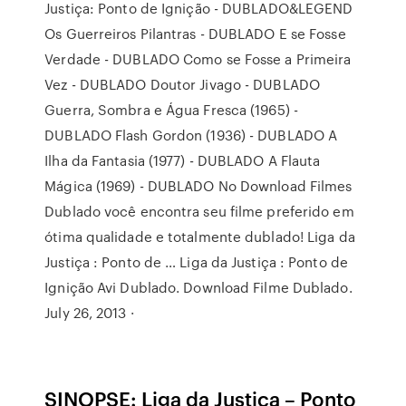
Justiça: Ponto de Ignição - DUBLADO&LEGEND
Os Guerreiros Pilantras - DUBLADO E se Fosse
Verdade - DUBLADO Como se Fosse a Primeira
Vez - DUBLADO Doutor Jivago - DUBLADO
Guerra, Sombra e Água Fresca (1965) -
DUBLADO Flash Gordon (1936) - DUBLADO A
Ilha da Fantasia (1977) - DUBLADO A Flauta
Mágica (1969) - DUBLADO No Download Filmes
Dublado você encontra seu filme preferido em
ótima qualidade e totalmente dublado! Liga da
Justiça : Ponto de … Liga da Justiça : Ponto de
Ignição Avi Dublado. Download Filme Dublado.
July 26, 2013 ·
SINOPSE: Liga da Justiça – Ponto