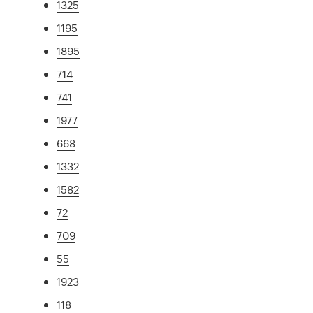
1325
1195
1895
714
741
1977
668
1332
1582
72
709
55
1923
118