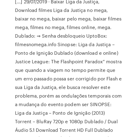
[…] 29/07/2019 · Baixar Liga da Justiça,
Download filmes Liga da Justiça no mega,
baixar no mega, baixar pelo mega, baixar filmes
mega, filmes no mega, filmes online, mega.
Dublado: ⇒ Senha desbloqueio UptoBox:
filmesnomega.info Sinopse: Liga da Justiça –
Ponto de Ignição Dublado (download e online)
Justice League: The Flashpoint Paradox” mostra
que quando a viagem no tempo permite que
um erro passado possa ser corrigido por Flash e
sua Liga da Justiça, ele busca resolver este
problema, porém as ondulações temporais com
a mudança do evento podem ser SINOPSE:
Liga da Justiça – Ponto de Ignição (2013)
Torrent – BluRay 720p e 1080p Dublado / Dual
Áudio 5.1 Download Torrent HD Full Dublado