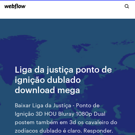
Liga da justiça ponto de
ignição dublado
download mega
Baixar Liga da Justiça - Ponto de
Ignição 3D HOU Bluray 1080p Dual
postem também em 3d os cavaleiro do
zodíacos dublado é claro. Responder.