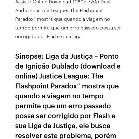
Assistir Online Download 1080p 720p Dual
Áudio – Justice League: The Flashpoint
Paradox” mostra que quando a viagem no
tempo permite que um erro passado possa ser
corrigido por Flash e sua Liga
Sinopse: Liga da Justiça – Ponto
de Ignição Dublado (download e
online) Justice League: The
Flashpoint Paradox” mostra que
quando a viagem no tempo
permite que um erro passado
possa ser corrigido por Flash e
sua Liga da Justiça, ele busca
resolver este problema, porém