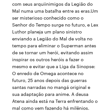
com seus arquiinimigos da Legião do
Mal numa uma batalha entre as eras.Um
ser misterioso conhecido como o
Senhor do Tempo surge no futuro, e Lex
Luthor planeja um plano sinistro
enviando a Legião do Mal de volta no
tempo para eliminar o Superman antes
de se tornar um herói, evitando assim
inspirar os outros heróis a fazer o
mesmo e evitar que a Liga da Sinopse:
O enredo de Omega acontece no
futuro, 25 anos depois das guerras
santas narradas no mangá original e
sua adaptação para anime. A deusa
Atena ainda está na Terra enfrentando o
mal como vem fazendo há milênios.