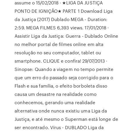
assume o 15/02/2018 · ★LIGA DA JUSTIÇA
PONTO DE IGNIÇÃO★ PARTE 1 Download Liga
da Justiça (2017) Dublado MEGA - Duration:
2:59. MEGA FILMES 6,393 views. 17/01/2018 ·
Assistir Liga da Justiça: Guerra - Dublado Online
no melhor portal de filmes online em alta
resolução no seu computador, tablet ou
smartphone. CLIQUE e confira! 29/07/2013 ·
Sinopse: Quando a viagem no tempo permite
que um erro do passado seja corrigido para o
Flash e sua família, o efeito borboleta disso
causa um desastre na realidade como
conhecemos, gerando uma realidade
alternativa onde nunca existiu uma Liga da
Justiça, e até mesmo o Superman está longe de
ser encontrado. Vírus - DUBLADO Liga da