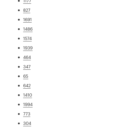
1177
827
1691
1486
1574
1939
464
347
65
642
1410
1994
773
304