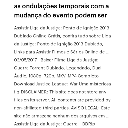
as ondulações temporais com a
mudança do evento podem ser
Assistir Liga da Justiça: Ponto de Ignição 2013
Dublado Online Grátis, confira tudo sobre Liga
da Justiça: Ponto de Ignição 2013 Dublado,
Links para Assistir Filmes e Séries Online de …
03/05/2017 · Baixar Filme Liga da Justiça:
Guerra Torrent Dublado, Legendado, Dual
Áudio, 1080p, 720p, MKV, MP4 Completo
Download Justice League: War Uma misteriosa
fig DISCLAIMER: This site does not store any
files on its server. All contents are provided by
non-affiliated third parties. AVISO LEGAL: Este
site não armazena nenhum dos arquivos em …
Assistir Liga da Justiça: Guerra – BDRip –