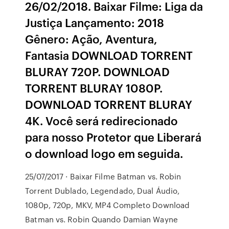
26/02/2018. Baixar Filme: Liga da
Justiça Lançamento: 2018
Gênero: Ação, Aventura,
Fantasia DOWNLOAD TORRENT
BLURAY 720P. DOWNLOAD
TORRENT BLURAY 1080P.
DOWNLOAD TORRENT BLURAY
4K. Você será redirecionado
para nosso Protetor que Liberará
o download logo em seguida.
25/07/2017 · Baixar Filme Batman vs. Robin
Torrent Dublado, Legendado, Dual Áudio,
1080p, 720p, MKV, MP4 Completo Download
Batman vs. Robin Quando Damian Wayne