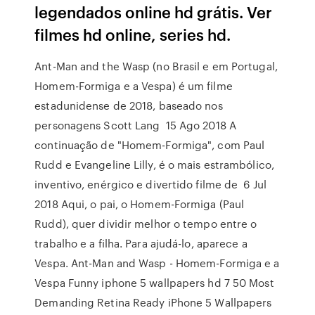
legendados online hd grátis. Ver
filmes hd online, series hd.
Ant-Man and the Wasp (no Brasil e em Portugal,
Homem-Formiga e a Vespa) é um filme
estadunidense de 2018, baseado nos
personagens Scott Lang 15 Ago 2018 A
continuação de "Homem-Formiga", com Paul
Rudd e Evangeline Lilly, é o mais estrambólico,
inventivo, enérgico e divertido filme de 6 Jul
2018 Aqui, o pai, o Homem-Formiga (Paul
Rudd), quer dividir melhor o tempo entre o
trabalho e a filha. Para ajudá-lo, aparece a
Vespa. Ant-Man and Wasp - Homem-Formiga e a
Vespa Funny iphone 5 wallpapers hd 7 50 Most
Demanding Retina Ready iPhone 5 Wallpapers