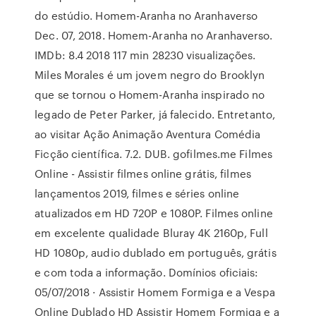
do estúdio. Homem-Aranha no Aranhaverso
Dec. 07, 2018. Homem-Aranha no Aranhaverso.
IMDb: 8.4 2018 117 min 28230 visualizações.
Miles Morales é um jovem negro do Brooklyn
que se tornou o Homem-Aranha inspirado no
legado de Peter Parker, já falecido. Entretanto,
ao visitar Ação Animação Aventura Comédia
Ficção científica. 7.2. DUB. gofilmes.me Filmes
Online - Assistir filmes online grátis, filmes
lançamentos 2019, filmes e séries online
atualizados em HD 720P e 1080P. Filmes online
em excelente qualidade Bluray 4K 2160p, Full
HD 1080p, audio dublado em português, grátis
e com toda a informação. Domínios oficiais:
05/07/2018 · Assistir Homem Formiga e a Vespa
Online Dublado HD Assistir Homem Formiga e a