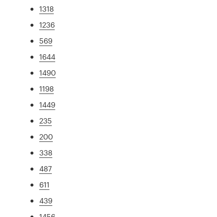
1318
1236
569
1644
1490
1198
1449
235
200
338
487
611
439
1456