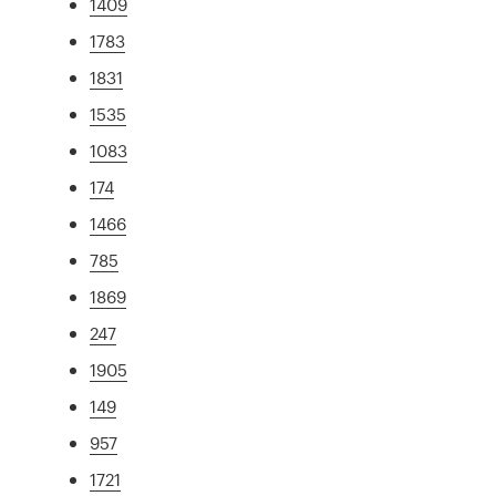
1409
1783
1831
1535
1083
174
1466
785
1869
247
1905
149
957
1721