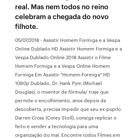
real. Mas nem todos no reino
celebram a chegada do novo
filhote.
05/07/2018 · Assistir Homem Formiga e a Vespa
Online Dublado HD Assistir Homem Formiga e a
Vespa Dublado Online 2018 Assistir o Filme
Homem Formiga e a Vespa Online Homem
Formiga Em Assistir "Homem-Formiga" HD
1080p Dublado, Dr. Hank Pym (Michael
Douglas), o inventor da fórmula/ traje que
permite o encolhimento, anos depois da
descoberta, precisa impedir que seu ex-pupilo
Darren Cross (Corey Stoll), consiga replicar o
feito e vender a tecnologia para uma
organização do mal. Encontre todos Filmes em