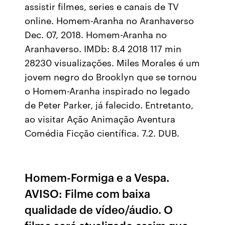
assistir filmes, series e canais de TV
online. Homem-Aranha no Aranhaverso
Dec. 07, 2018. Homem-Aranha no
Aranhaverso. IMDb: 8.4 2018 117 min
28230 visualizações. Miles Morales é um
jovem negro do Brooklyn que se tornou
o Homem-Aranha inspirado no legado
de Peter Parker, já falecido. Entretanto,
ao visitar Ação Animação Aventura
Comédia Ficção científica. 7.2. DUB.
Homem-Formiga e a Vespa.
AVISO: Filme com baixa
qualidade de vídeo/áudio. O