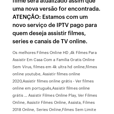
filme será atualizado assim que
uma nova versão for encontrada.
ATENÇÃO: Estamos com um
novo serviço de IPTV pago para
quem deseja assistir filmes,
series e canais de TV online.
Os melhores Filmes Online HD ,4k Filmes Para
Assistir Em Casa Com a Família Gratis Online
Sem Vírus, filmes em 4k ultra hd online,filmes
online youtube, Assistir filmes online
2020,Assistir filmes online grátis - Ver filmes
online em português,Assistir filmes online
grátis … Assistir Filmes Online Play, Ver Filmes
Online, Assistir Filmes Online, Assista, Filmes
2018 Online, Series Online,Filmes Sem Limite