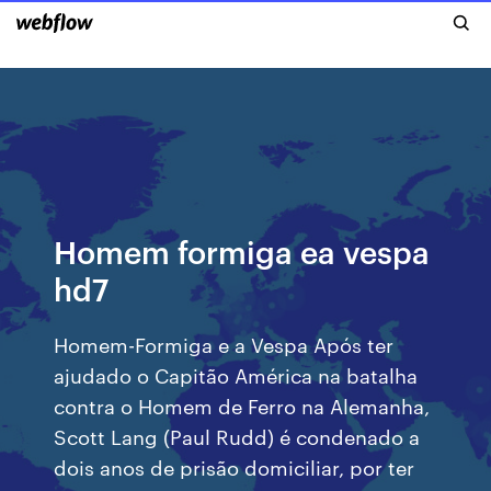
Homem formiga ea vespa
hd7
Homem-Formiga e a Vespa Após ter
ajudado o Capitão América na batalha
contra o Homem de Ferro na Alemanha,
Scott Lang (Paul Rudd) é condenado a
dois anos de prisão domiciliar, por ter