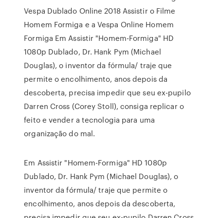
Vespa Dublado Online 2018 Assistir o Filme
Homem Formiga e a Vespa Online Homem
Formiga Em Assistir "Homem-Formiga" HD
1080p Dublado, Dr. Hank Pym (Michael
Douglas), o inventor da fórmula/ traje que
permite o encolhimento, anos depois da
descoberta, precisa impedir que seu ex-pupilo
Darren Cross (Corey Stoll), consiga replicar o
feito e vender a tecnologia para uma
organização do mal.
Em Assistir "Homem-Formiga" HD 1080p
Dublado, Dr. Hank Pym (Michael Douglas), o
inventor da fórmula/ traje que permite o
encolhimento, anos depois da descoberta,
precisa impedir que seu ex-pupilo Darren Cross