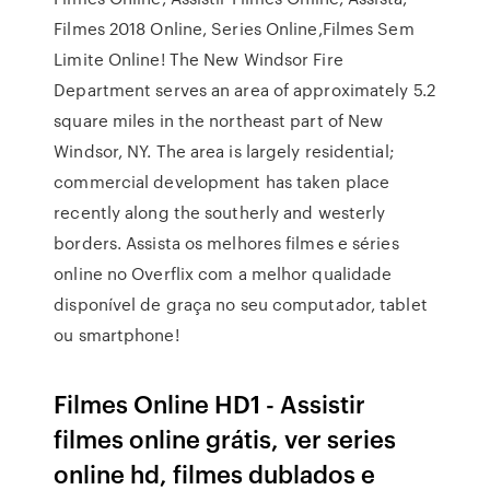
Filmes 2018 Online, Series Online,Filmes Sem
Limite Online! The New Windsor Fire
Department serves an area of approximately 5.2
square miles in the northeast part of New
Windsor, NY. The area is largely residential;
commercial development has taken place
recently along the southerly and westerly
borders. Assista os melhores filmes e séries
online no Overflix com a melhor qualidade
disponível de graça no seu computador, tablet
ou smartphone!
Filmes Online HD1 - Assistir
filmes online grátis, ver series
online hd, filmes dublados e