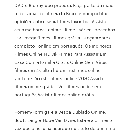
DVD e Blu-ray que procura. Faça parte da maior
rede social de filmes do Brasil e compartilhe
opiniões sobre seus filmes favoritos. Assista
seus melhores · anime · filme · séries · desenhos
· tv · mega filmes · filmes grátis · lançamentos ·
completo · online em português. Os melhores
Filmes Online HD ,4k Filmes Para Assistir Em
Casa Com a Família Gratis Online Sem Vírus,
filmes em 4k ultra hd online,filmes online
youtube, Assistir filmes online 2020,Assistir
filmes online grátis - Ver filmes online em
português,Assistir filmes online grátis …
Homem-Formiga e a Vespa Dublado Online.
Scott Lang e Hope Van Dyne. Esta é a primeira
vez que a heroína aparece no título de um filme