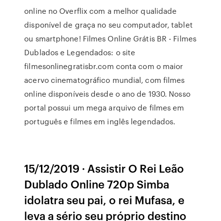
online no Overflix com a melhor qualidade
disponível de graça no seu computador, tablet
ou smartphone! Filmes Online Grátis BR - Filmes
Dublados e Legendados: o site
filmesonlinegratisbr.com conta com o maior
acervo cinematográfico mundial, com filmes
online disponíveis desde o ano de 1930. Nosso
portal possui um mega arquivo de filmes em
português e filmes em inglês legendados.
15/12/2019 · Assistir O Rei Leão
Dublado Online 720p Simba
idolatra seu pai, o rei Mufasa, e
leva a sério seu próprio destino