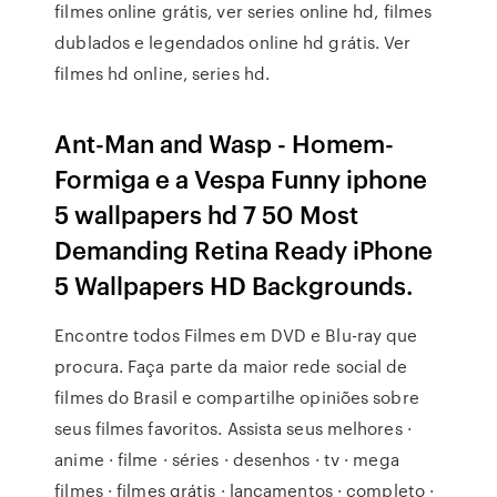
filmes online grátis, ver series online hd, filmes
dublados e legendados online hd grátis. Ver
filmes hd online, series hd.
Ant-Man and Wasp - Homem-
Formiga e a Vespa Funny iphone
5 wallpapers hd 7 50 Most
Demanding Retina Ready iPhone
5 Wallpapers HD Backgrounds.
Encontre todos Filmes em DVD e Blu-ray que
procura. Faça parte da maior rede social de
filmes do Brasil e compartilhe opiniões sobre
seus filmes favoritos. Assista seus melhores ·
anime · filme · séries · desenhos · tv · mega
filmes · filmes grátis · lançamentos · completo ·