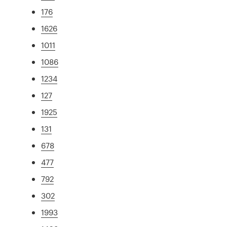
176
1626
1011
1086
1234
127
1925
131
678
477
792
302
1993