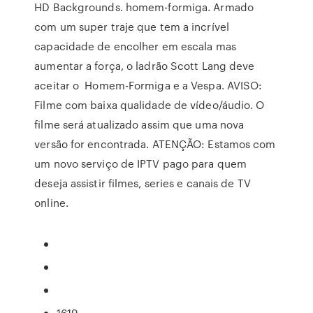
HD Backgrounds. homem-formiga. Armado
com um super traje que tem a incrível
capacidade de encolher em escala mas
aumentar a força, o ladrão Scott Lang deve
aceitar o Homem-Formiga e a Vespa. AVISO:
Filme com baixa qualidade de vídeo/áudio. O
filme será atualizado assim que uma nova
versão for encontrada. ATENÇÃO: Estamos com
um novo serviço de IPTV pago para quem
deseja assistir filmes, series e canais de TV
online.
1619