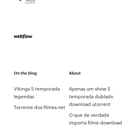
On the blog
About
Vikings 5 temporada
Apenas um show 5
legendas
temporada dublado
download utorrent
Torrente dos filmes.net
O que de verdade
importa filme download