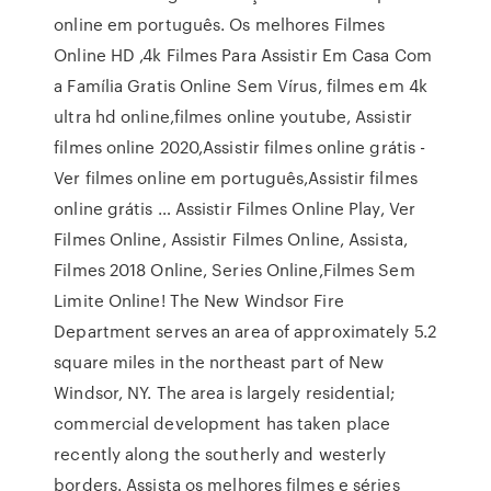
online em português. Os melhores Filmes
Online HD ,4k Filmes Para Assistir Em Casa Com
a Família Gratis Online Sem Vírus, filmes em 4k
ultra hd online,filmes online youtube, Assistir
filmes online 2020,Assistir filmes online grátis -
Ver filmes online em português,Assistir filmes
online grátis … Assistir Filmes Online Play, Ver
Filmes Online, Assistir Filmes Online, Assista,
Filmes 2018 Online, Series Online,Filmes Sem
Limite Online! The New Windsor Fire
Department serves an area of approximately 5.2
square miles in the northeast part of New
Windsor, NY. The area is largely residential;
commercial development has taken place
recently along the southerly and westerly
borders. Assista os melhores filmes e séries