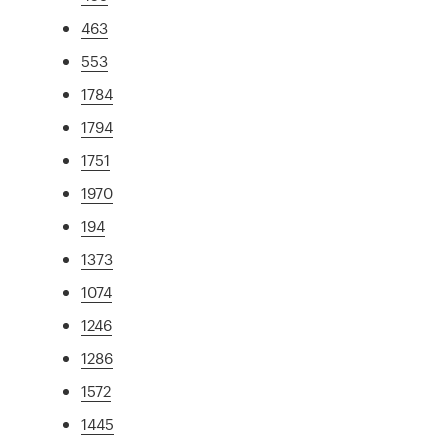
463
553
1784
1794
1751
1970
194
1373
1074
1246
1286
1572
1445