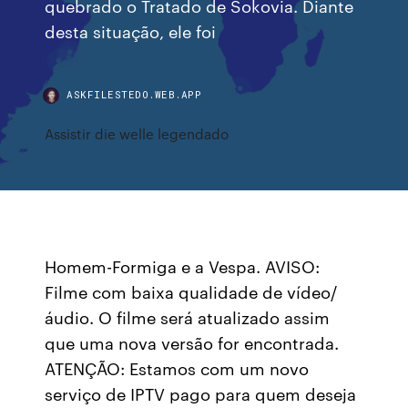
quebrado o Tratado de Sokovia. Diante
desta situação, ele foi
ASKFILESTEDO.WEB.APP
Assistir die welle legendado
Homem-Formiga e a Vespa. AVISO:
Filme com baixa qualidade de vídeo/
áudio. O filme será atualizado assim
que uma nova versão for encontrada.
ATENÇÃO: Estamos com um novo
serviço de IPTV pago para quem deseja