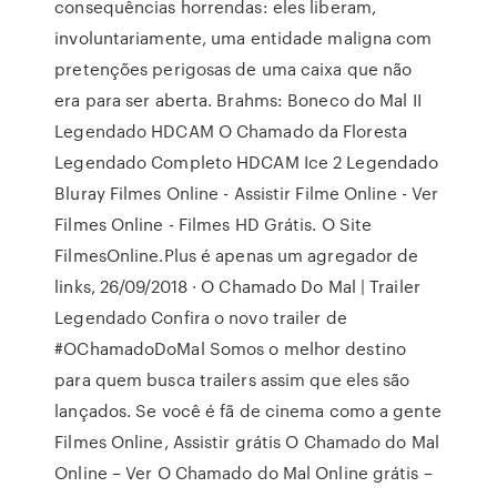
consequências horrendas: eles liberam,
involuntariamente, uma entidade maligna com
pretenções perigosas de uma caixa que não
era para ser aberta. Brahms: Boneco do Mal II
Legendado HDCAM O Chamado da Floresta
Legendado Completo HDCAM Ice 2 Legendado
Bluray Filmes Online - Assistir Filme Online - Ver
Filmes Online - Filmes HD Grátis. O Site
FilmesOnline.Plus é apenas um agregador de
links, 26/09/2018 · O Chamado Do Mal | Trailer
Legendado Confira o novo trailer de
#OChamadoDoMal Somos o melhor destino
para quem busca trailers assim que eles são
lançados. Se você é fã de cinema como a gente
Filmes Online, Assistir grátis O Chamado do Mal
Online – Ver O Chamado do Mal Online grátis –