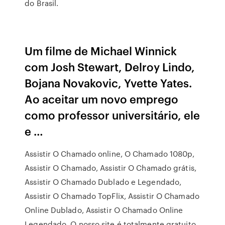
do Brasil.
Um filme de Michael Winnick
com Josh Stewart, Delroy Lindo,
Bojana Novakovic, Yvette Yates.
Ao aceitar um novo emprego
como professor universitário, ele
e …
Assistir O Chamado online, O Chamado 1080p,
Assistir O Chamado, Assistir O Chamado grátis,
Assistir O Chamado Dublado e Legendado,
Assistir O Chamado TopFlix, Assistir O Chamado
Online Dublado, Assistir O Chamado Online
Legendado. O nosso site é totalmente gratuito