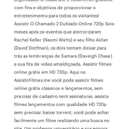
com fins e objetivos de proporcionar o
entretenimento para todos os visitantes!
Assistir O Chamado 2 Dublado Online 720p Seis
meses após os eventos que aterrorizaram
Rachel Keller (Naomi Watts) e seu filho Aidan
(David Dorfman), os dois tentam deixar para
trás as lembranças de Samara (Daveigh Chase)
e sua fita de vídeo amaldiçoada. Assistir filmes
online grátis em HD 720p. Aqui no
AssistirFilmes.me você pode assistir filmes
online grátis clássicos e lançamentos, sem
precisar de cadastro nem assinaturas. assista
filmes lançamentos com qualidade HD 720p
sem precisar baixar torrent, você pode achar
facilmente um filme realizando uma busca no
site. Um professor universitário e sua esposa,