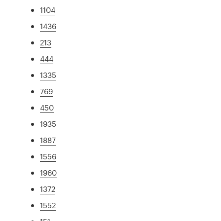
1104
1436
213
444
1335
769
450
1935
1887
1556
1960
1372
1552