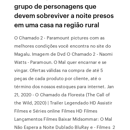
grupo de personagens que
devem sobreviver a noite presos
em uma casa na região rural
O Chamado 2 - Paramount pictures com as
melhores condições você encontra no site do
Magalu. Imagem de Dvd O Chamado 2 - Naomi
Watts - Paramoun. O Mal quer encarnar e se
vingar. Ofertas válidas na compra de até 5
peças de cada produto por cliente, até o
término dos nossos estoques para internet. Jan
21, 2020 - O Chamado da Floresta (The Call of
the Wild, 2020) | Trailer Legendado HD Assistir
Filmes e Séries online Filmes HD Filmes
Lançamentos Filmes Baixar Midsommar: O Mal
Não Espera a Noite Dublado BluRay e - Filmes 2