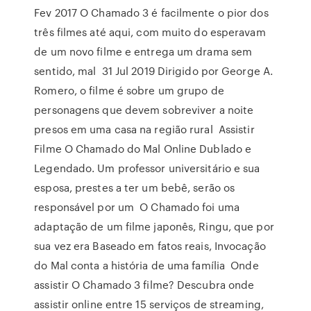
Fev 2017 O Chamado 3 é facilmente o pior dos
três filmes até aqui, com muito do esperavam
de um novo filme e entrega um drama sem
sentido, mal 31 Jul 2019 Dirigido por George A.
Romero, o filme é sobre um grupo de
personagens que devem sobreviver a noite
presos em uma casa na região rural Assistir
Filme O Chamado do Mal Online Dublado e
Legendado. Um professor universitário e sua
esposa, prestes a ter um bebê, serão os
responsável por um O Chamado foi uma
adaptação de um filme japonês, Ringu, que por
sua vez era Baseado em fatos reais, Invocação
do Mal conta a história de uma família Onde
assistir O Chamado 3 filme? Descubra onde
assistir online entre 15 serviços de streaming,