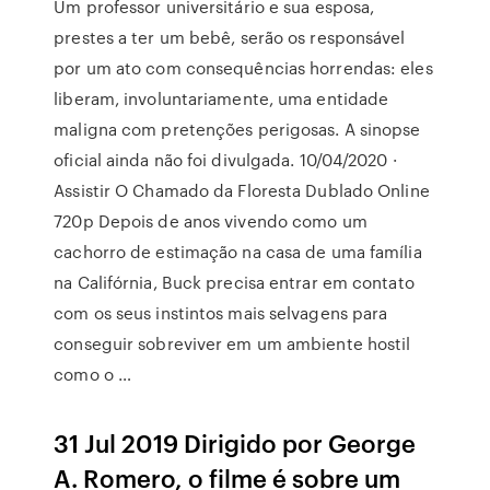
Um professor universitário e sua esposa,
prestes a ter um bebê, serão os responsável
por um ato com consequências horrendas: eles
liberam, involuntariamente, uma entidade
maligna com pretenções perigosas. A sinopse
oficial ainda não foi divulgada. 10/04/2020 ·
Assistir O Chamado da Floresta Dublado Online
720p Depois de anos vivendo como um
cachorro de estimação na casa de uma família
na Califórnia, Buck precisa entrar em contato
com os seus instintos mais selvagens para
conseguir sobreviver em um ambiente hostil
como o …
31 Jul 2019 Dirigido por George
A. Romero, o filme é sobre um