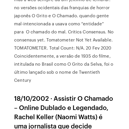
no versões ocidentais das franquias de horror
japonês O Grito e O Chamado. quando gente
mal-intencionada a usava como “entidade”
para O chamado do mal. Critics Consensus. No
consensus yet. Tomatometer Not Yet Available.
TOMATOMETER. Total Count: N/A. 20 Fev 2020
Coincidentemente, a versão de 1935 do filme,
intitulada no Brasil como O Grito da Selva, foi o
último lançado sob o nome de Twentieth
Century
18/10/2002 · Assistir O Chamado
– Online Dublado e Legendado,
Rachel Keller (Naomi Watts) é
uma jornalista que decide