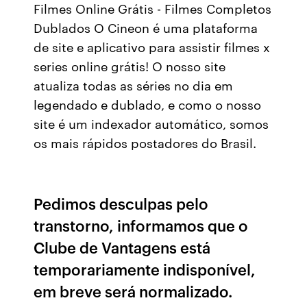
Filmes Online Grátis - Filmes Completos
Dublados O Cineon é uma plataforma
de site e aplicativo para assistir filmes x
series online grátis! O nosso site
atualiza todas as séries no dia em
legendado e dublado, e como o nosso
site é um indexador automático, somos
os mais rápidos postadores do Brasil.
Pedimos desculpas pelo
transtorno, informamos que o
Clube de Vantagens está
temporariamente indisponível,
em breve será normalizado.