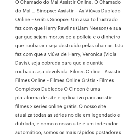
O Chamado do Mal Assistir Online, O Chamado
do Mal … Sinopse: Assistir – As Viúvas Dublado
Online – Grátis Sinopse: Um assalto frustrado
faz com que Harry Rawlins (Liam Neeson) e sua
gangue sejam mortos pela polícia e o dinheiro
que roubaram seja destruído pelas chamas. Isto
faz com que a viúva de Harry, Veronica (Viola
Davis), seja cobrada para que a quantia
roubada seja devolvida. Filmes Online - Assistir
Filmes Online - Filmes Online Grátis - Filmes
Completos Dublados O Cineon é uma
plataforma de site e aplicativo para assistir
filmes x series online grátis! O nosso site
atualiza todas as séries no dia em legendado e
dublado, e como o nosso site é um indexador
automático, somos os mais rápidos postadores