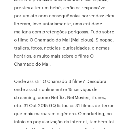
prestes a ter um bebê, serão os responsável
por um ato com consequências horrendas: eles
liberam, involuntariamente, uma entidade
maligna com pretenções perigosas. Tudo sobre
o filme O Chamado do Mal (Malicious). Sinopse,
trailers, fotos, notícias, curiosidades, cinemas,
horários, e muito mais sobre o filme O
Chamado do Mal.
Onde assistir O Chamado 3 filme? Descubra
onde assistir online entre 15 serviços de
streaming, como Netflix, NetMovies, iTunes,
etc. 31 Out 2015 GQ listou os 31 filmes de terror
que mais marcaram o gênero. O marketing, no
início da popularização da internet, também foi