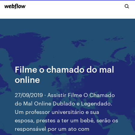
Filme o chamado do mal
online
27/09/2019 · Assistir Filme O Chamado
do Mal Online Dublado e Legendado.
Um professor universitário e sua
esposa, prestes a ter um bebê, serão os
responsável por um ato com