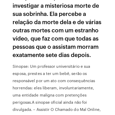
investigar a misteriosa morte de
sua sobrinha. Ela percebe a
relação da morte dela e de várias
outras mortes com um estranho
vídeo, que faz com que todas as
pessoas que o assistam morram
exatamente sete dias depois.
Sinopse: Um professor universitário e sua
esposa, prestes a ter um bebê, serão os
responsável por um ato com consequências
horrendas: eles liberam, involuntariamente,
uma entidade maligna com pretenções
perigosas.A sinopse oficial ainda não foi
divulgada. – Assistir O Chamado do Mal Online,