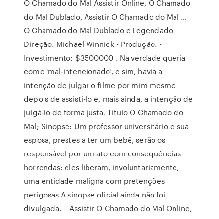
O Chamado do Mal Assistir Online, O Chamado
do Mal Dublado, Assistir O Chamado do Mal …
O Chamado do Mal Dublado e Legendado
Direção: Michael Winnick - Produção: -
Investimento: $3500000 . Na verdade queria
como 'mal-intencionado', e sim, havia a
intenção de julgar o filme por mim mesmo
depois de assisti-lo e, mais ainda, a intenção de
julgá-lo de forma justa. Titulo O Chamado do
Mal; Sinopse: Um professor universitário e sua
esposa, prestes a ter um bebê, serão os
responsável por um ato com consequências
horrendas: eles liberam, involuntariamente,
uma entidade maligna com pretenções
perigosas.A sinopse oficial ainda não foi
divulgada. – Assistir O Chamado do Mal Online,