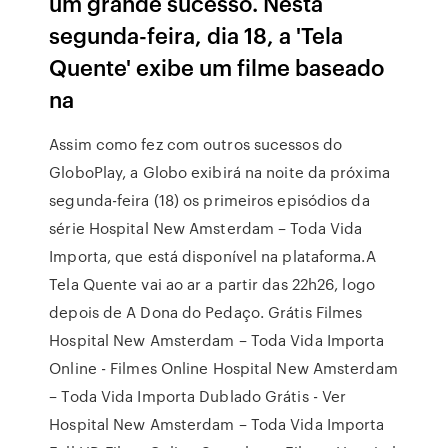
um grande sucesso. Nesta
segunda-feira, dia 18, a 'Tela
Quente' exibe um filme baseado
na
Assim como fez com outros sucessos do
GloboPlay, a Globo exibirá na noite da próxima
segunda-feira (18) os primeiros episódios da
série Hospital New Amsterdam – Toda Vida
Importa, que está disponível na plataforma.A
Tela Quente vai ao ar a partir das 22h26, logo
depois de A Dona do Pedaço. Grátis Filmes
Hospital New Amsterdam – Toda Vida Importa
Online - Filmes Online Hospital New Amsterdam
– Toda Vida Importa Dublado Grátis - Ver
Hospital New Amsterdam – Toda Vida Importa