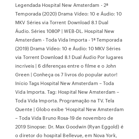
Legendada Hospital New Amsterdam - 2ª
Temporada (2020) Drama Vídeo: 10 e Áudio: 10
MKV Séries via Torrent Download 8.1 Dual
Áudio. Séries 1080P | WEB-DL. Hospital New
Amsterdam - Toda Vida Importa - 1ª Temporada
(2019) Drama Vídeo: 10 e Áudio: 10 MKV Séries
via Torrent Download 8.1 Dual Áudio Por lugares
incríveis | 6 diferenças entre o filme e o John
Green | Conheça os 7 livros do popular autor!
Início Tags Hospital New Amsterdam – Toda
Vida Importa. Tag: Hospital New Amsterdam –
Toda Vida Importa. Programação na TV. Tela
Quente | Globo exibe ‘Hospital New Amsterdam
– Toda Vida Bruno Rosa-19 de novembro de
2019 Sinopse: Dr. Max Goodwin (Ryan Eggold) é
o diretor do hospital Bellevue, em Nova York,