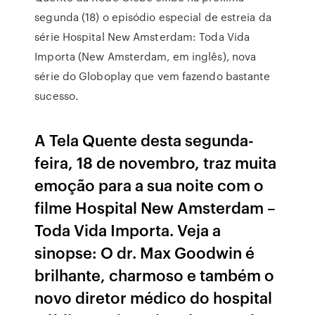
segunda (18) o episódio especial de estreia da
série Hospital New Amsterdam: Toda Vida
Importa (New Amsterdam, em inglês), nova
série do Globoplay que vem fazendo bastante
sucesso.
A Tela Quente desta segunda-
feira, 18 de novembro, traz muita
emoção para a sua noite com o
filme Hospital New Amsterdam –
Toda Vida Importa. Veja a
sinopse: O dr. Max Goodwin é
brilhante, charmoso e também o
novo diretor médico do hospital