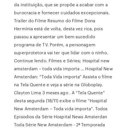
da instituição, que se propõe a acabar com a
burocracia e fornecer cuidados excepcionais.
Trailer do Filme Resumo do Filme Dona
Hermínia está de volta, desta vez rica, pois
passou a apresentar um bem-sucedido
programa de TV. Porém, a personagem
superprotetora vai ter que lidar com o ninho.
Continue lendo. Filmes e Séries; Hospital new
amsterdam – toda vida importa … Hospital New
Amsterdan: “Toda Vida importa” Assista o filme
na Tela Quente e veja a série na Globoplay.
Clayton Lima 3 meses ago . A “Tela Quente”
desta segunda (18/11) exibe o filme “Hospital
New Amsterdam – Toda vida importa”. Todos
Episodios da Série Hospital News Amsterdan
Toda Série New Amsterdam - 2ª Temporada