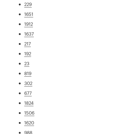
229
1651
1912
1637
217
192
23
819
302
677
1824
1506
1620
988