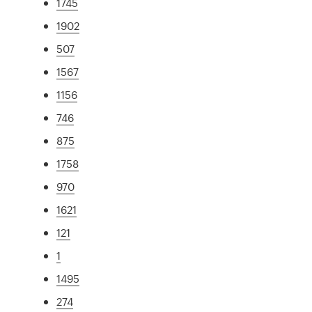
1745
1902
507
1567
1156
746
875
1758
970
1621
121
1
1495
274