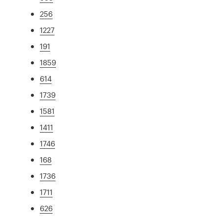
256
1227
191
1859
614
1739
1581
1411
1746
168
1736
1711
626