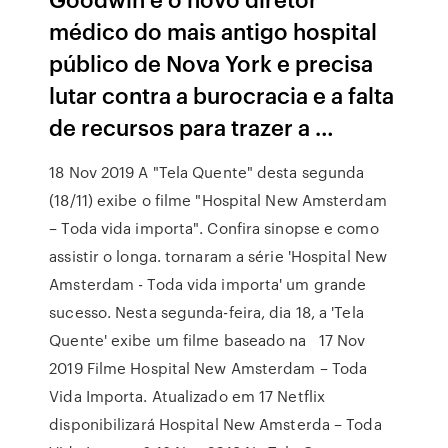
médico do mais antigo hospital
público de Nova York e precisa
lutar contra a burocracia e a falta
de recursos para trazer a …
18 Nov 2019 A "Tela Quente" desta segunda
(18/11) exibe o filme "Hospital New Amsterdam
– Toda vida importa". Confira sinopse e como
assistir o longa. tornaram a série 'Hospital New
Amsterdam - Toda vida importa' um grande
sucesso. Nesta segunda-feira, dia 18, a 'Tela
Quente' exibe um filme baseado na 17 Nov
2019 Filme Hospital New Amsterdam – Toda
Vida Importa. Atualizado em 17 Netflix
disponibilizará Hospital New Amsterda – Toda