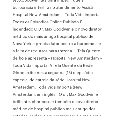
burocracia interfira no atendimento Assistir
Hospital New Amsterdam – Toda Vida Importa –
Todos os Episodios Online Dublado E
legendado O Dr. Max Goodwin é o novo diretor
médico do mais antigo hospital público de
Nova York e precisa lutar contra a burocracia e
a falta de recursos para trazer a … Tela Quente
de hoje apresenta – Hospital New Amsterdam –
Toda Vida Importa. A Tela Quente da Rede
Globo exibe nesta segunda (18) o episódio
especial de estreia da série Hospital New
Amsterdam: Toda Vida Importa (New
Amsterdam, em inglês). O dr. Max Goodwin é
brilhante, charmoso e também o novo diretor
médico do hospital público mais antigo dos
Estados Unidos. New Amsterdam é a mais nova