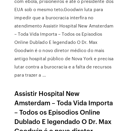
com ebola, prisioneiros e até o presidente dos
EUA sob o mesmo teto.Goodwin luta para
impedir que a burocracia interfira no
atendimento Assistir Hospital New Amsterdam
– Toda Vida Importa – Todos os Episodios
Online Dublado E legendado O Dr. Max
Goodwin é o novo diretor médico do mais
antigo hospital público de Nova York e precisa
lutar contra a burocracia e a falta de recursos
para trazer a …
Assistir Hospital New
Amsterdam – Toda Vida Importa
– Todos os Episodios Online
Dublado E legendado O Dr. Max
Goodwin é o novo diretor