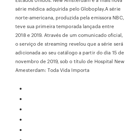
série médica adquirida pelo Globoplay.A série
norte-americana, produzida pela emissora NBC,
teve sua primeira temporada lançada entre
2018 e 2019. Através de um comunicado oficial,
o serviço de streaming revelou que a série será
adicionada ao seu catálogo a partir do dia 15 de
novembro de 2019, sob o título de Hospital New
Amesterdam: Toda Vida Importa