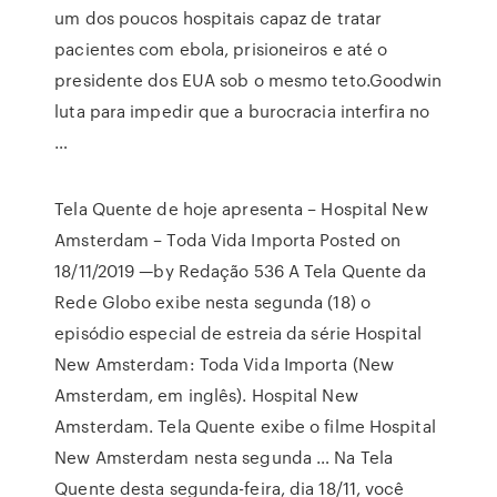
um dos poucos hospitais capaz de tratar
pacientes com ebola, prisioneiros e até o
presidente dos EUA sob o mesmo teto.Goodwin
luta para impedir que a burocracia interfira no
…
Tela Quente de hoje apresenta – Hospital New
Amsterdam – Toda Vida Importa Posted on
18/11/2019 —by Redação 536 A Tela Quente da
Rede Globo exibe nesta segunda (18) o
episódio especial de estreia da série Hospital
New Amsterdam: Toda Vida Importa (New
Amsterdam, em inglês). Hospital New
Amsterdam. Tela Quente exibe o filme Hospital
New Amsterdam nesta segunda … Na Tela
Quente desta segunda-feira, dia 18/11, você