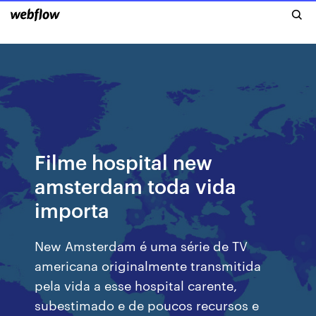
Filme hospital new
amsterdam toda vida
importa
New Amsterdam é uma série de TV
americana originalmente transmitida
pela vida a esse hospital carente,
subestimado e de poucos recursos e