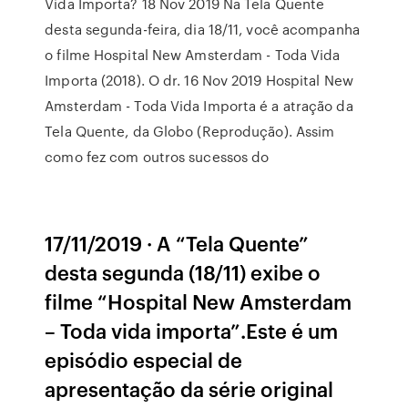
Vida Importa? 18 Nov 2019 Na Tela Quente
desta segunda-feira, dia 18/11, você acompanha
o filme Hospital New Amsterdam - Toda Vida
Importa (2018). O dr. 16 Nov 2019 Hospital New
Amsterdam - Toda Vida Importa é a atração da
Tela Quente, da Globo (Reprodução). Assim
como fez com outros sucessos do
17/11/2019 · A “Tela Quente”
desta segunda (18/11) exibe o
filme “Hospital New Amsterdam
– Toda vida importa”.Este é um
episódio especial de
apresentação da série original