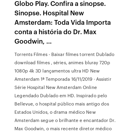
Globo Play. Confira a sinopse.
Sinopse. Hospital New
Amsterdam: Toda Vida Importa
conta a história do Dr. Max
Goodwin, …
Torrents Filmes - Baixar filmes torrent Dublado
download filmes , séries, animes bluray 720p
1080p 4k 3D lançamentos ultra HD New
Amsterdam 1ª Temporada 16/11/2019 · Assistir
Série Hospital New Amsterdam Online
Legendado Dublado em HD. Inspirado pelo
Bellevue, o hospital público mais antigo dos
Estados Unidos, o drama médico New
Amsterdam segue o brilhante e encantador Dr.
Max Goodwin, o mais recente diretor médico