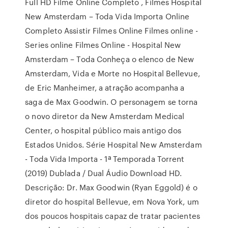
Full HD Filme Online Completo , Filmes Hospital
New Amsterdam – Toda Vida Importa Online
Completo Assistir Filmes Online Filmes online -
Series online Filmes Online - Hospital New
Amsterdam – Toda Conheça o elenco de New
Amsterdam, Vida e Morte no Hospital Bellevue,
de Eric Manheimer, a atração acompanha a
saga de Max Goodwin. O personagem se torna
o novo diretor da New Amsterdam Medical
Center, o hospital público mais antigo dos
Estados Unidos. Série Hospital New Amsterdam
- Toda Vida Importa - 1ª Temporada Torrent
(2019) Dublada / Dual Áudio Download HD.
Descrição: Dr. Max Goodwin (Ryan Eggold) é o
diretor do hospital Bellevue, em Nova York, um
dos poucos hospitais capaz de tratar pacientes