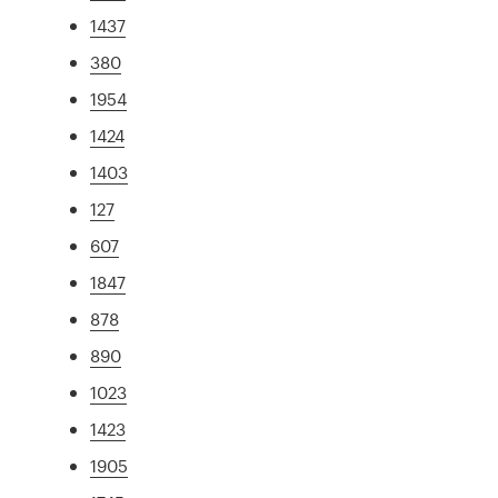
1437
380
1954
1424
1403
127
607
1847
878
890
1023
1423
1905