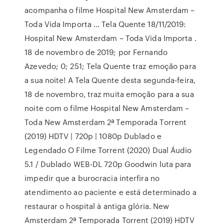
acompanha o filme Hospital New Amsterdam –
Toda Vida Importa … Tela Quente 18/11/2019:
Hospital New Amsterdam – Toda Vida Importa .
18 de novembro de 2019; por Fernando
Azevedo; 0; 251; Tela Quente traz emoção para
a sua noite! A Tela Quente desta segunda-feira,
18 de novembro, traz muita emoção para a sua
noite com o filme Hospital New Amsterdam –
Toda New Amsterdam 2ª Temporada Torrent
(2019) HDTV | 720p | 1080p Dublado e
Legendado O Filme Torrent (2020) Dual Áudio
5.1 / Dublado WEB-DL 720p Goodwin luta para
impedir que a burocracia interfira no
atendimento ao paciente e está determinado a
restaurar o hospital à antiga glória. New
Amsterdam 2ª Temporada Torrent (2019) HDTV