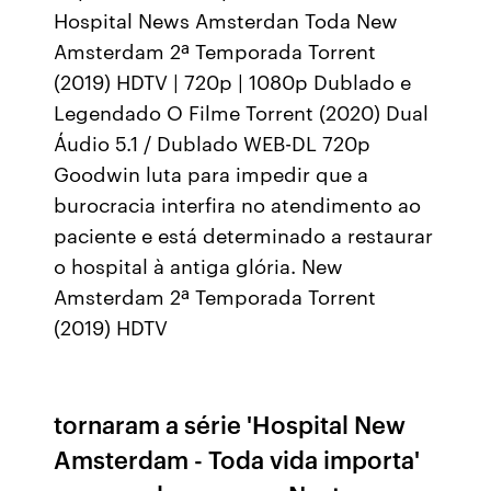
Hospital News Amsterdan Toda New
Amsterdam 2ª Temporada Torrent
(2019) HDTV | 720p | 1080p Dublado e
Legendado O Filme Torrent (2020) Dual
Áudio 5.1 / Dublado WEB-DL 720p
Goodwin luta para impedir que a
burocracia interfira no atendimento ao
paciente e está determinado a restaurar
o hospital à antiga glória. New
Amsterdam 2ª Temporada Torrent
(2019) HDTV
tornaram a série 'Hospital New
Amsterdam - Toda vida importa'