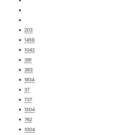
203
1459
1043
391
383
1834
37
737
1504
762
1004