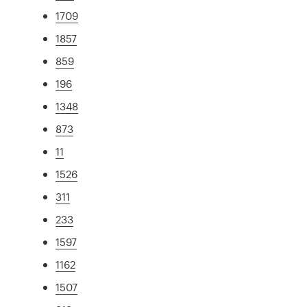
1709
1857
859
196
1348
873
11
1526
311
233
1597
1162
1507