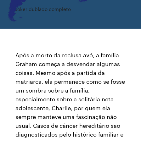
Joker dublado completo
Após a morte da reclusa avó, a família
Graham começa a desvendar algumas
coisas. Mesmo após a partida da
matriarca, ela permanece como se fosse
um sombra sobre a família,
especialmente sobre a solitária neta
adolescente, Charlie, por quem ela
sempre manteve uma fascinação não
usual. Casos de câncer hereditário são
diagnosticados pelo histórico familiar e