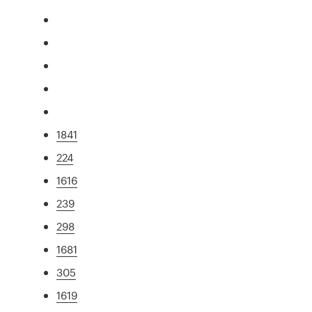
1841
224
1616
239
298
1681
305
1619