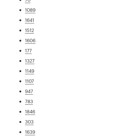
1089
1641
1512
1606
177
1327
1149
1107
947
783
1846
303
1639