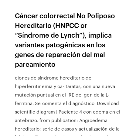
Cáncer colorrectal No Poliposo
Hereditario (HNPCC or
“Síndrome de Lynch”), implica
variantes patogénicas en los
genes de reparación del mal
pareamiento
ciones de síndrome hereditario de
hiperferritinemia y ca- taratas, con una nueva
mutación puntual en el IRE del gen de la L-
ferritina. Se comenta el diagnóstico Download
scientific diagram | Paciente 4 con edema en el
antebrazo. from publication: Angioedema
hereditario: serie de casos y actualización de la