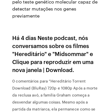
pelo teste genético molecular capaz de
detectar mutações nos genes
previamente
Há 4 dias Neste podcast, nós
conversamos sobre os filmes
"Hereditário" e "Midsommar" e
Clique para reproduzir em uma
nova janela | Download.
0 comentários para “Hereditário Torrent
Download (BluRay) 720p e 1080p Após a morte
da reclusa avó, a família Graham começa a
desvendar algumas coisas. Mesmo após a
partida da matriarca, ela permanece como se