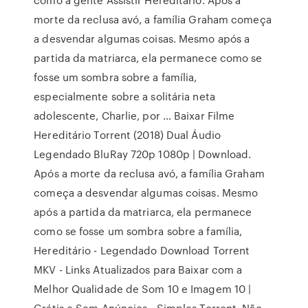
morte da reclusa avó, a família Graham começa
a desvendar algumas coisas. Mesmo após a
partida da matriarca, ela permanece como se
fosse um sombra sobre a família,
especialmente sobre a solitária neta
adolescente, Charlie, por … Baixar Filme
Hereditário Torrent (2018) Dual Áudio
Legendado BluRay 720p 1080p | Download.
Após a morte da reclusa avó, a família Graham
começa a desvendar algumas coisas. Mesmo
após a partida da matriarca, ela permanece
como se fosse um sombra sobre a família,
Hereditário - Legendado Download Torrent
MKV - Links Atualizados para Baixar com a
Melhor Qualidade de Som 10 e Imagem 10 |
Grátis e Sem Anúncios - Simples Torrent. Não