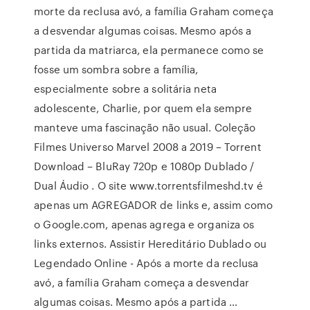
morte da reclusa avó, a família Graham começa
a desvendar algumas coisas. Mesmo após a
partida da matriarca, ela permanece como se
fosse um sombra sobre a família,
especialmente sobre a solitária neta
adolescente, Charlie, por quem ela sempre
manteve uma fascinação não usual. Coleção
Filmes Universo Marvel 2008 a 2019 – Torrent
Download – BluRay 720p e 1080p Dublado /
Dual Áudio . O site www.torrentsfilmeshd.tv é
apenas um AGREGADOR de links e, assim como
o Google.com, apenas agrega e organiza os
links externos. Assistir Hereditário Dublado ou
Legendado Online - Após a morte da reclusa
avó, a família Graham começa a desvendar
algumas coisas. Mesmo após a partida …