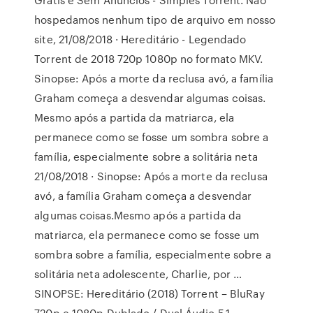
hospedamos nenhum tipo de arquivo em nosso
site, 21/08/2018 · Hereditário - Legendado
Torrent de 2018 720p 1080p no formato MKV.
Sinopse: Após a morte da reclusa avó, a família
Graham começa a desvendar algumas coisas.
Mesmo após a partida da matriarca, ela
permanece como se fosse um sombra sobre a
família, especialmente sobre a solitária neta
21/08/2018 · Sinopse: Após a morte da reclusa
avó, a família Graham começa a desvendar
algumas coisas.Mesmo após a partida da
matriarca, ela permanece como se fosse um
sombra sobre a família, especialmente sobre a
solitária neta adolescente, Charlie, por …
SINOPSE: Hereditário (2018) Torrent – BluRay
720p e 1080p Dublado / Dual Áudio 5.1