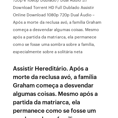
Download Torrent HD Full Dublado Assistir
Online Download 1080p 720p Dual Áudio –
Após a morte da reclusa avó, a família Graham
começa a desvendar algumas coisas. Mesmo
após a partida da matriarca, ela permanece
como se fosse uma sombra sobre a família,
especialmente sobre a solitária neta
Assistir Hereditário. Após a
morte da reclusa avó, a família
Graham começa a desvendar
algumas coisas. Mesmo após a
partida da matriarca, ela
permanece como se fosse um