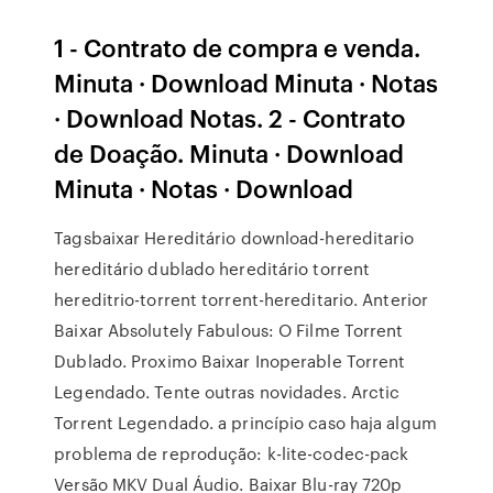
1 - Contrato de compra e venda.
Minuta · Download Minuta · Notas
· Download Notas. 2 - Contrato
de Doação. Minuta · Download
Minuta · Notas · Download
Tagsbaixar Hereditário download-hereditario
hereditário dublado hereditário torrent
hereditrio-torrent torrent-hereditario. Anterior
Baixar Absolutely Fabulous: O Filme Torrent
Dublado. Proximo Baixar Inoperable Torrent
Legendado. Tente outras novidades. Arctic
Torrent Legendado. a princípio caso haja algum
problema de reprodução: k-lite-codec-pack
Versão MKV Dual Áudio. Baixar Blu-ray 720p