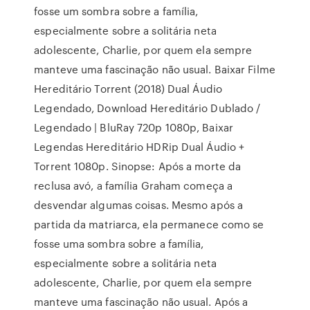
fosse um sombra sobre a família,
especialmente sobre a solitária neta
adolescente, Charlie, por quem ela sempre
manteve uma fascinação não usual. Baixar Filme
Hereditário Torrent (2018) Dual Áudio
Legendado, Download Hereditário Dublado /
Legendado | BluRay 720p 1080p, Baixar
Legendas Hereditário HDRip Dual Áudio +
Torrent 1080p. Sinopse: Após a morte da
reclusa avó, a família Graham começa a
desvendar algumas coisas. Mesmo após a
partida da matriarca, ela permanece como se
fosse uma sombra sobre a família,
especialmente sobre a solitária neta
adolescente, Charlie, por quem ela sempre
manteve uma fascinação não usual. Após a