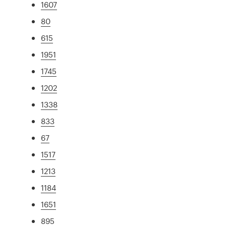
1607
80
615
1951
1745
1202
1338
833
67
1517
1213
1184
1651
895