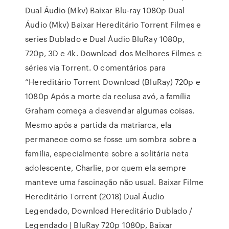
Dual Áudio (Mkv) Baixar Blu-ray 1080p Dual
Áudio (Mkv) Baixar Hereditário Torrent Filmes e
series Dublado e Dual Áudio BluRay 1080p,
720p, 3D e 4k. Download dos Melhores Filmes e
séries via Torrent. 0 comentários para
“Hereditário Torrent Download (BluRay) 720p e
1080p Após a morte da reclusa avó, a família
Graham começa a desvendar algumas coisas.
Mesmo após a partida da matriarca, ela
permanece como se fosse um sombra sobre a
família, especialmente sobre a solitária neta
adolescente, Charlie, por quem ela sempre
manteve uma fascinação não usual. Baixar Filme
Hereditário Torrent (2018) Dual Áudio
Legendado, Download Hereditário Dublado /
Legendado | BluRay 720p 1080p, Baixar