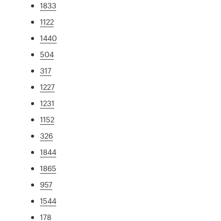
1833
1122
1440
504
317
1227
1231
1152
326
1844
1865
957
1544
178