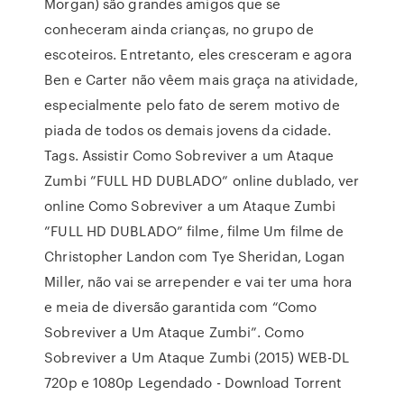
Morgan) são grandes amigos que se
conheceram ainda crianças, no grupo de
escoteiros. Entretanto, eles cresceram e agora
Ben e Carter não vêem mais graça na atividade,
especialmente pelo fato de serem motivo de
piada de todos os demais jovens da cidade.
Tags. Assistir Como Sobreviver a um Ataque
Zumbi ”FULL HD DUBLADO” online dublado, ver
online Como Sobreviver a um Ataque Zumbi
”FULL HD DUBLADO” filme, filme Um filme de
Christopher Landon com Tye Sheridan, Logan
Miller, não vai se arrepender e vai ter uma hora
e meia de diversão garantida com “Como
Sobreviver a Um Ataque Zumbi”. Como
Sobreviver a Um Ataque Zumbi (2015) WEB-DL
720p e 1080p Legendado - Download Torrent