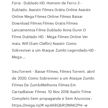
Fúria - Dublado HD. Homem de Ferro 3 -
Dublado. Assistir Filmes Grátis Online Assistir
Online Mega Filmes Online Filmes Baixar
Download Filmes Filmes Gratis Filmes
Lancamentos Filme Dublado Anna Gunn O
Filme Dublado HD - Mega Filmes Online Ver
mais. Will (Sam Claflin) Assistir Como
Sobreviver a um Ataque Zumbi Legendado HD -
Mega …
SeuTorrent - Baixar Filmes, Filmes Torrent. abril
de 2020. Como Sobreviver a um Ataque Zumbi.
Filmes De ZumbiMelhores Filmes Em
CartazBaixar Filmes 10 Nov 2018 Assitir Filme
Completo Sem propaganda e Sem Anuncios :
https://mega.nz/#! ep4ABQbR!2MAK2PH--w