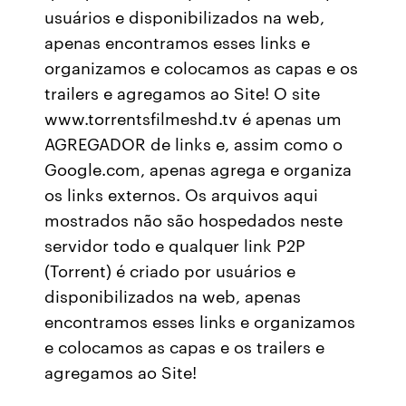
usuários e disponibilizados na web,
apenas encontramos esses links e
organizamos e colocamos as capas e os
trailers e agregamos ao Site! O site
www.torrentsfilmeshd.tv é apenas um
AGREGADOR de links e, assim como o
Google.com, apenas agrega e organiza
os links externos. Os arquivos aqui
mostrados não são hospedados neste
servidor todo e qualquer link P2P
(Torrent) é criado por usuários e
disponibilizados na web, apenas
encontramos esses links e organizamos
e colocamos as capas e os trailers e
agregamos ao Site!