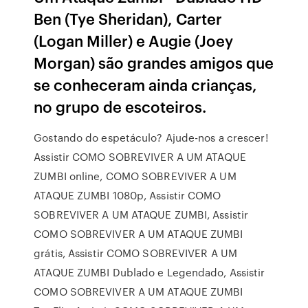
Ben (Tye Sheridan), Carter
(Logan Miller) e Augie (Joey
Morgan) são grandes amigos que
se conheceram ainda crianças,
no grupo de escoteiros.
Gostando do espetáculo? Ajude-nos a crescer!
Assistir COMO SOBREVIVER A UM ATAQUE
ZUMBI online, COMO SOBREVIVER A UM
ATAQUE ZUMBI 1080p, Assistir COMO
SOBREVIVER A UM ATAQUE ZUMBI, Assistir
COMO SOBREVIVER A UM ATAQUE ZUMBI
grátis, Assistir COMO SOBREVIVER A UM
ATAQUE ZUMBI Dublado e Legendado, Assistir
COMO SOBREVIVER A UM ATAQUE ZUMBI