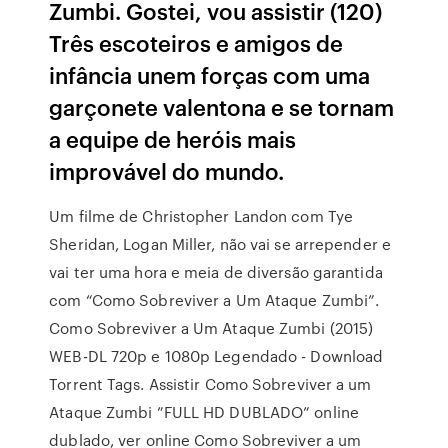
Zumbi. Gostei, vou assistir (120)
Três escoteiros e amigos de
infância unem forças com uma
garçonete valentona e se tornam
a equipe de heróis mais
improvável do mundo.
Um filme de Christopher Landon com Tye
Sheridan, Logan Miller, não vai se arrepender e
vai ter uma hora e meia de diversão garantida
com “Como Sobreviver a Um Ataque Zumbi”.
Como Sobreviver a Um Ataque Zumbi (2015)
WEB-DL 720p e 1080p Legendado - Download
Torrent Tags. Assistir Como Sobreviver a um
Ataque Zumbi ”FULL HD DUBLADO” online
dublado, ver online Como Sobreviver a um