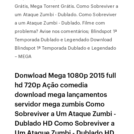
Grátis, Mega Torrent Grátis. Como Sobreviver a
um Ataque Zumbi - Dublado. Como Sobreviver
a um Ataque Zumbi - Dublado. Filme com
problema? Avise nos comentários; Blindspot 1ª
Temporada Dublado e Legendado Download
Blindspot 1ª Temporada Dublado e Legendado
– MEGA
Donwload Mega 1080p 2015 full
hd 720p Ação comedia
download mega lançamentos
servidor mega zumbis Como
Sobreviver a Um Ataque Zumbi -
Dublado HD Como Sobreviver a
Um Ataque Zumbi - Dublado HD