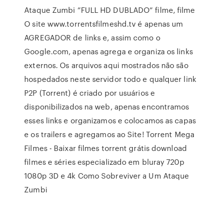
Ataque Zumbi ”FULL HD DUBLADO” filme, filme
O site www.torrentsfilmeshd.tv é apenas um
AGREGADOR de links e, assim como o
Google.com, apenas agrega e organiza os links
externos. Os arquivos aqui mostrados não são
hospedados neste servidor todo e qualquer link
P2P (Torrent) é criado por usuários e
disponibilizados na web, apenas encontramos
esses links e organizamos e colocamos as capas
e os trailers e agregamos ao Site! Torrent Mega
Filmes - Baixar filmes torrent grátis download
filmes e séries especializado em bluray 720p
1080p 3D e 4k Como Sobreviver a Um Ataque
Zumbi