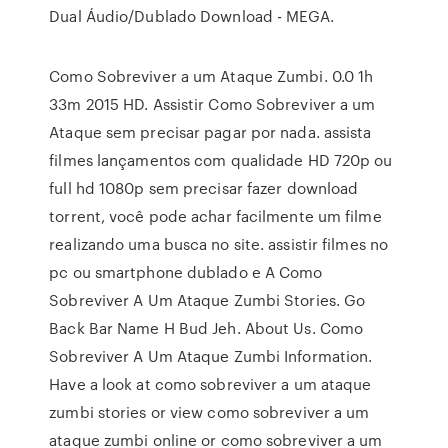
Dual Áudio/Dublado Download - MEGA.
Como Sobreviver a um Ataque Zumbi. 0.0 1h
33m 2015 HD. Assistir Como Sobreviver a um
Ataque sem precisar pagar por nada. assista
filmes lançamentos com qualidade HD 720p ou
full hd 1080p sem precisar fazer download
torrent, você pode achar facilmente um filme
realizando uma busca no site. assistir filmes no
pc ou smartphone dublado e A Como
Sobreviver A Um Ataque Zumbi Stories. Go
Back Bar Name H Bud Jeh. About Us. Como
Sobreviver A Um Ataque Zumbi Information.
Have a look at como sobreviver a um ataque
zumbi stories or view como sobreviver a um
ataque zumbi online or como sobreviver a um