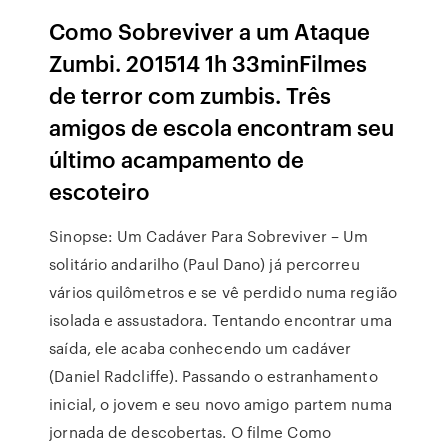
Como Sobreviver a um Ataque
Zumbi. 201514 1h 33minFilmes
de terror com zumbis. Três
amigos de escola encontram seu
último acampamento de
escoteiro
Sinopse: Um Cadáver Para Sobreviver – Um
solitário andarilho (Paul Dano) já percorreu
vários quilômetros e se vê perdido numa região
isolada e assustadora. Tentando encontrar uma
saída, ele acaba conhecendo um cadáver
(Daniel Radcliffe). Passando o estranhamento
inicial, o jovem e seu novo amigo partem numa
jornada de descobertas. O filme Como