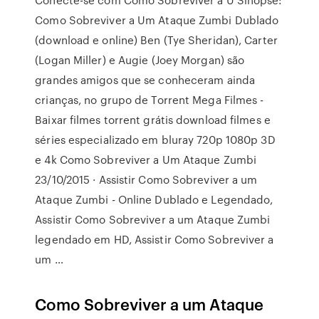
Como Sobreviver a Um Ataque Zumbi Dublado
(download e online) Ben (Tye Sheridan), Carter
(Logan Miller) e Augie (Joey Morgan) são
grandes amigos que se conheceram ainda
crianças, no grupo de Torrent Mega Filmes -
Baixar filmes torrent grátis download filmes e
séries especializado em bluray 720p 1080p 3D
e 4k Como Sobreviver a Um Ataque Zumbi
23/10/2015 · Assistir Como Sobreviver a um
Ataque Zumbi - Online Dublado e Legendado,
Assistir Como Sobreviver a um Ataque Zumbi
legendado em HD, Assistir Como Sobreviver a
um …
Como Sobreviver a um Ataque