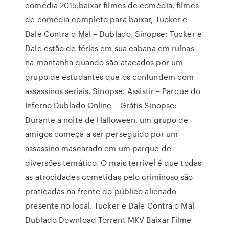
comédia 2015,baixar filmes de comédia, filmes
de comédia completo para baixar, Tucker e
Dale Contra o Mal – Dublado. Sinopse: Tucker e
Dale estão de férias em sua cabana em ruínas
na montanha quando são atacados por um
grupo de estudantes que os confundem com
assassinos seriais. Sinopse: Assistir – Parque do
Inferno Dublado Online – Grátis Sinopse:
Durante a noite de Halloween, um grupo de
amigos começa a ser perseguido por um
assassino mascarado em um parque de
diversões temático. O mais terrível é que todas
as atrocidades cometidas pelo criminoso são
praticadas na frente do público alienado
presente no local. Tucker e Dale Contra o Mal
Dublado Download Torrent MKV Baixar Filme