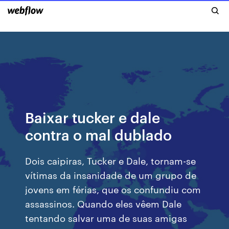
Baixar tucker e dale
contra o mal dublado
Dois caipiras, Tucker e Dale, tornam-se
vítimas da insanidade de um grupo de
jovens em férias, que os confundiu com
assassinos. Quando eles vêem Dale
tentando salvar uma de suas amigas