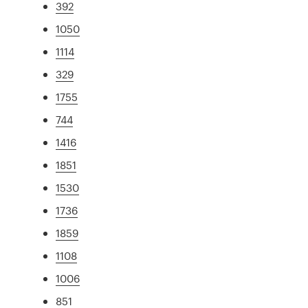
392
1050
1114
329
1755
744
1416
1851
1530
1736
1859
1108
1006
851