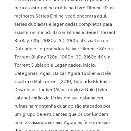
para assistir online grátis no Livre Filmes HD, as
melhores Séries Online você encontra aqui,
séries dubladas e legendadas completos para
assistir online hd. Baixar Filmes e Séries Torrent
BluRay 720p, 1080p, 3D, 2160p 4K via Torrent
Dublado e Legendados. Baixar Filmes e Séries
Torrent BluRay 720p, 1080p, 3D, 2160p 4K via
Torrent Dublado e Legendados. Início;
Categorias. Ação; Baixar Agora Tucker & Dale
Contra o Mal Torrent (2010) Dublado BluRay –
Download. Tucker (Alan Tudyk) & Dale (Tyler
Labine) estão de férias em sua cabana em
ruínas na montanha quando são atacados por
um grupo de estudantes que os confundem
com assassinos seriais. Agora as férias desses
dois que deveria ser apenas com cerveja,