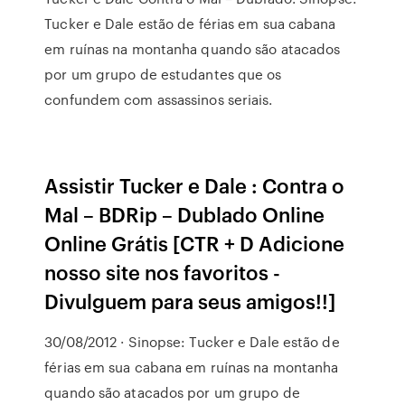
Tucker e Dale estão de férias em sua cabana
em ruínas na montanha quando são atacados
por um grupo de estudantes que os
confundem com assassinos seriais.
Assistir Tucker e Dale : Contra o
Mal – BDRip – Dublado Online
Online Grátis [CTR + D Adicione
nosso site nos favoritos -
Divulguem para seus amigos!!]
30/08/2012 · Sinopse: Tucker e Dale estão de
férias em sua cabana em ruínas na montanha
quando são atacados por um grupo de