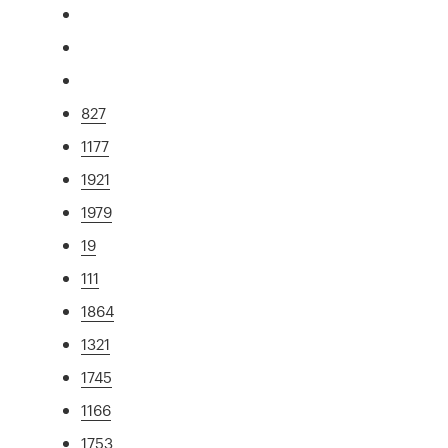
827
1177
1921
1979
19
111
1864
1321
1745
1166
1753