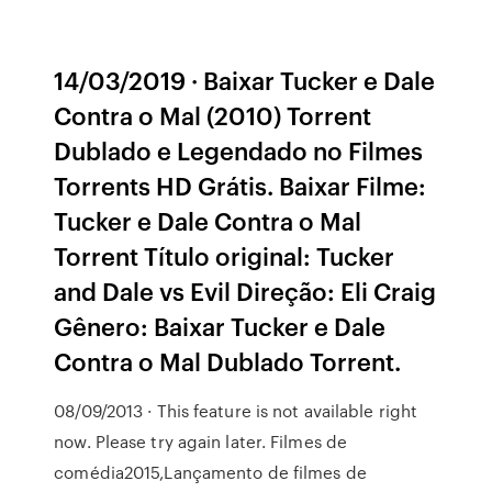
14/03/2019 · Baixar Tucker e Dale
Contra o Mal (2010) Torrent
Dublado e Legendado no Filmes
Torrents HD Grátis. Baixar Filme:
Tucker e Dale Contra o Mal
Torrent Título original: Tucker
and Dale vs Evil Direção: Eli Craig
Gênero: Baixar Tucker e Dale
Contra o Mal Dublado Torrent.
08/09/2013 · This feature is not available right
now. Please try again later. Filmes de
comédia2015,Lançamento de filmes de