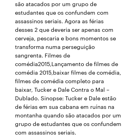
são atacados por um grupo de
estudantes que os confundem com
assassinos seriais. Agora as férias
desses 2 que deveria ser apenas com
cerveja, pescaria e bons momentos se
transforma numa perseguição
sangrenta. Filmes de
comédia2015,Lançamento de filmes de
comédia 2015,baixar filmes de comédia,
filmes de comédia completo para
baixar, Tucker e Dale Contra o Mal –
Dublado. Sinopse: Tucker e Dale estão
de férias em sua cabana em ruínas na
montanha quando são atacados por um
grupo de estudantes que os confundem
com assassinos seriais.