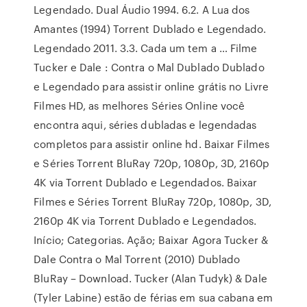
Legendado. Dual Áudio 1994. 6.2. A Lua dos
Amantes (1994) Torrent Dublado e Legendado.
Legendado 2011. 3.3. Cada um tem a … Filme
Tucker e Dale : Contra o Mal Dublado Dublado
e Legendado para assistir online grátis no Livre
Filmes HD, as melhores Séries Online você
encontra aqui, séries dubladas e legendadas
completos para assistir online hd. Baixar Filmes
e Séries Torrent BluRay 720p, 1080p, 3D, 2160p
4K via Torrent Dublado e Legendados. Baixar
Filmes e Séries Torrent BluRay 720p, 1080p, 3D,
2160p 4K via Torrent Dublado e Legendados.
Início; Categorias. Ação; Baixar Agora Tucker &
Dale Contra o Mal Torrent (2010) Dublado
BluRay – Download. Tucker (Alan Tudyk) & Dale
(Tyler Labine) estão de férias em sua cabana em