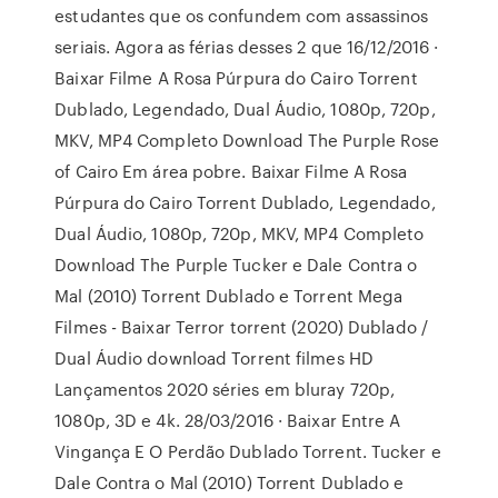
estudantes que os confundem com assassinos
seriais. Agora as férias desses 2 que 16/12/2016 ·
Baixar Filme A Rosa Púrpura do Cairo Torrent
Dublado, Legendado, Dual Áudio, 1080p, 720p,
MKV, MP4 Completo Download The Purple Rose
of Cairo Em área pobre. Baixar Filme A Rosa
Púrpura do Cairo Torrent Dublado, Legendado,
Dual Áudio, 1080p, 720p, MKV, MP4 Completo
Download The Purple Tucker e Dale Contra o
Mal (2010) Torrent Dublado e Torrent Mega
Filmes - Baixar Terror torrent (2020) Dublado /
Dual Áudio download Torrent filmes HD
Lançamentos 2020 séries em bluray 720p,
1080p, 3D e 4k. 28/03/2016 · Baixar Entre A
Vingança E O Perdão Dublado Torrent. Tucker e
Dale Contra o Mal (2010) Torrent Dublado e