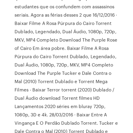
estudantes que os confundem com assassinos
seriais. Agora as férias desses 2 que 16/12/2016 ·
Baixar Filme A Rosa Púrpura do Cairo Torrent
Dublado, Legendado, Dual Áudio, 1080p, 720p,
MKV, MP4 Completo Download The Purple Rose
of Cairo Em área pobre. Baixar Filme A Rosa
Púrpura do Cairo Torrent Dublado, Legendado,
Dual Áudio, 1080p, 720p, MKV, MP4 Completo
Download The Purple Tucker e Dale Contra o
Mal (2010) Torrent Dublado e Torrent Mega
Filmes - Baixar Terror torrent (2020) Dublado /
Dual Áudio download Torrent filmes HD
Lançamentos 2020 séries em bluray 720p,
1080p, 3D e 4k. 28/03/2016 · Baixar Entre A
Vingança E O Perdão Dublado Torrent. Tucker e
Dale Contra o Mal (2010) Torrent Dublado e