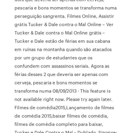
pescaria e bons momentos se transforma numa
perseguição sangrenta. Filmes Online, Assistir
grátis Tucker & Dale contra o Mal Online – Ver
Tucker & Dale contra o Mal Online grátis –
Tucker e Dale estão de férias em sua cabana
em ruínas na montanha quando são atacados
por um grupo de estudantes que os
confundem com assassinos seriais. Agora as
férias desses 2 que deveria ser apenas com
cerveja, pescaria e bons momentos se
transforma numa 08/09/2013 · This feature is
not available right now. Please try again later.
Filmes de comédia2015,Lançamento de filmes
de comédia 2015,baixar filmes de comédia,
filmes de comédia completo para baixar,
Tucker e Dale Contra o Mal – Dublado. Sinopse: