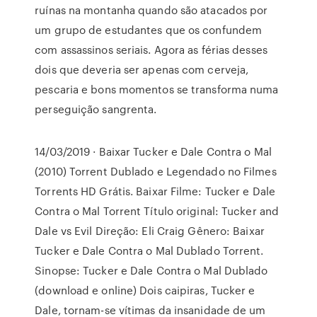
ruínas na montanha quando são atacados por
um grupo de estudantes que os confundem
com assassinos seriais. Agora as férias desses
dois que deveria ser apenas com cerveja,
pescaria e bons momentos se transforma numa
perseguição sangrenta.
14/03/2019 · Baixar Tucker e Dale Contra o Mal
(2010) Torrent Dublado e Legendado no Filmes
Torrents HD Grátis. Baixar Filme: Tucker e Dale
Contra o Mal Torrent Título original: Tucker and
Dale vs Evil Direção: Eli Craig Gênero: Baixar
Tucker e Dale Contra o Mal Dublado Torrent.
Sinopse: Tucker e Dale Contra o Mal Dublado
(download e online) Dois caipiras, Tucker e
Dale, tornam-se vítimas da insanidade de um