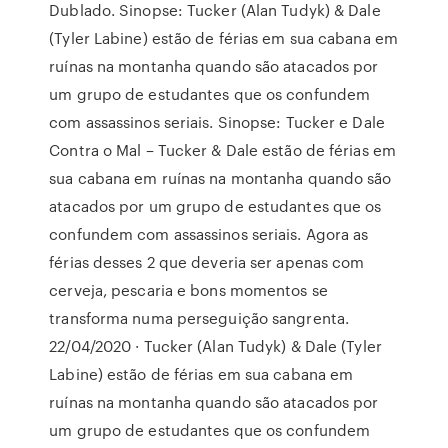
Dublado. Sinopse: Tucker (Alan Tudyk) & Dale
(Tyler Labine) estão de férias em sua cabana em
ruínas na montanha quando são atacados por
um grupo de estudantes que os confundem
com assassinos seriais. Sinopse: Tucker e Dale
Contra o Mal – Tucker & Dale estão de férias em
sua cabana em ruínas na montanha quando são
atacados por um grupo de estudantes que os
confundem com assassinos seriais. Agora as
férias desses 2 que deveria ser apenas com
cerveja, pescaria e bons momentos se
transforma numa perseguição sangrenta.
22/04/2020 · Tucker (Alan Tudyk) & Dale (Tyler
Labine) estão de férias em sua cabana em
ruínas na montanha quando são atacados por
um grupo de estudantes que os confundem