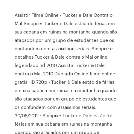
Assistir Filme Online - Tucker e Dale Contra o
Mal Sinopse: Tucker e Dale estão de férias em
sua cabana em ruínas na montanha quando são
atacados por um grupo de estudantes que os
confundem com assassinos seriais. Sinopse e
detalhes Tucker & Dale contra o Mal online
legendado hd 2010 Assistir Tucker & Dale
contra o Mal 2010 Dublado Online filme online
grátis HD 720p - Tucker & Dale estão de férias
em sua cabana em ruínas na montanha quando
são atacados por um grupo de estudantes que
os confundem com assassinos seriais.
30/08/2012 · Sinopse: Tucker e Dale estão de
férias em sua cabana em ruínas na montanha
quando são atacados por um grupo de