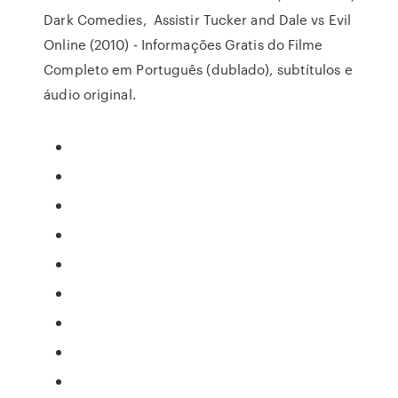
Dark Comedies, Assistir Tucker and Dale vs Evil
Online (2010) - Informações Gratis do Filme
Completo em Português (dublado), subtítulos e
áudio original.