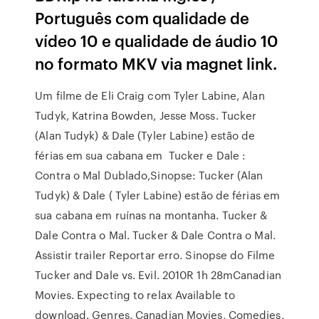
Português com qualidade de
vídeo 10 e qualidade de áudio 10
no formato MKV via magnet link.
Um filme de Eli Craig com Tyler Labine, Alan
Tudyk, Katrina Bowden, Jesse Moss. Tucker
(Alan Tudyk) & Dale (Tyler Labine) estão de
férias em sua cabana em Tucker e Dale :
Contra o Mal Dublado,Sinopse: Tucker (Alan
Tudyk) & Dale ( Tyler Labine) estão de férias em
sua cabana em ruínas na montanha. Tucker &
Dale Contra o Mal. Tucker & Dale Contra o Mal.
Assistir trailer Reportar erro. Sinopse do Filme
Tucker and Dale vs. Evil. 2010R 1h 28mCanadian
Movies. Expecting to relax Available to
download. Genres. Canadian Movies, Comedies,