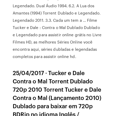
Legendado. Dual Áudio 1994. 6.2. A Lua dos
Amantes (1994) Torrent Dublado e Legendado.
Legendado 2011. 3.3. Cada um tem a … Filme
Tucker e Dale : Contra o Mal Dublado Dublado
e Legendado para assistir online grátis no Livre
Filmes HD, as melhores Séries Online você
encontra aqui, séries dubladas e legendadas
completos para assistir online hd.
25/04/2017 · Tucker e Dale
Contra o Mal Torrent Dublado
720p 2010 Torrent Tucker e Dale
Contra o Mal (Lançamento 2010)
Dublado para baixar em 720p
BDRip no idioma Inglês /