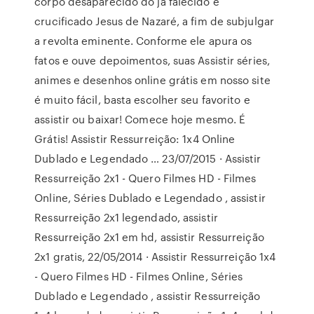
corpo desaparecido do já falecido e
crucificado Jesus de Nazaré, a fim de subjulgar
a revolta eminente. Conforme ele apura os
fatos e ouve depoimentos, suas Assistir séries,
animes e desenhos online grátis em nosso site
é muito fácil, basta escolher seu favorito e
assistir ou baixar! Comece hoje mesmo. É
Grátis! Assistir Ressurreição: 1x4 Online
Dublado e Legendado … 23/07/2015 · Assistir
Ressurreição 2x1 - Quero Filmes HD - Filmes
Online, Séries Dublado e Legendado , assistir
Ressurreição 2x1 legendado, assistir
Ressurreição 2x1 em hd, assistir Ressurreição
2x1 gratis, 22/05/2014 · Assistir Ressurreição 1x4
- Quero Filmes HD - Filmes Online, Séries
Dublado e Legendado , assistir Ressurreição