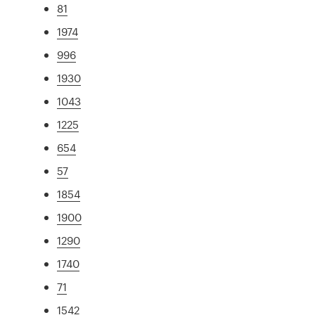
81
1974
996
1930
1043
1225
654
57
1854
1900
1290
1740
71
1542