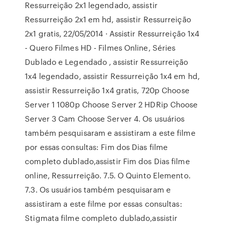
Ressurreição 2x1 legendado, assistir
Ressurreição 2x1 em hd, assistir Ressurreição
2x1 gratis, 22/05/2014 · Assistir Ressurreição 1x4
- Quero Filmes HD - Filmes Online, Séries
Dublado e Legendado , assistir Ressurreição
1x4 legendado, assistir Ressurreição 1x4 em hd,
assistir Ressurreição 1x4 gratis, 720p Choose
Server 1 1080p Choose Server 2 HDRip Choose
Server 3 Cam Choose Server 4. Os usuários
também pesquisaram e assistiram a este filme
por essas consultas: Fim dos Dias filme
completo dublado,assistir Fim dos Dias filme
online, Ressurreição. 7.5. O Quinto Elemento.
7.3. Os usuários também pesquisaram e
assistiram a este filme por essas consultas:
Stigmata filme completo dublado,assistir