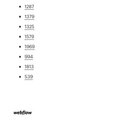
1287
1379
1325
1579
1969
994
1813
539