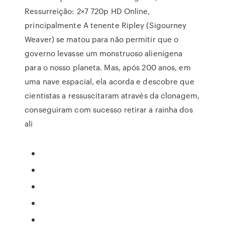
Ressurreição: 2×7 720p HD Online,
principalmente A tenente Ripley (Sigourney
Weaver) se matou para não permitir que o
governo levasse um monstruoso alienígena
para o nosso planeta. Mas, após 200 anos, em
uma nave espacial, ela acorda e descobre que
cientistas a ressuscitaram através da clonagem,
conseguiram com sucesso retirar a rainha dos
ali