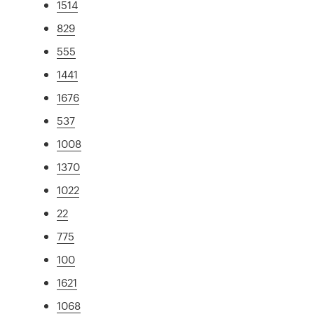
1514
829
555
1441
1676
537
1008
1370
1022
22
775
100
1621
1068