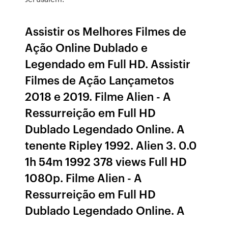
Assistir os Melhores Filmes de
Ação Online Dublado e
Legendado em Full HD. Assistir
Filmes de Ação Lançametos
2018 e 2019. Filme Alien - A
Ressurreição em Full HD
Dublado Legendado Online. A
tenente Ripley 1992. Alien 3. 0.0
1h 54m 1992 378 views Full HD
1080p. Filme Alien - A
Ressurreição em Full HD
Dublado Legendado Online. A