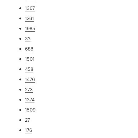
1367
1261
1985
33
688
1501
458
1476
273
1374
1509
27
176