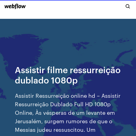
Assistir filme ressurreição
dublado 1080p
Assistir Ressurreição online hd – Assistir
Ressurreição Dublado Full HD 1080p
Online, Às vésperas de um levante em
Jerusalém, surgem rumores de que o
Messias judeu ressuscitou. Um