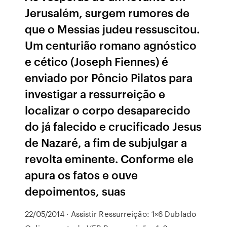
Jerusalém, surgem rumores de
que o Messias judeu ressuscitou.
Um centurião romano agnóstico
e cético (Joseph Fiennes) é
enviado por Pôncio Pilatos para
investigar a ressurreição e
localizar o corpo desaparecido
do já falecido e crucificado Jesus
de Nazaré, a fim de subjulgar a
revolta eminente. Conforme ele
apura os fatos e ouve
depoimentos, suas
22/05/2014 · Assistir Ressurreição: 1×6 Dublado