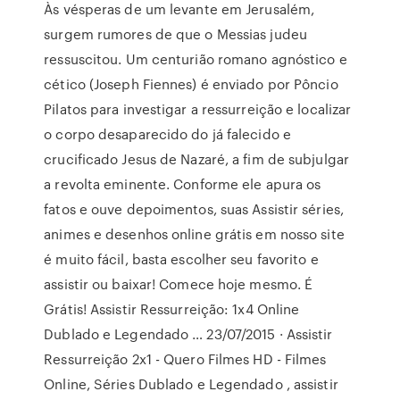
Às vésperas de um levante em Jerusalém,
surgem rumores de que o Messias judeu
ressuscitou. Um centurião romano agnóstico e
cético (Joseph Fiennes) é enviado por Pôncio
Pilatos para investigar a ressurreição e localizar
o corpo desaparecido do já falecido e
crucificado Jesus de Nazaré, a fim de subjulgar
a revolta eminente. Conforme ele apura os
fatos e ouve depoimentos, suas Assistir séries,
animes e desenhos online grátis em nosso site
é muito fácil, basta escolher seu favorito e
assistir ou baixar! Comece hoje mesmo. É
Grátis! Assistir Ressurreição: 1x4 Online
Dublado e Legendado … 23/07/2015 · Assistir
Ressurreição 2x1 - Quero Filmes HD - Filmes
Online, Séries Dublado e Legendado , assistir