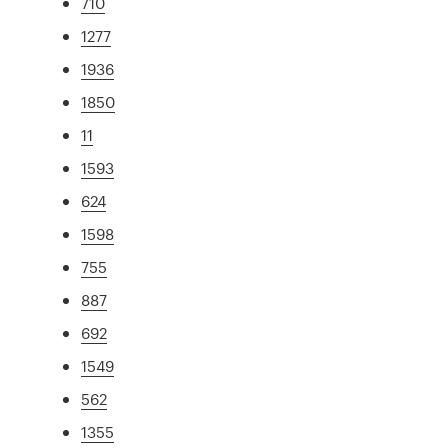
710
1277
1936
1850
11
1593
624
1598
755
887
692
1549
562
1355