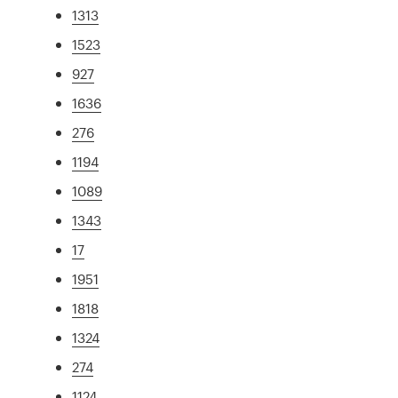
1313
1523
927
1636
276
1194
1089
1343
17
1951
1818
1324
274
1124