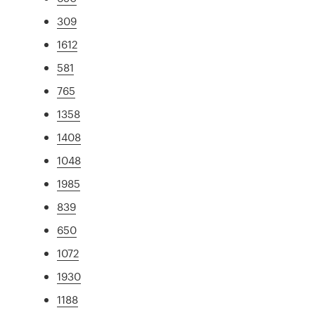
309
1612
581
765
1358
1408
1048
1985
839
650
1072
1930
1188