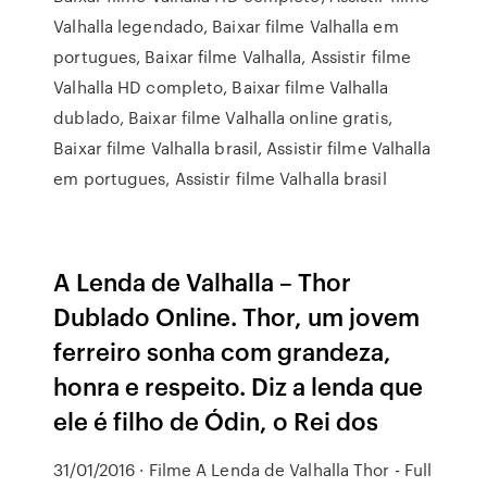
Valhalla legendado, Baixar filme Valhalla em
portugues, Baixar filme Valhalla, Assistir filme
Valhalla HD completo, Baixar filme Valhalla
dublado, Baixar filme Valhalla online gratis,
Baixar filme Valhalla brasil, Assistir filme Valhalla
em portugues, Assistir filme Valhalla brasil
A Lenda de Valhalla – Thor
Dublado Online. Thor, um jovem
ferreiro sonha com grandeza,
honra e respeito. Diz a lenda que
ele é filho de Ódin, o Rei dos
31/01/2016 · Filme A Lenda de Valhalla Thor - Full