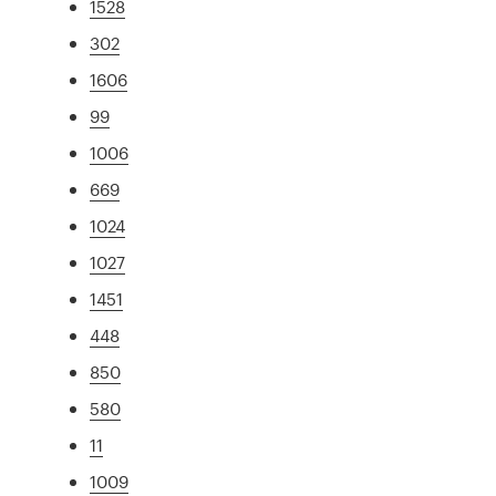
1528
302
1606
99
1006
669
1024
1027
1451
448
850
580
11
1009