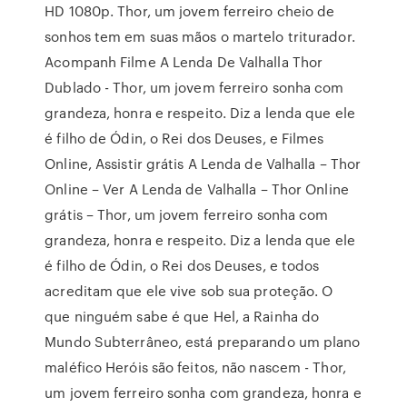
HD 1080p. Thor, um jovem ferreiro cheio de
sonhos tem em suas mãos o martelo triturador.
Acompanh Filme A Lenda De Valhalla Thor
Dublado - Thor, um jovem ferreiro sonha com
grandeza, honra e respeito. Diz a lenda que ele
é filho de Ódin, o Rei dos Deuses, e Filmes
Online, Assistir grátis A Lenda de Valhalla – Thor
Online – Ver A Lenda de Valhalla – Thor Online
grátis – Thor, um jovem ferreiro sonha com
grandeza, honra e respeito. Diz a lenda que ele
é filho de Ódin, o Rei dos Deuses, e todos
acreditam que ele vive sob sua proteção. O
que ninguém sabe é que Hel, a Rainha do
Mundo Subterrâneo, está preparando um plano
maléfico Heróis são feitos, não nascem - Thor,
um jovem ferreiro sonha com grandeza, honra e