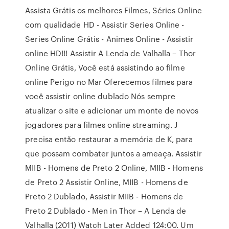
Assista Grátis os melhores Filmes, Séries Online
com qualidade HD - Assistir Series Online -
Series Online Grátis - Animes Online - Assistir
online HD!!! Assistir A Lenda de Valhalla – Thor
Online Grátis, Você está assistindo ao filme
online Perigo no Mar Oferecemos filmes para
você assistir online dublado Nós sempre
atualizar o site e adicionar um monte de novos
jogadores para filmes online streaming. J
precisa então restaurar a memória de K, para
que possam combater juntos a ameaça. Assistir
MIIB - Homens de Preto 2 Online, MIIB - Homens
de Preto 2 Assistir Online, MIIB - Homens de
Preto 2 Dublado, Assistir MIIB - Homens de
Preto 2 Dublado - Men in Thor – A Lenda de
Valhalla (2011) Watch Later Added 124:00. Um