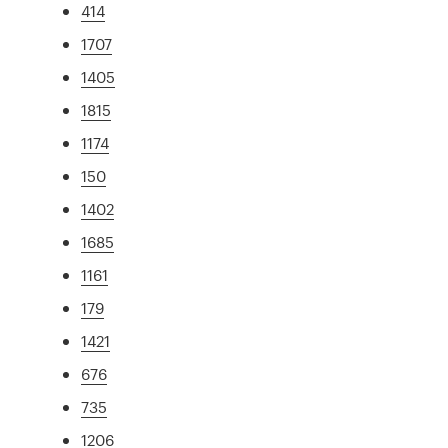
414
1707
1405
1815
1174
150
1402
1685
1161
179
1421
676
735
1206