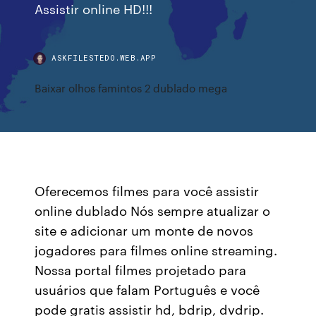
Assistir online HD!!!
ASKFILESTEDO.WEB.APP
Baixar olhos famintos 2 dublado mega
Oferecemos filmes para você assistir
online dublado Nós sempre atualizar o
site e adicionar um monte de novos
jogadores para filmes online streaming.
Nossa portal filmes projetado para
usuários que falam Português e você
pode gratis assistir hd, bdrip, dvdrip.