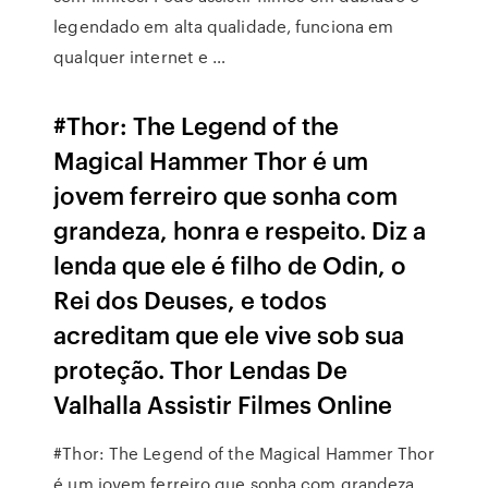
legendado em alta qualidade, funciona em
qualquer internet e …
#Thor: The Legend of the
Magical Hammer Thor é um
jovem ferreiro que sonha com
grandeza, honra e respeito. Diz a
lenda que ele é filho de Odin, o
Rei dos Deuses, e todos
acreditam que ele vive sob sua
proteção. Thor Lendas De
Valhalla Assistir Filmes Online
#Thor: The Legend of the Magical Hammer Thor
é um jovem ferreiro que sonha com grandeza,