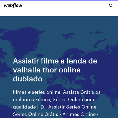
Assistir filme a lenda de
valhalla thor online
dublado
filmes e series online, Assista Grátis os
melhores Filmes, Séries Online com
qualidade HD - Assistir Series Online -
Series Online Grátis - Animes Online -