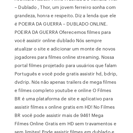
– Dublado , Thor, um jovem ferreiro sonha com
grandeza, honra e respeito. Diz a lenda que ele
é POEIRA DA GUERRA – DUBLADO ONLINE.
POEIRA DA GUERRA Oferecemos filmes para
você assistir online dublado Nós sempre
atualizar o site e adicionar um monte de novos
jogadores para filmes online streaming. Nossa
portal filmes projetado para usuários que falam
Português e você pode gratis assistir hd, bdrip,
dvdrip. Nós não apenas trailers de mega filmes
e filmes completo youtube e online O Filmes
BR é uma plataforma de site e aplicativo para
assistir filmes x online gratis em HD! No Filmes
BR você pode assistir mais de 9461 Mega
Filmes Online Gratis em HD sem travamentos e
sem limites! Pode assistir filmes em dublado e