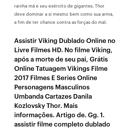
rainha má e seu exército de gigantes. Thor
deve dominar a si mesmo bem como sua arma,
a fim de ter chance contra as forças do mal.
Assistir Viking Dublado Online no
Livre Filmes HD. No filme Viking,
após a morte de seu pai, Grátis
Online Tatuagem Vikings Filme
2017 Filmes E Series Online
Personagens Masculinos
Umbanda Cartazes Danila
Kozlovsky Thor. Mais
informações. Artigo de. Gg. 1.
assistir filme completo dublado