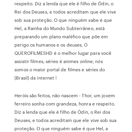
respeito. Diz a lenda que ele é filho de Ódin, o
Rei dos Deuses, e todos acreditam que ele vive
sob sua proteção. O que ninguém sabe é que
Hel, a Rainha do Mundo Subterrâneo, está
preparando um plano maléfico que põe em
perigo os humanos e os deuses. O
QUEROFILMESHD é o melhor lugar para você
assistir filmes, séries é animes online, nós
somos o maior portal de filmes e séries do
(Brasil) da internet !
Heróis são feitos, não nascem - Thor, um jovem
ferreiro sonha com grandeza, honra e respeito.
Diz a lenda que ele é filho de Ódin, o Rei dos
Deuses, e todos acreditam que ele vive sob sua
proteção. O que ninguém sabe é que Hel, a