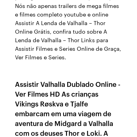
Nós não apenas trailers de mega filmes
e filmes completo youtube e online
Assistir A Lenda de Valhalla – Thor
Online Grátis, confira tudo sobre A
Lenda de Valhalla – Thor Links para
Assistir Filmes e Series Online de Graça,
Ver Filmes e Series.
Assistir Valhalla Dublado Online -
Ver Filmes HD As crianças
Vikings Røskva e Tjalfe
embarcam em uma viagem de
aventura de Midgard a Valhalla
com os deuses Thor e Loki. A