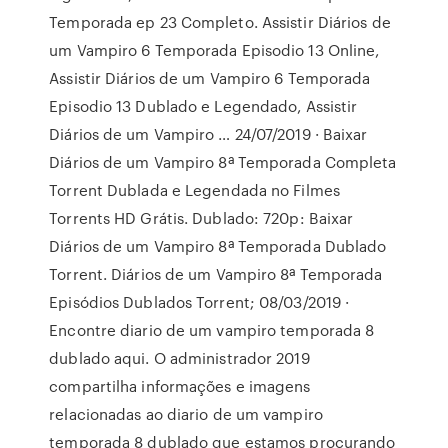
Temporada ep 23 Completo. Assistir Diários de
um Vampiro 6 Temporada Episodio 13 Online,
Assistir Diários de um Vampiro 6 Temporada
Episodio 13 Dublado e Legendado, Assistir
Diários de um Vampiro … 24/07/2019 · Baixar
Diários de um Vampiro 8ª Temporada Completa
Torrent Dublada e Legendada no Filmes
Torrents HD Grátis. Dublado: 720p: Baixar
Diários de um Vampiro 8ª Temporada Dublado
Torrent. Diários de um Vampiro 8ª Temporada
Episódios Dublados Torrent; 08/03/2019 ·
Encontre diario de um vampiro temporada 8
dublado aqui. O administrador 2019
compartilha informações e imagens
relacionadas ao diario de um vampiro
temporada 8 dublado que estamos procurando