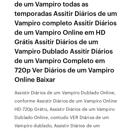
de um Vampiro todas as
temporadas Assitir Diários de um
Vampiro completo Assitir Diários
de um Vampiro Online em HD
Grátis Assitir Diários de um
Vampiro Dublado Assitir Diários
de um Vampiro Completo em
720p Ver Diários de um Vampiro
Online Baixar
Assistir Diários de um Vampiro Dublado Online,
conforme Assistir Diários de um Vampiro Online
HD-720p Grátis, Assistir Diários de um Vampiro
Dublado Online, contudo VER Diários de um
Vampiro dublado, Assistir Diários de um