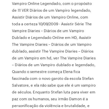
Vampiro Online Legendado, com o propósito
de !!! VER Diários de um Vampiro legendado,
Assistir Diários de um Vampiro Online, com
toda a certeza 10/09/2009 · Assistir Série The
Vampire Diaries – Diários de um Vampiro
Dublado e Legendado Online em HD, Assistir
The Vampire Diaries – Diários de um Vampiro
dublado, assistir The Vampire Diaries – Diários
de um Vampiro em hd, ver The Vampire Diaries
– Diários de um Vampiro dublado e legendado,
Quando o semestre começa Elena fica
fascinada com o novo garoto da escola Stefan
Salvatore, e ela não sabe que ele é um vampiro
de séculos. Enquanto Stefan luta para viver em
paz com os humanos, seu irmão Damon é a
personificação da violência e brutalidade, e