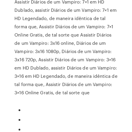
Assistir Diários de um Vampiro: 7×1 em HD
Dublado, assistir Diários de um Vampiro: 7×1 em
HD Legendado, de maneira idêntica de tal
forma que, Assistir Diários de um Vampiro: 7×1
Online Gratis, de tal sorte que Assistir Diários
de um Vampiro: 3x16 online, Diários de um
Vampiro: 3x16 1080p, Diários de um Vampiro:
3x16 720p, Assistir Diários de um Vampiro: 3×16
em HD Dublado, assistir Diários de um Vampiro:
3×16 em HD Legendado, de maneira idêntica de
tal forma que, Assistir Diários de um Vampiro:
3×16 Online Gratis, de tal sorte que