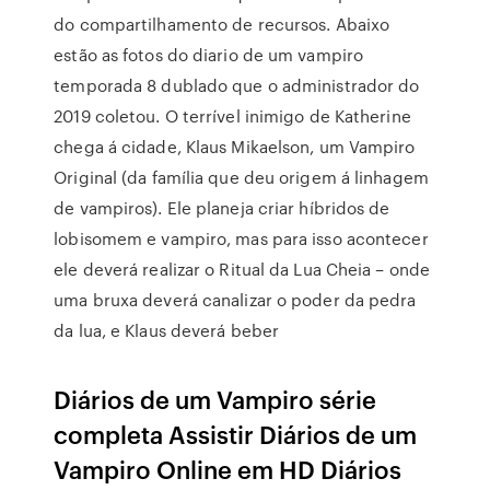
do compartilhamento de recursos. Abaixo
estão as fotos do diario de um vampiro
temporada 8 dublado que o administrador do
2019 coletou. O terrível inimigo de Katherine
chega á cidade, Klaus Mikaelson, um Vampiro
Original (da família que deu origem á linhagem
de vampiros). Ele planeja criar híbridos de
lobisomem e vampiro, mas para isso acontecer
ele deverá realizar o Ritual da Lua Cheia – onde
uma bruxa deverá canalizar o poder da pedra
da lua, e Klaus deverá beber
Diários de um Vampiro série
completa Assistir Diários de um
Vampiro Online em HD Diários