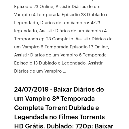
Episodio 23 Online, Assistir Diários de um
Vampiro 4 Temporada Episodio 23 Dublado e
Legendado, Diários de um Vampiro: 4×23
legendado, Assistir Diários de um Vampiro 4
Temporada ep 23 Completo. Assistir Diários de
um Vampiro 6 Temporada Episodio 13 Online,
Assistir Diários de um Vampiro 6 Temporada
Episodio 13 Dublado e Legendado, Assistir
Diários de um Vampiro …
24/07/2019 · Baixar Diários de
um Vampiro 8ª Temporada
Completa Torrent Dublada e
Legendada no Filmes Torrents
HD Grátis. Dublado: 720p: Baixar