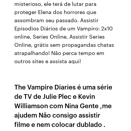
misterioso, ele terá de lutar para
proteger Elena dos horrores que
assombram seu passado. Assistir
Episodios Diários de um Vampiro: 2x10
online, Series Online, Assistir Series
Online, grátis sem propagandas chatas
atrapalhando! Não perca tempo em
outros sites e assista aqui!
The Vampire Diaries é uma série
de TV de Julie Plec e Kevin
Williamson com Nina Gente ,me
ajudem Não consigo assistir
filme e nem colocar dublado .