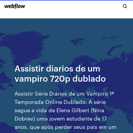
Assistir diarios de um
vampiro 720p dublado
Assistir Série Diários de um Vampiro 1ª
Temporada Online Dublado. A série
segue a vida de Elena Gilbert (Nina
Dobrev) uma jovem estudante de 17
anos, que após perder seus pais em um