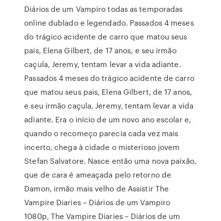
Diários de um Vampiro todas as temporadas
online dublado e legendado. Passados 4 meses
do trágico acidente de carro que matou seus
pais, Elena Gilbert, de 17 anos, e seu irmão
caçula, Jeremy, tentam levar a vida adiante.
Passados 4 meses do trágico acidente de carro
que matou seus pais, Elena Gilbert, de 17 anos,
e seu irmão caçula, Jeremy, tentam levar a vida
adiante. Era o início de um novo ano escolar e,
quando o recomeço parecia cada vez mais
incerto, chega à cidade o misterioso jovem
Stefan Salvatore. Nasce então uma nova paixão,
que de cara é ameaçada pelo retorno de
Damon, irmão mais velho de Assistir The
Vampire Diaries – Diários de um Vampiro
1080p, The Vampire Diaries – Diários de um