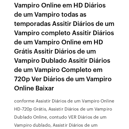
Vampiro Online em HD Diários
de um Vampiro todas as
temporadas Assitir Diários de um
Vampiro completo Assitir Diários
de um Vampiro Online em HD
Grátis Assitir Diários de um
Vampiro Dublado Assitir Diários
de um Vampiro Completo em
720p Ver Diários de um Vampiro
Online Baixar
conforme Assistir Diários de um Vampiro Online
HD-720p Grátis, Assistir Diários de um Vampiro
Dublado Online, contudo VER Diários de um
Vampiro dublado, Assistir Diários de um