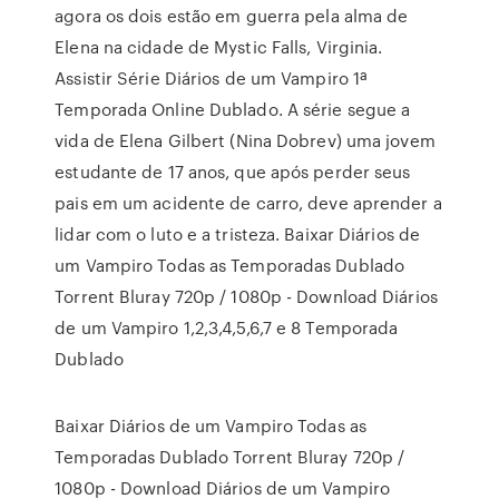
agora os dois estão em guerra pela alma de
Elena na cidade de Mystic Falls, Virginia.
Assistir Série Diários de um Vampiro 1ª
Temporada Online Dublado. A série segue a
vida de Elena Gilbert (Nina Dobrev) uma jovem
estudante de 17 anos, que após perder seus
pais em um acidente de carro, deve aprender a
lidar com o luto e a tristeza. Baixar Diários de
um Vampiro Todas as Temporadas Dublado
Torrent Bluray 720p / 1080p - Download Diários
de um Vampiro 1,2,3,4,5,6,7 e 8 Temporada
Dublado
Baixar Diários de um Vampiro Todas as
Temporadas Dublado Torrent Bluray 720p /
1080p - Download Diários de um Vampiro