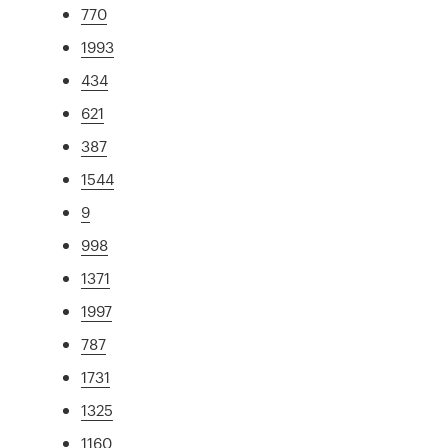
770
1993
434
621
387
1544
9
998
1371
1997
787
1731
1325
1160