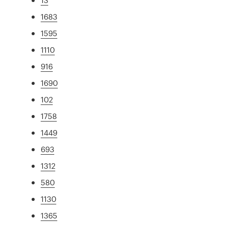
1683
1595
1110
916
1690
102
1758
1449
693
1312
580
1130
1365