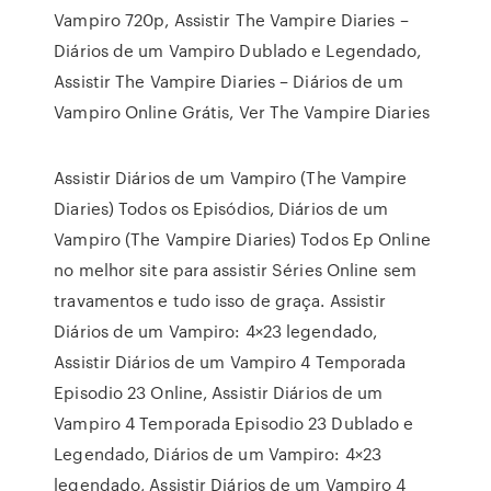
Vampiro 720p, Assistir The Vampire Diaries –
Diários de um Vampiro Dublado e Legendado,
Assistir The Vampire Diaries – Diários de um
Vampiro Online Grátis, Ver The Vampire Diaries
Assistir Diários de um Vampiro (The Vampire
Diaries) Todos os Episódios, Diários de um
Vampiro (The Vampire Diaries) Todos Ep Online
no melhor site para assistir Séries Online sem
travamentos e tudo isso de graça. Assistir
Diários de um Vampiro: 4×23 legendado,
Assistir Diários de um Vampiro 4 Temporada
Episodio 23 Online, Assistir Diários de um
Vampiro 4 Temporada Episodio 23 Dublado e
Legendado, Diários de um Vampiro: 4×23
legendado, Assistir Diários de um Vampiro 4