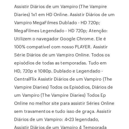
Assistir Diários de um Vampiro (The Vampire
Diaries) 1x1 em HD Online. Assistir Diários de um
Vampiro MegaFilmes Dublado - HD 720p;
MegaFilmes Legendado - HD 720p; Atenção:
Utilizem o navegador Google Chrome. Ele é
100% compatível com nosso PLAYER. Assistir
Série Diários de um Vampiro Online. Todos os
episódios de todas as temporadas. Tudo em
HD, 720p e 1080p. Dublado e Legendado -
CentralFlix Assistir Diários de um Vampiro (The
Vampire Diaries) Todos os Episódios, Diários de
um Vampiro (The Vampire Diaries) Todos Ep
Online no melhor site para assistir Séries Online
sem travamentos e tudo isso de graça. Assistir
Diários de um Vampiro: 4×23 legendado,
Assistir Diários de um Vampiro 4 Temporada