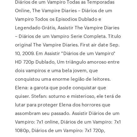
Diários de um Vampiro Todas as Temporadas
Online, The Vampire Diaries – Diários de um
Vampiro Todos os Episodios Dublado e
Legendado Grátis, Assistir The Vampire Diaries
– Diários de um Vampiro Serie Completa. Título
original The Vampire Diaries. First air date Sep.
10, 2009. Em Assistir "Diários de um Vampiro"
HD 720p Dublado, Um triângulo amoroso entre
dois vampiros e uma bela jovem, que
conquistou uma enorme legião de leitores.
Elena: a garota que pode conquistar que
quiser. Stefan: soturno e misterioso, ele terá de
lutar para proteger Elena dos horrores que
assombram seu passado. Assistir Diários de um
Vampiro: 7x1 online, Diários de um Vampiro: 7x1
1080p, Diários de um Vampiro: 7x1 720p,