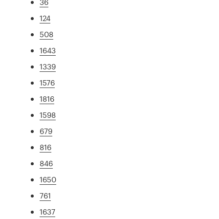
36
124
508
1643
1339
1576
1816
1598
679
816
846
1650
761
1637