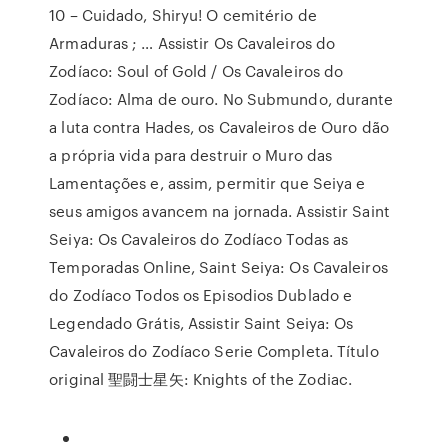
10 – Cuidado, Shiryu! O cemitério de
Armaduras ; … Assistir Os Cavaleiros do
Zodíaco: Soul of Gold / Os Cavaleiros do
Zodíaco: Alma de ouro. No Submundo, durante
a luta contra Hades, os Cavaleiros de Ouro dão
a própria vida para destruir o Muro das
Lamentações e, assim, permitir que Seiya e
seus amigos avancem na jornada. Assistir Saint
Seiya: Os Cavaleiros do Zodíaco Todas as
Temporadas Online, Saint Seiya: Os Cavaleiros
do Zodíaco Todos os Episodios Dublado e
Legendado Grátis, Assistir Saint Seiya: Os
Cavaleiros do Zodíaco Serie Completa. Título
original 聖闘士星矢: Knights of the Zodiac.