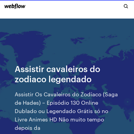
Assistir cavaleiros do
zodiaco legendado
Assistir Os Cavaleiros do Zodíaco (Saga
de Hades) – Episódio 130 Online
Dublado ou Legendado Grátis só no
Livre Animes HD Não muito tempo
depois da