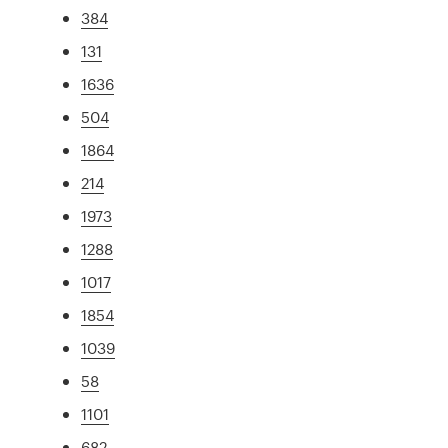
384
131
1636
504
1864
214
1973
1288
1017
1854
1039
58
1101
682