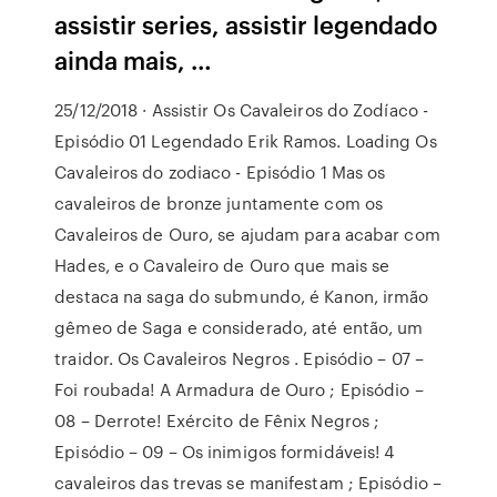
assistir series, assistir legendado
ainda mais, …
25/12/2018 · Assistir Os Cavaleiros do Zodíaco -
Episódio 01 Legendado Erik Ramos. Loading Os
Cavaleiros do zodiaco - Episódio 1 Mas os
cavaleiros de bronze juntamente com os
Cavaleiros de Ouro, se ajudam para acabar com
Hades, e o Cavaleiro de Ouro que mais se
destaca na saga do submundo, é Kanon, irmão
gêmeo de Saga e considerado, até então, um
traidor. Os Cavaleiros Negros . Episódio – 07 –
Foi roubada! A Armadura de Ouro ; Episódio –
08 – Derrote! Exército de Fênix Negros ;
Episódio – 09 – Os inimigos formidáveis! 4
cavaleiros das trevas se manifestam ; Episódio –