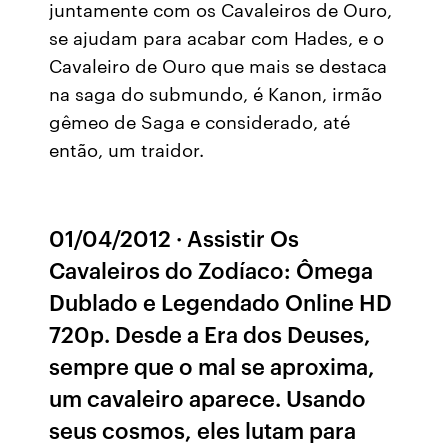
juntamente com os Cavaleiros de Ouro,
se ajudam para acabar com Hades, e o
Cavaleiro de Ouro que mais se destaca
na saga do submundo, é Kanon, irmão
gêmeo de Saga e considerado, até
então, um traidor.
01/04/2012 · Assistir Os
Cavaleiros do Zodíaco: Ômega
Dublado e Legendado Online HD
720p. Desde a Era dos Deuses,
sempre que o mal se aproxima,
um cavaleiro aparece. Usando
seus cosmos, eles lutam para