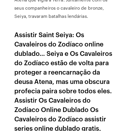
seus companheiros o cavaleiro de bronze,
Seiya, travaram batalhas lendárias.
Assistir Saint Seiya: Os
Cavaleiros do Zodíaco online
dublado… Seiya e Os Cavaleiros
do Zodíaco estão de volta para
proteger a reencarnação da
deusa Atena, mas uma obscura
profecia paira sobre todos eles.
Assistir Os Cavaleiros do
Zodíaco Online Dublado Os
Cavaleiros do Zodíaco assistir
series online dublado gratis,