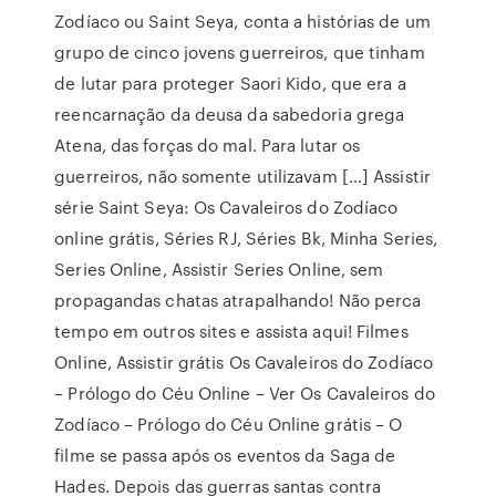
Zodíaco ou Saint Seya, conta a histórias de um
grupo de cinco jovens guerreiros, que tinham
de lutar para proteger Saori Kido, que era a
reencarnação da deusa da sabedoria grega
Atena, das forças do mal. Para lutar os
guerreiros, não somente utilizavam […] Assistir
série Saint Seya: Os Cavaleiros do Zodíaco
online grátis, Séries RJ, Séries Bk, Minha Series,
Series Online, Assistir Series Online, sem
propagandas chatas atrapalhando! Não perca
tempo em outros sites e assista aqui! Filmes
Online, Assistir grátis Os Cavaleiros do Zodíaco
– Prólogo do Céu Online – Ver Os Cavaleiros do
Zodíaco – Prólogo do Céu Online grátis – O
filme se passa após os eventos da Saga de
Hades. Depois das guerras santas contra