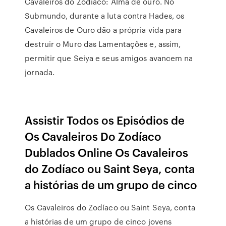
Cavaleiros do Zodíaco: Alma de ouro. No
Submundo, durante a luta contra Hades, os
Cavaleiros de Ouro dão a própria vida para
destruir o Muro das Lamentações e, assim,
permitir que Seiya e seus amigos avancem na
jornada.
Assistir Todos os Episódios de
Os Cavaleiros Do Zodíaco
Dublados Online Os Cavaleiros
do Zodíaco ou Saint Seya, conta
a histórias de um grupo de cinco
Os Cavaleiros do Zodíaco ou Saint Seya, conta
a histórias de um grupo de cinco jovens