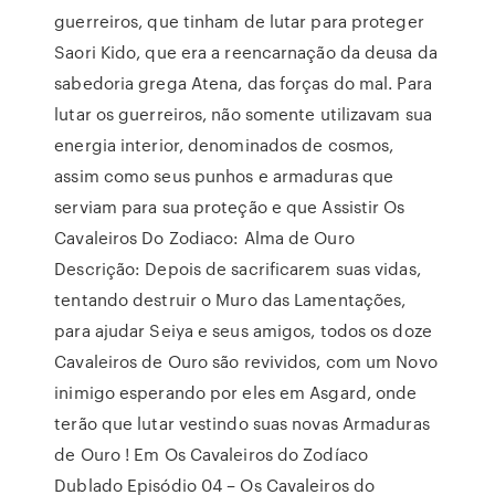
guerreiros, que tinham de lutar para proteger
Saori Kido, que era a reencarnação da deusa da
sabedoria grega Atena, das forças do mal. Para
lutar os guerreiros, não somente utilizavam sua
energia interior, denominados de cosmos,
assim como seus punhos e armaduras que
serviam para sua proteção e que Assistir Os
Cavaleiros Do Zodiaco: Alma de Ouro
Descrição: Depois de sacrificarem suas vidas,
tentando destruir o Muro das Lamentações,
para ajudar Seiya e seus amigos, todos os doze
Cavaleiros de Ouro são revividos, com um Novo
inimigo esperando por eles em Asgard, onde
terão que lutar vestindo suas novas Armaduras
de Ouro ! Em Os Cavaleiros do Zodíaco
Dublado Episódio 04 – Os Cavaleiros do