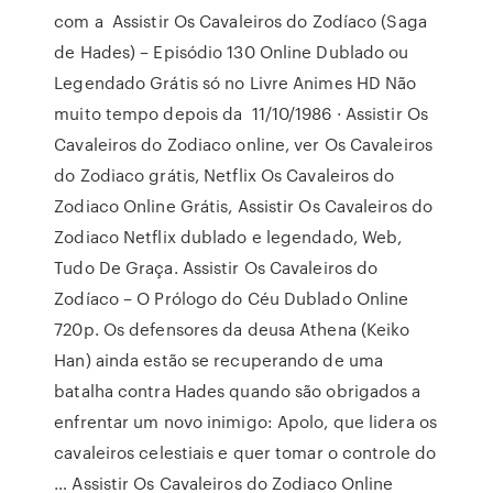
com a Assistir Os Cavaleiros do Zodíaco (Saga
de Hades) – Episódio 130 Online Dublado ou
Legendado Grátis só no Livre Animes HD Não
muito tempo depois da 11/10/1986 · Assistir Os
Cavaleiros do Zodiaco online, ver Os Cavaleiros
do Zodiaco grátis, Netflix Os Cavaleiros do
Zodiaco Online Grátis, Assistir Os Cavaleiros do
Zodiaco Netflix dublado e legendado, Web,
Tudo De Graça. Assistir Os Cavaleiros do
Zodíaco – O Prólogo do Céu Dublado Online
720p. Os defensores da deusa Athena (Keiko
Han) ainda estão se recuperando de uma
batalha contra Hades quando são obrigados a
enfrentar um novo inimigo: Apolo, que lidera os
cavaleiros celestiais e quer tomar o controle do
… Assistir Os Cavaleiros do Zodiaco Online