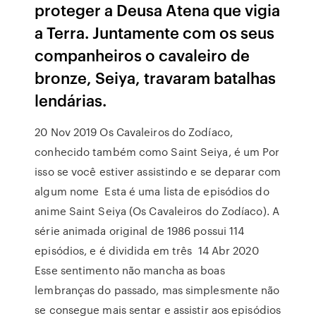
proteger a Deusa Atena que vigia
a Terra. Juntamente com os seus
companheiros o cavaleiro de
bronze, Seiya, travaram batalhas
lendárias.
20 Nov 2019 Os Cavaleiros do Zodíaco,
conhecido também como Saint Seiya, é um Por
isso se você estiver assistindo e se deparar com
algum nome Esta é uma lista de episódios do
anime Saint Seiya (Os Cavaleiros do Zodíaco). A
série animada original de 1986 possui 114
episódios, e é dividida em três 14 Abr 2020
Esse sentimento não mancha as boas
lembranças do passado, mas simplesmente não
se consegue mais sentar e assistir aos episódios