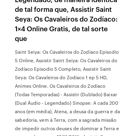
de tal forma que, Assistir Saint
Seya: Os Cavaleiros do Zodíaco:
1×4 Online Gratis, de tal sorte
que
Saint Seiya: Os Cavaleiros do Zodíaco Episodio
5 Online, Assistir Saint Seiya: Os Cavaleiros do
Zodíaco Episodio 5 Completo, Assistir Saint
Seya: Os Cavaleiros do Zodíaco 1 ep 5 HD,
Animes Online. Os Cavaleiros do Zodíaco
(Todas Temporadas) - Assistir (Dublado) Baixar
(Dual Áudio - Legendado) Sinopse: A cada 200
anos (em média), Atena, a deusa da guerra e da
sabedoria, vem à Terra, com a sagrada missão
de impedir outros deuses de dominar a Terra e