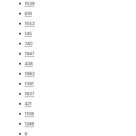
1539
616
1553
145
740
1947
438
1983
1391
1637
421
1108
1248
6