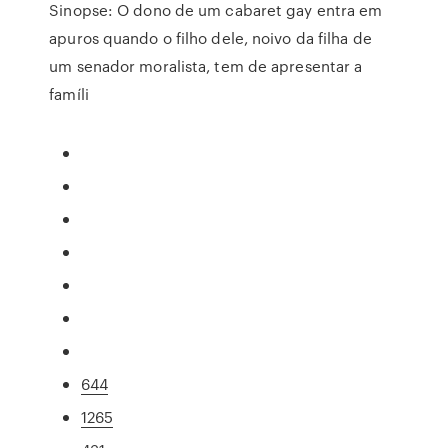
Sinopse: O dono de um cabaret gay entra em
apuros quando o filho dele, noivo da filha de
um senador moralista, tem de apresentar a
famíli
644
1265