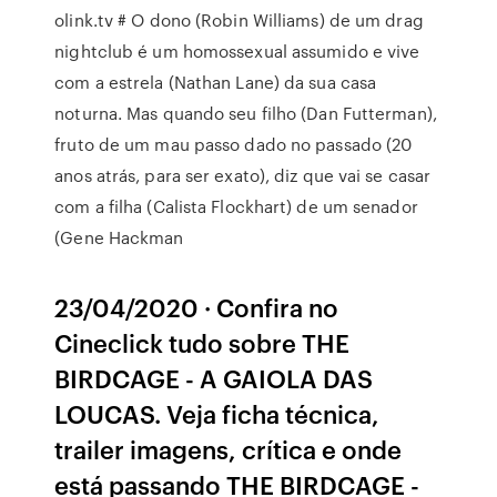
olink.tv # O dono (Robin Williams) de um drag
nightclub é um homossexual assumido e vive
com a estrela (Nathan Lane) da sua casa
noturna. Mas quando seu filho (Dan Futterman),
fruto de um mau passo dado no passado (20
anos atrás, para ser exato), diz que vai se casar
com a filha (Calista Flockhart) de um senador
(Gene Hackman
23/04/2020 · Confira no
Cineclick tudo sobre THE
BIRDCAGE - A GAIOLA DAS
LOUCAS. Veja ficha técnica,
trailer imagens, crítica e onde
está passando THE BIRDCAGE -