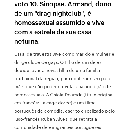
voto 10. Sinopse. Armand, dono
de um "drag nightclub", é
homossexual assumido e vive
com a estrela da sua casa
noturna.
Casal de travestis vive como marido e mulher e
dirige clube de gays. O filho de um deles
decide levar a noiva, filha de uma família
tradicional da região, para conhecer seu pai e
mãe, que não podem revelar sua condição de
homossexuais. A Gaiola Dourada (título original
em francês: La cage dorée) é um filme
português de comédia, escrito e realizado pelo
luso-francês Ruben Alves, que retrata a
comunidade de emigrantes portugueses