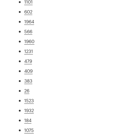
1101
602
1964
566
1960
1231
479
409
383
26
1523
1932
184
1075