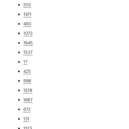
555
1971
493
1073
1645
1537
17
425
998
1578
1667
672
131
1513