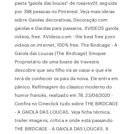
pasta "gaiola das loucas" de rosarey01, seguida
por 398 pessoas no Pinterest. Veja mais ideias
sobre Gaiolas decorativas, Decoração com
gaiolas e Gaiolas para passaros. XVIDEOS gaiola
videos, free. XVideos.com - the best free porn
videos on internet, 100% free. The Birdcage - A
Gaiola das Loucas (The Birdcage) Sinopse
Proprietário de uma boate de travestis
descobre que seu filho irá se casar e que ele
terá de conhecer os pais da noiva. Ele entra em
pânico. Refilmagem do clássico moderno do
humor francês, realizado em 78. 23/04/2020 ·
Confira no Cineclick tudo sobre THE BIRDCAGE
- A GAIOLA DAS LOUCAS. Veja ficha técnica,
trailer imagens, crítica e onde está passando
THE BIRDCAGE - A GAIOLA DAS LOUCAS. A