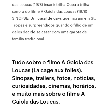
das Loucas (1978) inserir trilha Ouça a trilha
sonora do filme A Gaiola das Loucas (1978)
SINOPSE: Um casal de gays que moram em St.
Tropez é surpreendidos quando o filho de um
deles decide se casar com uma garota de
família tradicional.
Tudo sobre o filme A Gaiola das
Loucas (La cage aux folles).
Sinopse, trailers, fotos, notícias,
curiosidades, cinemas, horários,
e muito mais sobre o filme A
Gaiola das Loucas.