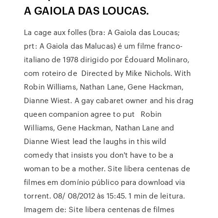
A GAIOLA DAS LOUCAS.
La cage aux folles (bra: A Gaiola das Loucas;
prt: A Gaiola das Malucas) é um filme franco-
italiano de 1978 dirigido por Édouard Molinaro,
com roteiro de Directed by Mike Nichols. With
Robin Williams, Nathan Lane, Gene Hackman,
Dianne Wiest. A gay cabaret owner and his drag
queen companion agree to put Robin
Williams, Gene Hackman, Nathan Lane and
Dianne Wiest lead the laughs in this wild
comedy that insists you don't have to be a
woman to be a mother. Site libera centenas de
filmes em domínio público para download via
torrent. 08/ 08/2012 às 15:45. 1 min de leitura.
Imagem de: Site libera centenas de filmes