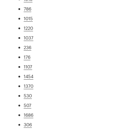
786
1015
1220
1037
236
176
1107
1454
1370
530
507
1686
306