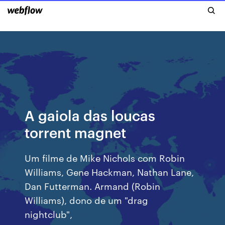
A gaiola das loucas
torrent magnet
Um filme de Mike Nichols com Robin
Williams, Gene Hackman, Nathan Lane,
Dan Futterman. Armand (Robin
Williams), dono de um "drag
nightclub",