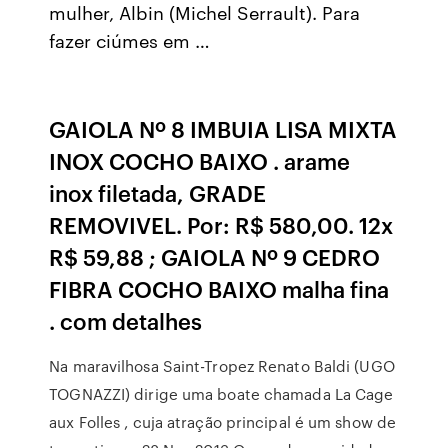
mulher, Albin (Michel Serrault). Para
fazer ciúmes em …
GAIOLA Nº 8 IMBUIA LISA MIXTA
INOX COCHO BAIXO . arame
inox filetada, GRADE
REMOVIVEL. Por: R$ 580,00. 12x
R$ 59,88 ; GAIOLA Nº 9 CEDRO
FIBRA COCHO BAIXO malha fina
. com detalhes
Na maravilhosa Saint-Tropez Renato Baldi (UGO
TOGNAZZI) dirige uma boate chamada La Cage
aux Folles , cuja atração principal é um show de