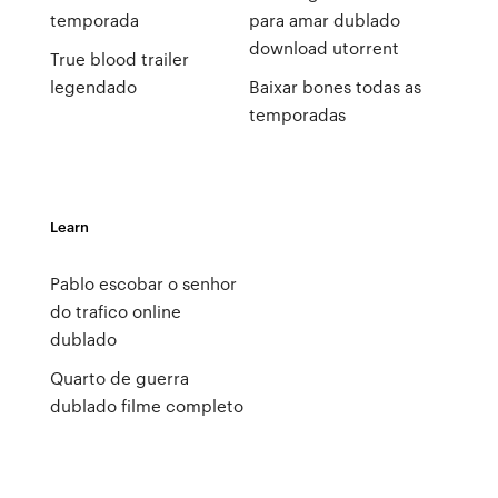
temporada
para amar dublado
download utorrent
True blood trailer
legendado
Baixar bones todas as
temporadas
Learn
Pablo escobar o senhor
do trafico online
dublado
Quarto de guerra
dublado filme completo