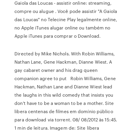
Gaiola das Loucas - assistir online: streaming,
compre ou alugue . Você pode assistir "A Gaiola
das Loucas" no Telecine Play legalmente online,
no Apple iTunes alugar online ou também no
Apple iTunes para comprar o Download.
Directed by Mike Nichols. With Robin Williams,
Nathan Lane, Gene Hackman, Dianne Wiest. A
gay cabaret owner and his drag queen
companion agree to put Robin Williams, Gene
Hackman, Nathan Lane and Dianne Wiest lead
the laughs in this wild comedy that insists you
don't have to be a woman to be a mother. Site
libera centenas de filmes em domínio público
para download via torrent. 08/ 08/2012 às 15:45.
1 min de leitura. Imagem de: Site libera